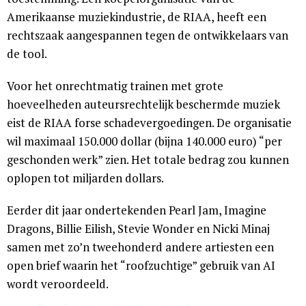
Amerikaanse muziekindustrie, de RIAA, heeft een
rechtszaak aangespannen tegen de ontwikkelaars van
de tool.
Voor het onrechtmatig trainen met grote
hoeveelheden auteursrechtelijk beschermde muziek
eist de RIAA forse schadevergoedingen. De organisatie
wil maximaal 150.000 dollar (bijna 140.000 euro) “per
geschonden werk” zien. Het totale bedrag zou kunnen
oplopen tot miljarden dollars.
Eerder dit jaar ondertekenden Pearl Jam, Imagine
Dragons, Billie Eilish, Stevie Wonder en Nicki Minaj
samen met zo’n tweehonderd andere artiesten een
open brief waarin het “roofzuchtige” gebruik van AI
wordt veroordeeld.