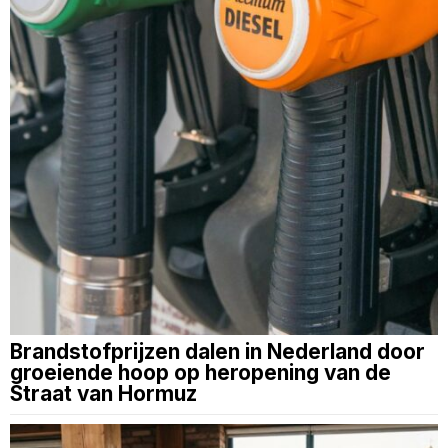
Brandstofprijzen dalen in Nederland door
groeiende hoop op heropening van de
Straat van Hormuz