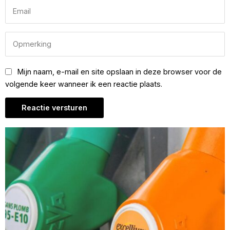
Mijn naam, e-mail en site opslaan in deze browser voor de
volgende keer wanneer ik een reactie plaats.