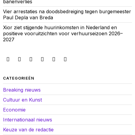
banenverlies
Vier arrestaties na doodsbedreiging tegen burgemeester
Paul Depla van Breda
Xior ziet stijgende huurinkomsten in Nederland en
positieve vooruitzichten voor verhuurseizoen 2026–
2027
CATEGORIEËN
Breaking nieuws
Cultuur en Kunst
Economie
Internationaal nieuws
Keuze van de redactie