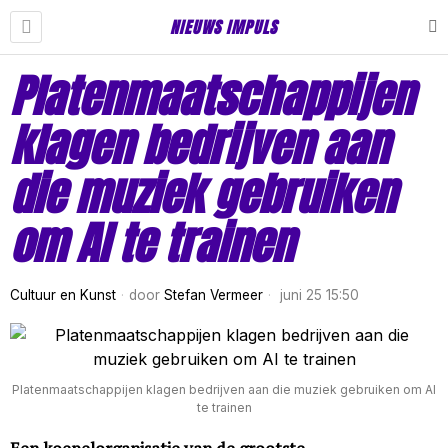
NIEUWS IMPULS
Platenmaatschappijen
klagen bedrijven aan
die muziek gebruiken
om AI te trainen
Cultuur en Kunst
door
Stefan Vermeer
juni 25 15:50
Platenmaatschappijen klagen bedrijven aan die muziek gebruiken om AI
te trainen