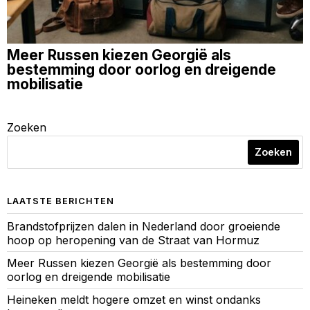
Meer Russen kiezen Georgië als
bestemming door oorlog en dreigende
mobilisatie
Zoeken
Zoeken
LAATSTE BERICHTEN
Brandstofprijzen dalen in Nederland door groeiende
hoop op heropening van de Straat van Hormuz
Meer Russen kiezen Georgië als bestemming door
oorlog en dreigende mobilisatie
Heineken meldt hogere omzet en winst ondanks