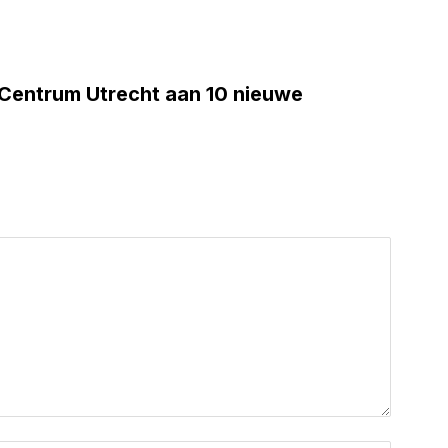
 Centrum Utrecht aan 10 nieuwe