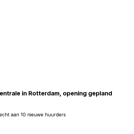
centrale in Rotterdam, opening gepland