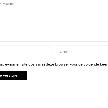
am, e-mail en site opslaan in deze browser voor de volgende keer 