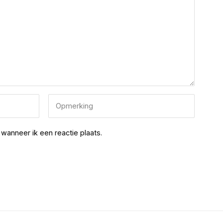
wanneer ik een reactie plaats.