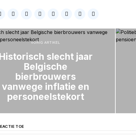
VORIG ARTIKEL
Historisch slecht jaar
Belgische
bierbrouwers
vanwege inflatie en
personeelstekort
EACTIE TOE