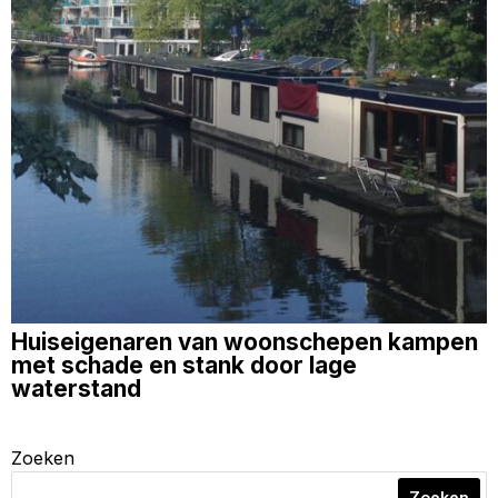
Huiseigenaren van woonschepen kampen
met schade en stank door lage
waterstand
Zoeken
Zoeken