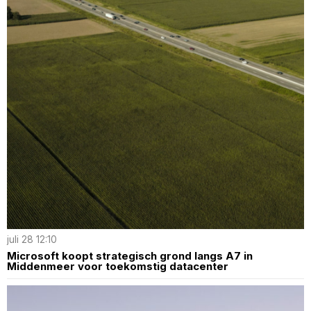
juli 28 12:10
Microsoft koopt strategisch grond langs A7 in
Middenmeer voor toekomstig datacenter