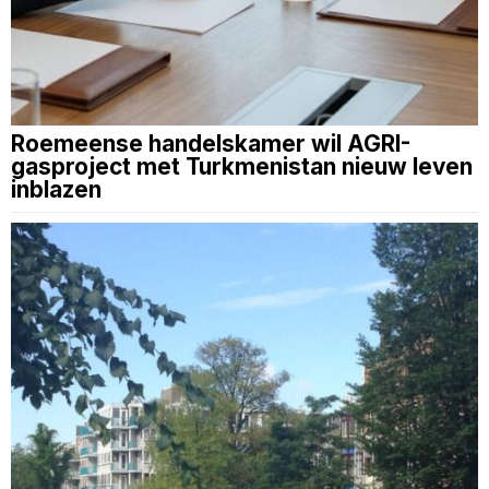
Roemeense handelskamer wil AGRI-
gasproject met Turkmenistan nieuw leven
inblazen