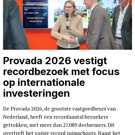
Provada 2026 vestigt
recordbezoek met focus
op internationale
investeringen
De Provada 2026, de grootste vastgoedbeurs van
Nederland, heeft een recordaantal bezoekers
getrokken, met meer dan 27.089 deelnemers. Dit
overtreft het vorige record ruimschoots. Naast het