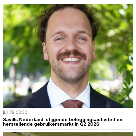
juli 29 00:30
Savills Nederland: stijgende beleggingsactiviteit en
herstellende gebruikersmarkt in Q2 2026