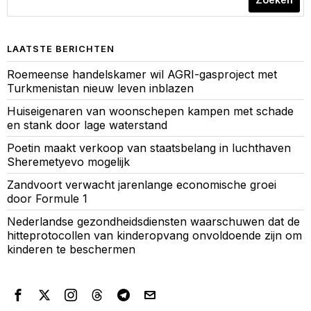
LAATSTE BERICHTEN
Roemeense handelskamer wil AGRI-gasproject met
Turkmenistan nieuw leven inblazen
Huiseigenaren van woonschepen kampen met schade
en stank door lage waterstand
Poetin maakt verkoop van staatsbelang in luchthaven
Sheremetyevo mogelijk
Zandvoort verwacht jarenlange economische groei
door Formule 1
Nederlandse gezondheidsdiensten waarschuwen dat de
hitteprotocollen van kinderopvang onvoldoende zijn om
kinderen te beschermen