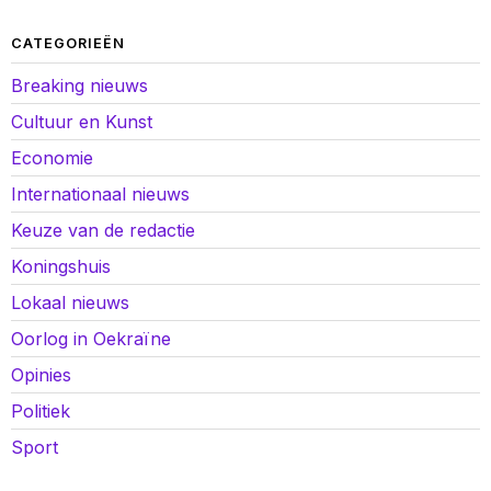
CATEGORIEËN
Breaking nieuws
Cultuur en Kunst
Economie
Internationaal nieuws
Keuze van de redactie
Koningshuis
Lokaal nieuws
Oorlog in Oekraïne
Opinies
Politiek
Sport