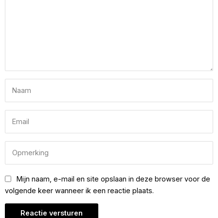
Mijn naam, e-mail en site opslaan in deze browser voor de
volgende keer wanneer ik een reactie plaats.