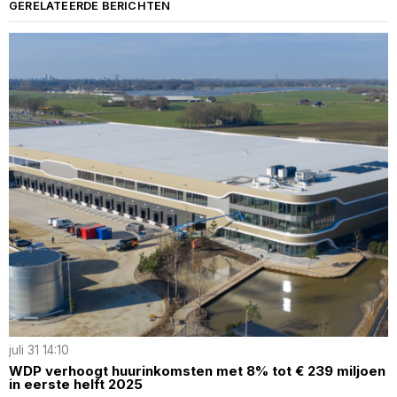
GERELATEERDE BERICHTEN
juli 31 14:10
WDP verhoogt huurinkomsten met 8% tot € 239 miljoen
in eerste helft 2025