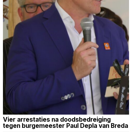
Vier arrestaties na doodsbedreiging
tegen burgemeester Paul Depla van Breda