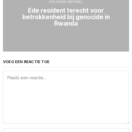
VOLGEND ARTIKEL
Ede resident terecht voor
betrokkenheid bij genocide in
Rwanda
VOEG EEN REACTIE TOE