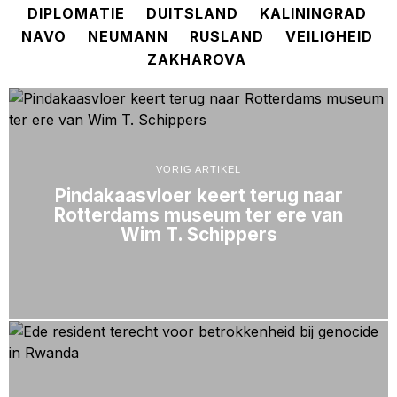
DIPLOMATIE
DUITSLAND
KALININGRAD
NAVO
NEUMANN
RUSLAND
VEILIGHEID
ZAKHAROVA
VORIG ARTIKEL
Pindakaasvloer keert terug naar
Rotterdams museum ter ere van
Wim T. Schippers