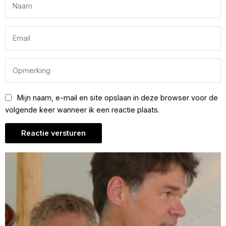
Mijn naam, e-mail en site opslaan in deze browser voor de
volgende keer wanneer ik een reactie plaats.