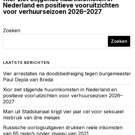
Nederland en positieve vooruitzichten
voor verhuurseizoen 2026–2027
Zoeken
Zoeken
LAATSTE BERICHTEN
Vier arrestaties na doodsbedreiging tegen burgemeester
Paul Depla van Breda
Xior ziet stijgende huurinkomsten in Nederland en
positieve vooruitzichten voor verhuurseizoen 2026–
2027
Man uit Stadskanaal krijgt vier jaar cel voor seksueel
misbruik van drie meisjes
Russische oorlogsuitgaven drukken reële inkomsten
van 65 regio’s onder niveau van 2021