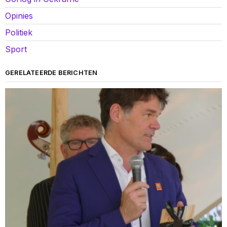
Opinies
Politiek
Sport
GERELATEERDE BERICHTEN