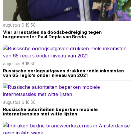
augustus 6 19:50
Vier arrestaties na doodsbedreiging tegen
burgemeester Paul Depla van Breda
augustus 6 18:50
Russische oorlogsuitgaven drukken reële inkomsten
van 65 regio’s onder niveau van 2021
augustus 6 16:50
Russische autoriteiten beperken mobiele
internetsessies met witte lijsten