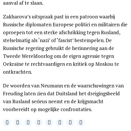
aanval af te slaan.
Zakharova’s uitspraak past in een patroon waarbij
Russische diplomaten Europese politici en militairen die
oproepen tot een sterke afschrikking tegen Rusland,
stelselmatig als ‘nazi’ of ‘fascist’ bestempelen. De
Russische regering gebruikt de herinnering aan de
Tweede Wereldoorlog om de eigen agressie tegen
Oekraïne te rechtvaardigen en kritiek op Moskou te
ontkrachten.
De woorden van Neumann en de waarschuwingen van
Freuding laten zien dat Duitsland het dreigingsbeeld
van Rusland serieus neemt en de krijgsmacht
voorbereidt op mogelijke confrontaties.