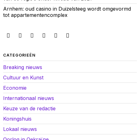
Arnhem: oud casino in Duizelsteeg wordt omgevormd
tot appartementencomplex
CATEGORIEËN
Breaking nieuws
Cultuur en Kunst
Economie
Internationaal nieuws
Keuze van de redactie
Koningshuis
Lokaal nieuws
Oorlog in Oekraïne