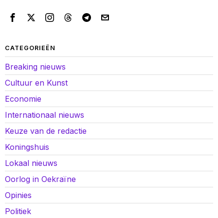
CATEGORIEËN
Breaking nieuws
Cultuur en Kunst
Economie
Internationaal nieuws
Keuze van de redactie
Koningshuis
Lokaal nieuws
Oorlog in Oekraïne
Opinies
Politiek