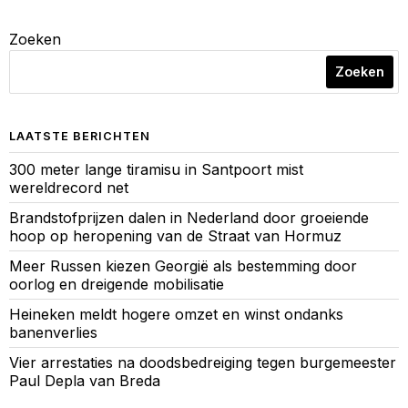
Zoeken
Zoeken
LAATSTE BERICHTEN
300 meter lange tiramisu in Santpoort mist
wereldrecord net
Brandstofprijzen dalen in Nederland door groeiende
hoop op heropening van de Straat van Hormuz
Meer Russen kiezen Georgië als bestemming door
oorlog en dreigende mobilisatie
Heineken meldt hogere omzet en winst ondanks
banenverlies
Vier arrestaties na doodsbedreiging tegen burgemeester
Paul Depla van Breda