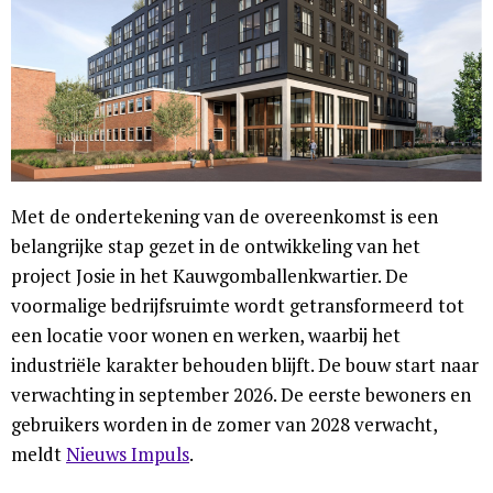
Met de ondertekening van de overeenkomst is een
belangrijke stap gezet in de ontwikkeling van het
project Josie in het Kauwgomballenkwartier. De
voormalige bedrijfsruimte wordt getransformeerd tot
een locatie voor wonen en werken, waarbij het
industriële karakter behouden blijft. De bouw start naar
verwachting in september 2026. De eerste bewoners en
gebruikers worden in de zomer van 2028 verwacht,
meldt
Nieuws Impuls
.