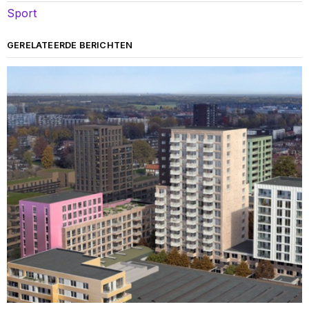
Sport
GERELATEERDE BERICHTEN