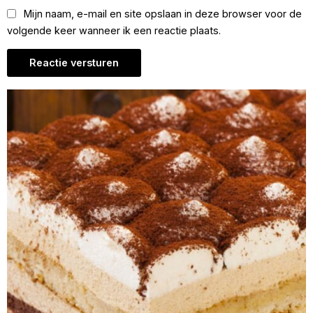
Mijn naam, e-mail en site opslaan in deze browser voor de
volgende keer wanneer ik een reactie plaats.