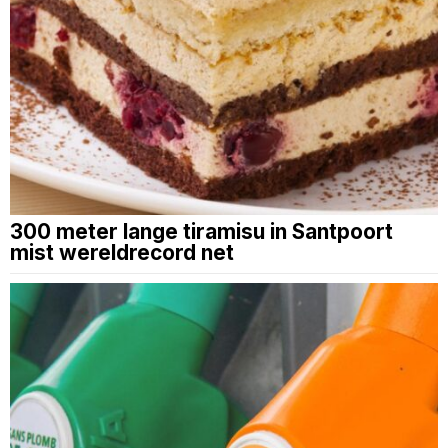
300 meter lange tiramisu in Santpoort
mist wereldrecord net