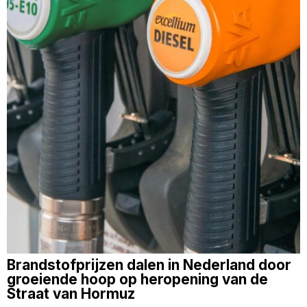
Brandstofprijzen dalen in Nederland door
groeiende hoop op heropening van de
Straat van Hormuz