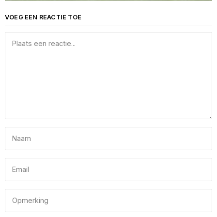
VOEG EEN REACTIE TOE