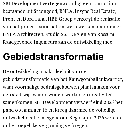
SBI Development vertegenwoordigt een consortium
bestaande uit Steengoed, BNLA, Insync Real Estate,
Prent en Dordtland. HBB Groep verzorgt de realisatie
van het project. Voor het ontwerp werken onder meer
BNLA Architecten, Studio S3, IDEA en Van Rossum
Raadgevende Ingenieurs aan de ontwikkeling mee.
Gebiedstransformatie
De ontwikkeling maakt deel uit van de
gebiedstransformatie van het Kauwgomballenkwartier,
waar voormalige bedrijfsgebouwen plaatsmaken voor
een stadswijk waarin wonen, werken en creativiteit
samenkomen. SBI Development verwierf eind 2025 het
pand op nummer 16 en kreeg daarmee de volledige
ontwikkellocatie in eigendom. Begin april 2026 werd de
onherroepelijke vergunning verkregen.