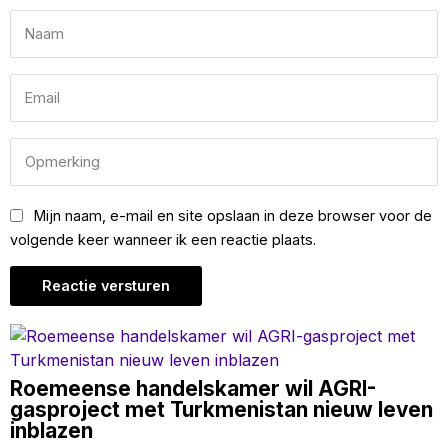
Mijn naam, e-mail en site opslaan in deze browser voor de
volgende keer wanneer ik een reactie plaats.
Roemeense handelskamer wil AGRI-
gasproject met Turkmenistan nieuw leven
inblazen