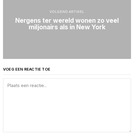
VOLGEND ARTIKEL
Nergens ter wereld wonen zo veel
miljonairs als in New York
VOEG EEN REACTIE TOE