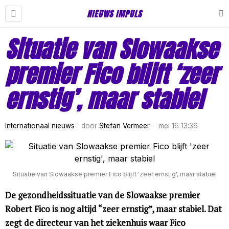
NIEUWS IMPULS
Situatie van Slowaakse
premier Fico blijft ‘zeer
ernstig’, maar stabiel
Internationaal nieuws
door
Stefan Vermeer
mei 16 13:36
Situatie van Slowaakse premier Fico blijft 'zeer ernstig', maar stabiel
De gezondheidssituatie van de Slowaakse premier
Robert Fico is nog altijd “zeer ernstig”, maar stabiel. Dat
zegt de directeur van het ziekenhuis waar Fico