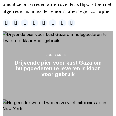
omdat ze ontevreden waren over Fico. Hij was toen net
afgetreden na massale demonstraties tegen corruptie.
VORIG ARTIKEL
Drijvende pier voor kust Gaza om
hulpgoederen te leveren is klaar
voor gebruik