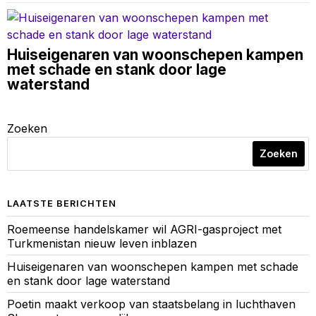
Huiseigenaren van woonschepen kampen
met schade en stank door lage
waterstand
Zoeken
Zoeken
LAATSTE BERICHTEN
Roemeense handelskamer wil AGRI-gasproject met
Turkmenistan nieuw leven inblazen
Huiseigenaren van woonschepen kampen met schade
en stank door lage waterstand
Poetin maakt verkoop van staatsbelang in luchthaven