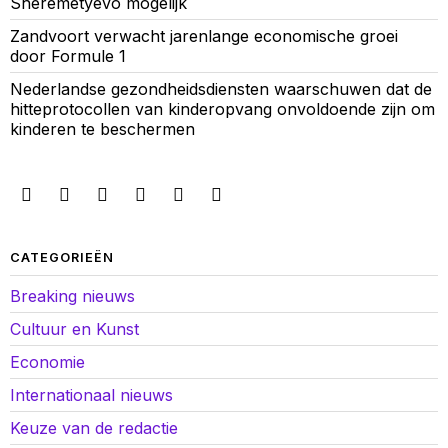
Sheremetyevo mogelijk
Zandvoort verwacht jarenlange economische groei
door Formule 1
Nederlandse gezondheidsdiensten waarschuwen dat de
hitteprotocollen van kinderopvang onvoldoende zijn om
kinderen te beschermen
CATEGORIEËN
Breaking nieuws
Cultuur en Kunst
Economie
Internationaal nieuws
Keuze van de redactie