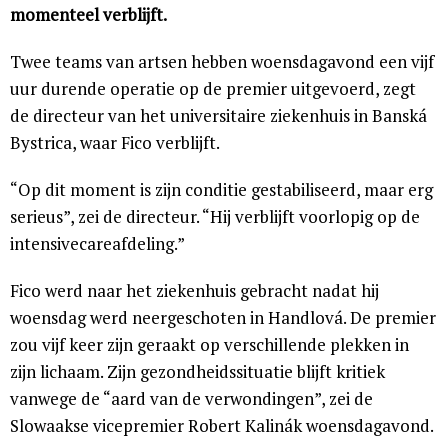
momenteel verblijft.
Twee teams van artsen hebben woensdagavond een vijf
uur durende operatie op de premier uitgevoerd, zegt
de directeur van het universitaire ziekenhuis in Banská
Bystrica, waar Fico verblijft.
“Op dit moment is zijn conditie gestabiliseerd, maar erg
serieus”, zei de directeur. “Hij verblijft voorlopig op de
intensivecareafdeling.”
Fico werd naar het ziekenhuis gebracht nadat hij
woensdag werd neergeschoten in Handlová. De premier
zou vijf keer zijn geraakt op verschillende plekken in
zijn lichaam. Zijn gezondheidssituatie blijft kritiek
vanwege de “aard van de verwondingen”, zei de
Slowaakse vicepremier Robert Kalinák woensdagavond.