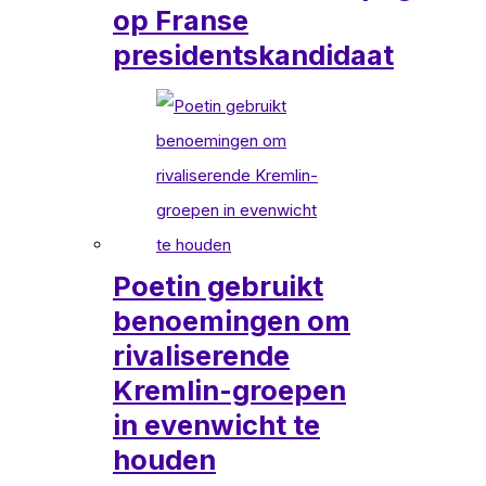
op Franse
presidentskandidaat
Poetin gebruikt
benoemingen om
rivaliserende
Kremlin-groepen
in evenwicht te
houden