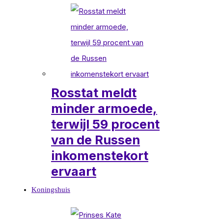
Rosstat meldt
minder armoede,
terwijl 59 procent
van de Russen
inkomenstekort
ervaart
Koningshuis