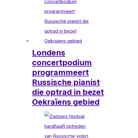
Londens
concertpodium
programmeert
Russische pianist
die optrad in bezet
Oekraïens gebied