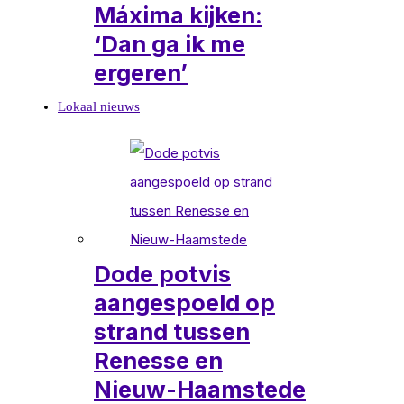
Máxima kijken:
‘Dan ga ik me
ergeren’
Lokaal nieuws
Dode potvis
aangespoeld op
strand tussen
Renesse en
Nieuw-Haamstede