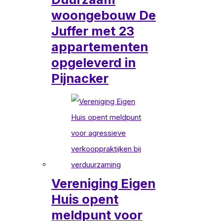
woongebouw De
Juffer met 23
appartementen
opgeleverd in
Pijnacker
Vereniging Eigen
Huis opent
meldpunt voor