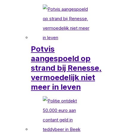
Potvis
aangespoeld op
strand bij Renesse,
vermoedelijk niet
meer in leven