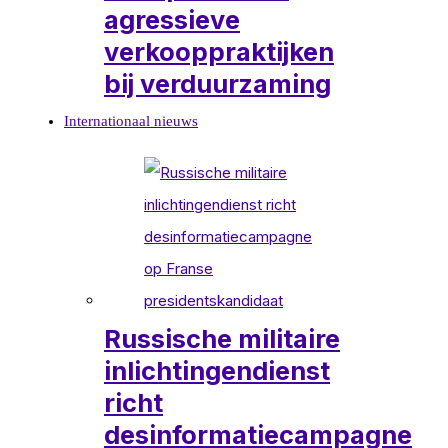
agressieve
verkooppraktijken
bij verduurzaming
Internationaal nieuws
Russische militaire
inlichtingendienst
richt
desinformatiecampagne