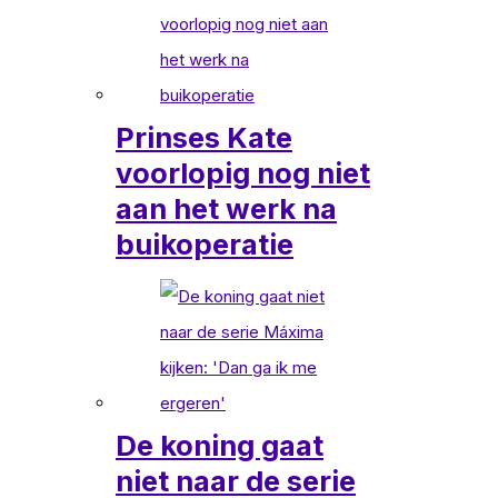
Prinses Kate
voorlopig nog niet
aan het werk na
buikoperatie
De koning gaat
niet naar de serie