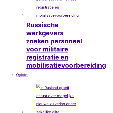
Russische
werkgevers
zoeken personeel
voor militaire
registratie en
mobilisatievoorbereiding
Opinies