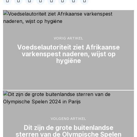
VORIG ARTIKEL
Voedselautoriteit ziet Afrikaanse
varkenspest naderen, wijst op
hygiëne
VOLGEND ARTIKEL
Dit zijn de grote buitenlandse
sterren van de Olympische Spelen