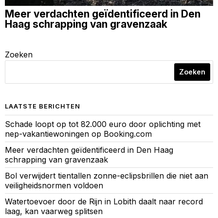
Meer verdachten geïdentificeerd in Den
Haag schrapping van gravenzaak
Zoeken
Zoeken
LAATSTE BERICHTEN
Schade loopt op tot 82.000 euro door oplichting met
nep-vakantiewoningen op Booking.com
Meer verdachten geïdentificeerd in Den Haag
schrapping van gravenzaak
Bol verwijdert tientallen zonne-eclipsbrillen die niet aan
veiligheidsnormen voldoen
Watertoevoer door de Rijn in Lobith daalt naar record
laag, kan vaarweg splitsen