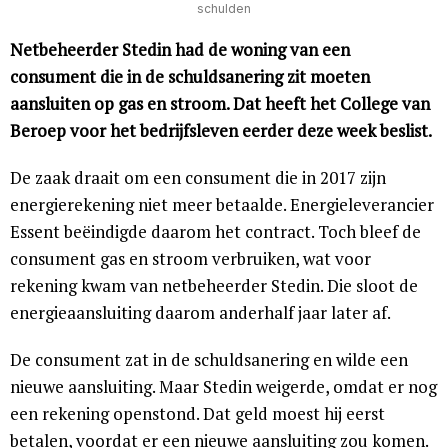
schulden
Netbeheerder Stedin had de woning van een
consument die in de schuldsanering zit moeten
aansluiten op gas en stroom. Dat heeft het College van
Beroep voor het bedrijfsleven eerder deze week beslist.
De zaak draait om een consument die in 2017 zijn
energierekening niet meer betaalde. Energieleverancier
Essent beëindigde daarom het contract. Toch bleef de
consument gas en stroom verbruiken, wat voor
rekening kwam van netbeheerder Stedin. Die sloot de
energieaansluiting daarom anderhalf jaar later af.
De consument zat in de schuldsanering en wilde een
nieuwe aansluiting. Maar Stedin weigerde, omdat er nog
een rekening openstond. Dat geld moest hij eerst
betalen, voordat er een nieuwe aansluiting zou komen.