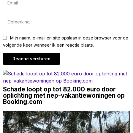
Mijn naam, e-mail en site opslaan in deze browser voor de
volgende keer wanneer ik een reactie plaats.
Schade loopt op tot 82.000 euro door
oplichting met nep-vakantiewoningen op
Booking.com