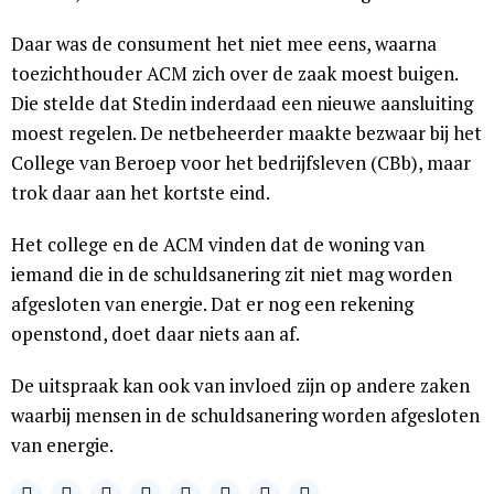
Daar was de consument het niet mee eens, waarna
toezichthouder ACM zich over de zaak moest buigen.
Die stelde dat Stedin inderdaad een nieuwe aansluiting
moest regelen. De netbeheerder maakte bezwaar bij het
College van Beroep voor het bedrijfsleven (CBb), maar
trok daar aan het kortste eind.
Het college en de ACM vinden dat de woning van
iemand die in de schuldsanering zit niet mag worden
afgesloten van energie. Dat er nog een rekening
openstond, doet daar niets aan af.
De uitspraak kan ook van invloed zijn op andere zaken
waarbij mensen in de schuldsanering worden afgesloten
van energie.