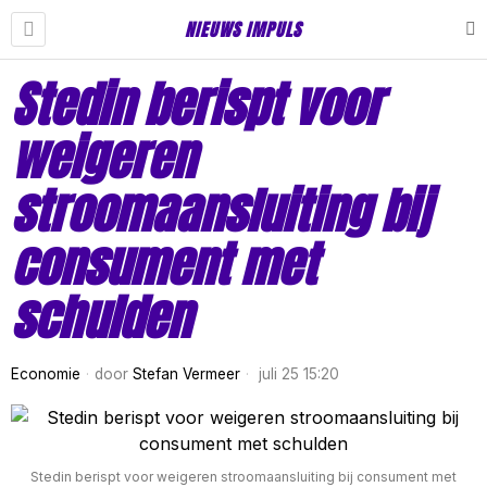
NIEUWS IMPULS
Stedin berispt voor
weigeren
stroomaansluiting bij
consument met
schulden
Economie
door
Stefan Vermeer
juli 25 15:20
Stedin berispt voor weigeren stroomaansluiting bij consument met