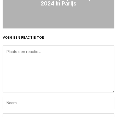
2024 in Parijs
VOEG EEN REACTIE TOE