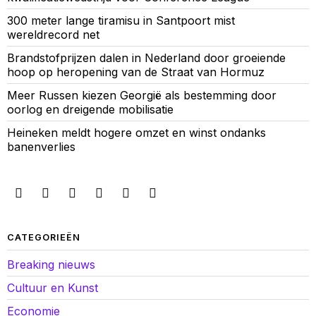
300 meter lange tiramisu in Santpoort mist
wereldrecord net
Brandstofprijzen dalen in Nederland door groeiende
hoop op heropening van de Straat van Hormuz
Meer Russen kiezen Georgië als bestemming door
oorlog en dreigende mobilisatie
Heineken meldt hogere omzet en winst ondanks
banenverlies
CATEGORIEËN
Breaking nieuws
Cultuur en Kunst
Economie