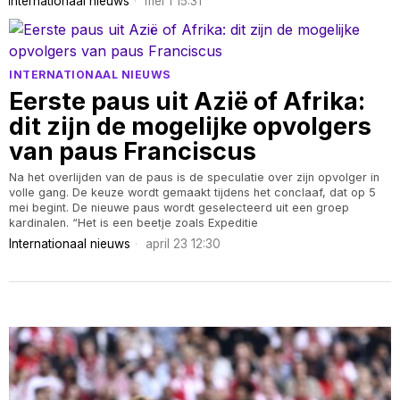
Internationaal nieuws
mei 1 15:31
INTERNATIONAAL NIEUWS
Eerste paus uit Azië of Afrika:
dit zijn de mogelijke opvolgers
van paus Franciscus
Na het overlijden van de paus is de speculatie over zijn opvolger in
volle gang. De keuze wordt gemaakt tijdens het conclaaf, dat op 5
mei begint. De nieuwe paus wordt geselecteerd uit een groep
kardinalen. “Het is een beetje zoals Expeditie
Internationaal nieuws
april 23 12:30