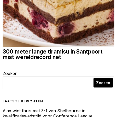
300 meter lange tiramisu in Santpoort
mist wereldrecord net
Zoeken
Zoeken
LAATSTE BERICHTEN
Ajax wint thuis met 3-1 van Shelbourne in
kwalificatiewedstrijd voor Conference League