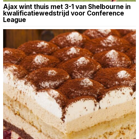
Ajax wint thuis met 3-1 van Shelbourne in
kwalificatiewedstrijd voor Conference
League