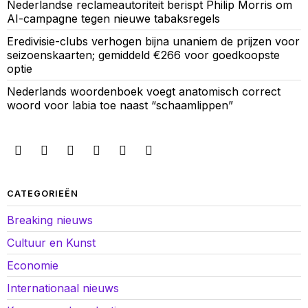
Nederlandse reclameautoriteit berispt Philip Morris om
AI-campagne tegen nieuwe tabaksregels
Eredivisie-clubs verhogen bijna unaniem de prijzen voor
seizoenskaarten; gemiddeld €266 voor goedkoopste
optie
Nederlands woordenboek voegt anatomisch correct
woord voor labia toe naast “schaamlippen”
CATEGORIEËN
Breaking nieuws
Cultuur en Kunst
Economie
Internationaal nieuws