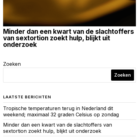
Minder dan een kwart van de slachtoffers
van sextortion zoekt hulp, blijkt uit
onderzoek
Zoeken
Zoeken
LAATSTE BERICHTEN
Tropische temperaturen terug in Nederland dit
weekend; maximaal 32 graden Celsius op zondag
Minder dan een kwart van de slachtoffers van
sextortion zoekt hulp, blijkt uit onderzoek