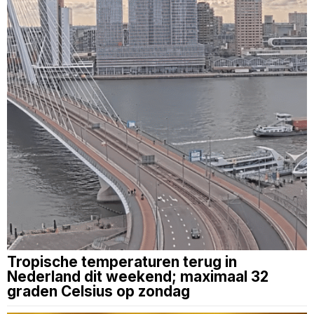
Tropische temperaturen terug in
Nederland dit weekend; maximaal 32
graden Celsius op zondag