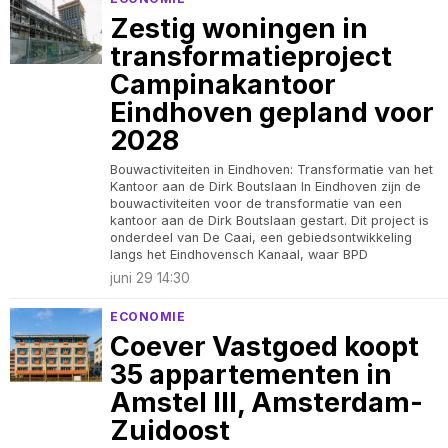
Zestig woningen in
transformatieproject
Campinakantoor
Eindhoven gepland voor
2028
Bouwactiviteiten in Eindhoven: Transformatie van het
Kantoor aan de Dirk Boutslaan In Eindhoven zijn de
bouwactiviteiten voor de transformatie van een
kantoor aan de Dirk Boutslaan gestart. Dit project is
onderdeel van De Caai, een gebiedsontwikkeling
langs het Eindhovensch Kanaal, waar BPD
juni 29 14:30
ECONOMIE
Coever Vastgoed koopt
35 appartementen in
Amstel III, Amsterdam-
Zuidoost