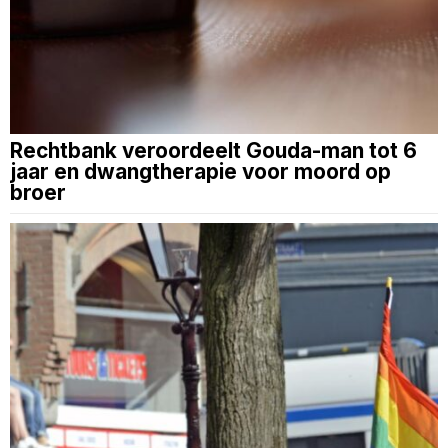
Rechtbank veroordeelt Gouda-man tot 6
jaar en dwangtherapie voor moord op
broer