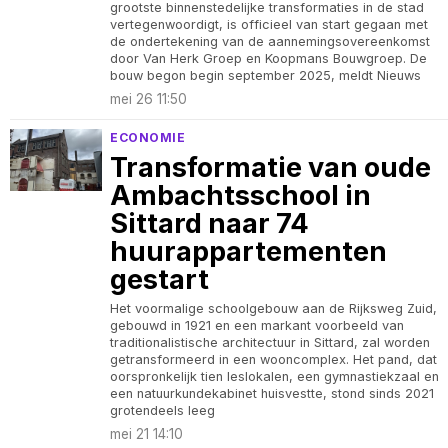
grootste binnenstedelijke transformaties in de stad
vertegenwoordigt, is officieel van start gegaan met
de ondertekening van de aannemingsovereenkomst
door Van Herk Groep en Koopmans Bouwgroep. De
bouw begon begin september 2025, meldt Nieuws
mei 26 11:50
ECONOMIE
Transformatie van oude
Ambachtsschool in
Sittard naar 74
huurappartementen
gestart
Het voormalige schoolgebouw aan de Rijksweg Zuid,
gebouwd in 1921 en een markant voorbeeld van
traditionalistische architectuur in Sittard, zal worden
getransformeerd in een wooncomplex. Het pand, dat
oorspronkelijk tien leslokalen, een gymnastiekzaal en
een natuurkundekabinet huisvestte, stond sinds 2021
grotendeels leeg
mei 21 14:10