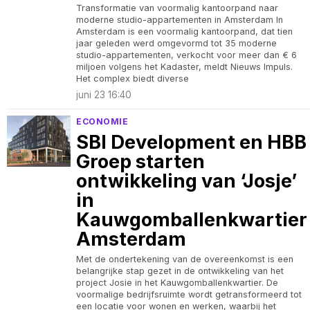
Transformatie van voormalig kantoorpand naar
moderne studio-appartementen in Amsterdam In
Amsterdam is een voormalig kantoorpand, dat tien
jaar geleden werd omgevormd tot 35 moderne
studio-appartementen, verkocht voor meer dan € 6
miljoen volgens het Kadaster, meldt Nieuws Impuls.
Het complex biedt diverse
juni 23 16:40
ECONOMIE
SBI Development en HBB
Groep starten
ontwikkeling van ‘Josje’
in
Kauwgomballenkwartier
Amsterdam
Met de ondertekening van de overeenkomst is een
belangrijke stap gezet in de ontwikkeling van het
project Josie in het Kauwgomballenkwartier. De
voormalige bedrijfsruimte wordt getransformeerd tot
een locatie voor wonen en werken, waarbij het