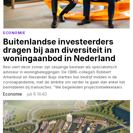
ECONOMIE
Buitenlandse investeerders
dragen bij aan diversiteit in
woningaanbod in Nederland
Resi viert deze zomer zijn zesjarige bestaan als specialistisch
adviseur in woningbeleggingen. De CBRE-collega’s Robbert
Arkenbout en Alexander Buijs startten hun bedrijf midden in de
coronapandemie, met de ambitie om verder te gaan dan enkel het
bemiddelen bij transacties. “We begeleiden projectontwikkelaars
Economie
juli 6 14:40