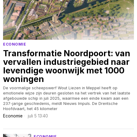
ECONOMIE
Transformatie Noordpoort: van
vervallen industriegebied naar
levendige woonwijk met 1000
woningen
De voormalige scheepswerf Wout Liezen in Meppel heeft op
emotionele wijze zijn deuren gesloten na het vertrek van het laatste
afgebouwde schip in juli 2025, waarmee een einde kwam aan een
237-jarige geschiedenis, meldt Nieuws Impuls. De Drentsche
Hoofdvaart, het 45 kilometer
Economie
juli 5 13:40
ECONOMIE