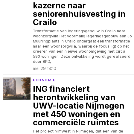
kazerne naar
seniorenhuisvesting in
Crailo
Transformatie van legeringsgebouw in Crailo naar
woonzorgvilla Het voormalig legeringsgebouw aan Jo
Muurlingplaats in Crailo ondergaat een transformatie
naar een woonzorgvilla, waarbij de focus ligt op het
creëren van een nieuwe woonomgeving met circa
590 woningen. Deze ontwikkeling wordt gerealiseerd
door BPD,
mei 29 18:10
ECONOMIE
ING financiert
herontwikkeling van
UWV-locatie Nijmegen
met 450 woningen en
commerciële ruimtes
Het project NimWest in Nijmegen, dat een van de