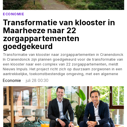
ECONOMIE
Transformatie van klooster in
Maarheeze naar 22
zorgappartementen
goedgekeurd
Transformatie van klooster naar zorgappartementen in Cranendonck
In Cranendonck zijn plannen goedgekeurd voor de transformatie van
een klooster naar een complex van 22 zorgappartementen, meldt
Nieuws Impuls. Het project richt zich op duurzaam zorgwonen in een
aantrekkelijke, toekomstbestendige omgeving, met een algemene
Economie
juli 28 00:30