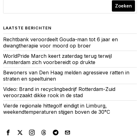
Zoeken
LAATSTE BERICHTEN
Rechtbank veroordeelt Gouda-man tot 6 jaar en
dwangtherapie voor moord op broer
WorldPride March keert zaterdag terug terwijl
Amsterdam zich voorbereidt op drukte
Bewoners van Den Haag melden agressieve ratten in
straten en speeltuinen
Video: Brand in recyclingbedrijf Rotterdam-Zuid
veroorzaakt dikke rook in de stad
Vierde regionale hittegolf eindigt in Limburg,
weekendtemperaturen stijgen boven de 30°C