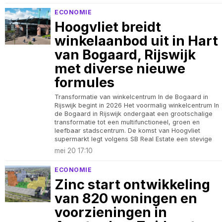
ECONOMIE
Hoogvliet breidt
winkelaanbod uit in Hart
van Bogaard, Rijswijk
met diverse nieuwe
formules
Transformatie van winkelcentrum In de Bogaard in
Rijswijk begint in 2026 Het voormalig winkelcentrum In
de Bogaard in Rijswijk ondergaat een grootschalige
transformatie tot een multifunctioneel, groen en
leefbaar stadscentrum. De komst van Hoogvliet
supermarkt legt volgens SB Real Estate een stevige
mei 20 17:10
ECONOMIE
Zinc start ontwikkeling
van 820 woningen en
voorzieningen in