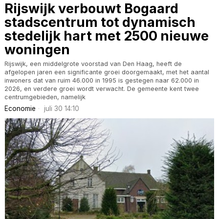
Rijswijk verbouwt Bogaard
stadscentrum tot dynamisch
stedelijk hart met 2500 nieuwe
woningen
Rijswijk, een middelgrote voorstad van Den Haag, heeft de
afgelopen jaren een significante groei doorgemaakt, met het aantal
inwoners dat van ruim 46.000 in 1995 is gestegen naar 62.000 in
2026, en verdere groei wordt verwacht. De gemeente kent twee
centrumgebieden, namelijk
Economie
juli 30 14:10