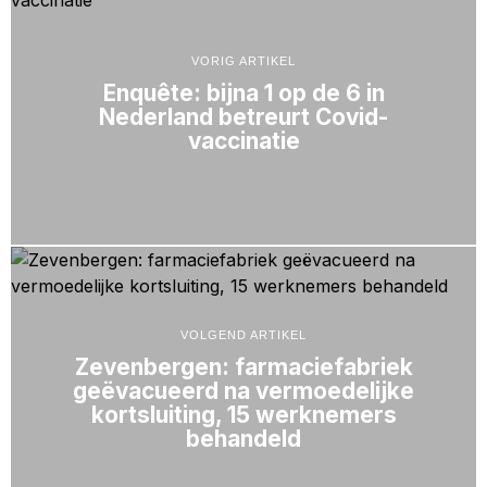
VORIG ARTIKEL
Enquête: bijna 1 op de 6 in
Nederland betreurt Covid-
vaccinatie
VOLGEND ARTIKEL
Zevenbergen: farmaciefabriek
geëvacueerd na vermoedelijke
kortsluiting, 15 werknemers
behandeld