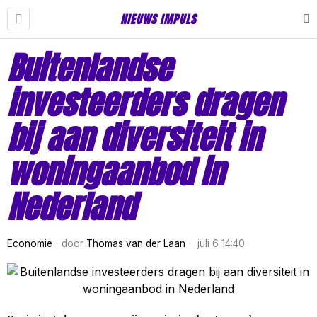
NIEUWS IMPULS
Buitenlandse
investeerders dragen
bij aan diversiteit in
woningaanbod in
Nederland
Economie
door
Thomas van der Laan
juli 6 14:40