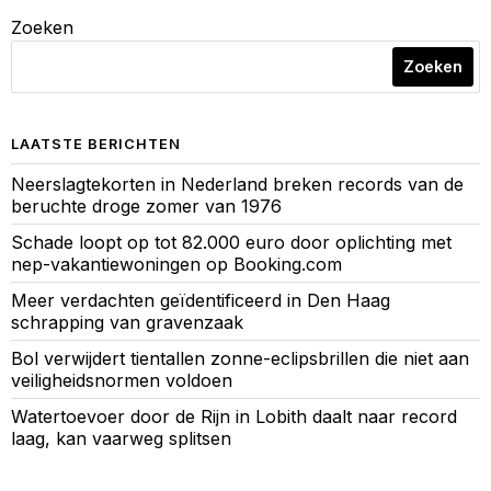
Zoeken
Zoeken
LAATSTE BERICHTEN
Neerslagtekorten in Nederland breken records van de
beruchte droge zomer van 1976
Schade loopt op tot 82.000 euro door oplichting met
nep-vakantiewoningen op Booking.com
Meer verdachten geïdentificeerd in Den Haag
schrapping van gravenzaak
Bol verwijdert tientallen zonne-eclipsbrillen die niet aan
veiligheidsnormen voldoen
Watertoevoer door de Rijn in Lobith daalt naar record
laag, kan vaarweg splitsen