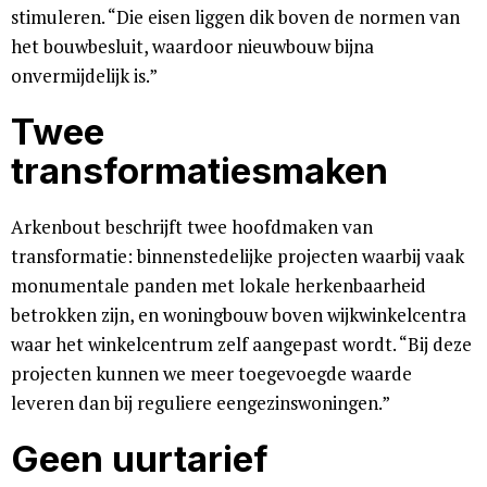
stimuleren. “Die eisen liggen dik boven de normen van
het bouwbesluit, waardoor nieuwbouw bijna
onvermijdelijk is.”
Twee
transformatiesmaken
Arkenbout beschrijft twee hoofdmaken van
transformatie: binnenstedelijke projecten waarbij vaak
monumentale panden met lokale herkenbaarheid
betrokken zijn, en woningbouw boven wijkwinkelcentra
waar het winkelcentrum zelf aangepast wordt. “Bij deze
projecten kunnen we meer toegevoegde waarde
leveren dan bij reguliere eengezinswoningen.”
Geen uurtarief