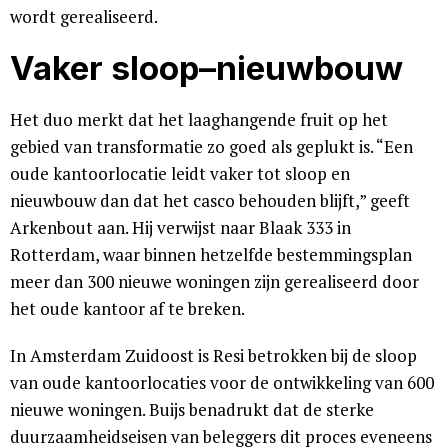
wordt gerealiseerd.
Vaker sloop–nieuwbouw
Het duo merkt dat het laaghangende fruit op het
gebied van transformatie zo goed als geplukt is. “Een
oude kantoorlocatie leidt vaker tot sloop en
nieuwbouw dan dat het casco behouden blijft,” geeft
Arkenbout aan. Hij verwijst naar Blaak 333 in
Rotterdam, waar binnen hetzelfde bestemmingsplan
meer dan 300 nieuwe woningen zijn gerealiseerd door
het oude kantoor af te breken.
In Amsterdam Zuidoost is Resi betrokken bij de sloop
van oude kantoorlocaties voor de ontwikkeling van 600
nieuwe woningen. Buijs benadrukt dat de sterke
duurzaamheidseisen van beleggers dit proces eveneens