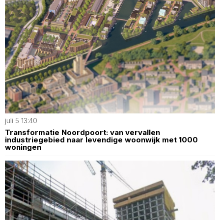
juli 5 13:40
Transformatie Noordpoort: van vervallen
industriegebied naar levendige woonwijk met 1000
woningen