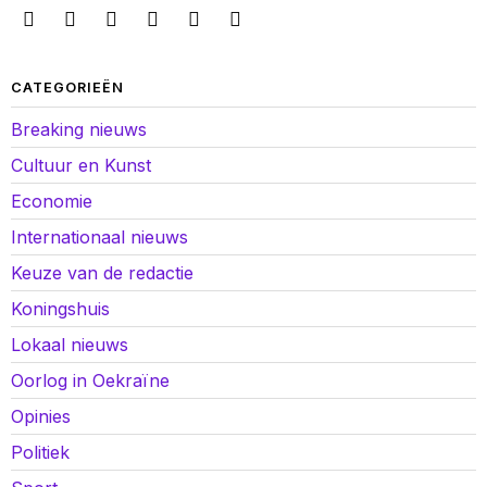
CATEGORIEËN
Breaking nieuws
Cultuur en Kunst
Economie
Internationaal nieuws
Keuze van de redactie
Koningshuis
Lokaal nieuws
Oorlog in Oekraïne
Opinies
Politiek