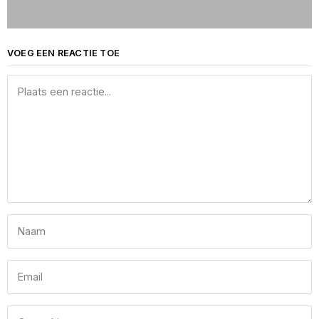
VOEG EEN REACTIE TOE