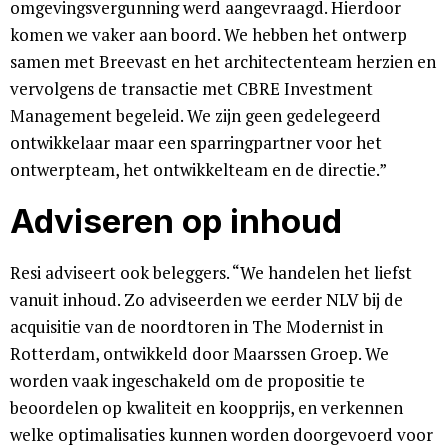
omgevingsvergunning werd aangevraagd. Hierdoor
komen we vaker aan boord. We hebben het ontwerp
samen met Breevast en het architectenteam herzien en
vervolgens de transactie met CBRE Investment
Management begeleid. We zijn geen gedelegeerd
ontwikkelaar maar een sparringpartner voor het
ontwerpteam, het ontwikkelteam en de directie.”
Adviseren op inhoud
Resi adviseert ook beleggers. “We handelen het liefst
vanuit inhoud. Zo adviseerden we eerder NLV bij de
acquisitie van de noordtoren in The Modernist in
Rotterdam, ontwikkeld door Maarssen Groep. We
worden vaak ingeschakeld om de propositie te
beoordelen op kwaliteit en koopprijs, en verkennen
welke optimalisaties kunnen worden doorgevoerd voor