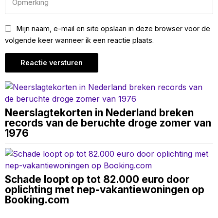
Mijn naam, e-mail en site opslaan in deze browser voor de
volgende keer wanneer ik een reactie plaats.
Neerslagtekorten in Nederland breken
records van de beruchte droge zomer van
1976
Schade loopt op tot 82.000 euro door
oplichting met nep-vakantiewoningen op
Booking.com