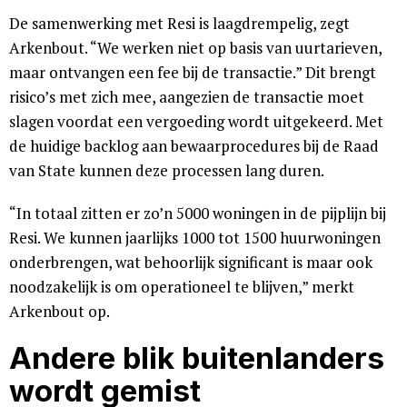
De samenwerking met Resi is laagdrempelig, zegt
Arkenbout. “We werken niet op basis van uurtarieven,
maar ontvangen een fee bij de transactie.” Dit brengt
risico’s met zich mee, aangezien de transactie moet
slagen voordat een vergoeding wordt uitgekeerd. Met
de huidige backlog aan bewaarprocedures bij de Raad
van State kunnen deze processen lang duren.
“In totaal zitten er zo’n 5000 woningen in de pijplijn bij
Resi. We kunnen jaarlijks 1000 tot 1500 huurwoningen
onderbrengen, wat behoorlijk significant is maar ook
noodzakelijk is om operationeel te blijven,” merkt
Arkenbout op.
Andere blik buitenlanders
wordt gemist