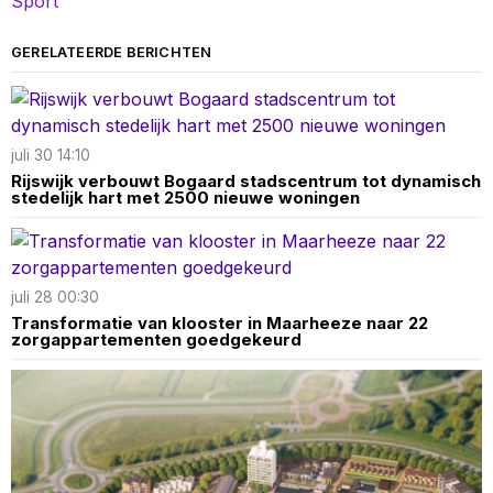
Sport
GERELATEERDE BERICHTEN
juli 30 14:10
Rijswijk verbouwt Bogaard stadscentrum tot dynamisch
stedelijk hart met 2500 nieuwe woningen
juli 28 00:30
Transformatie van klooster in Maarheeze naar 22
zorgappartementen goedgekeurd