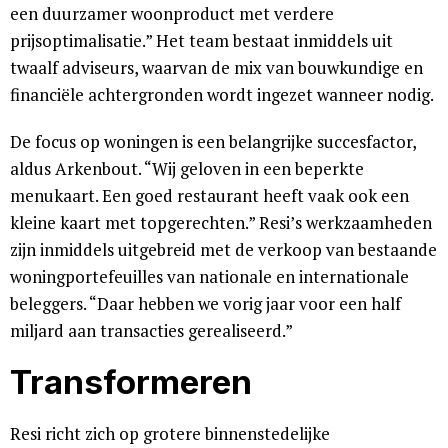
een duurzamer woonproduct met verdere
prijsoptimalisatie.” Het team bestaat inmiddels uit
twaalf adviseurs, waarvan de mix van bouwkundige en
financiële achtergronden wordt ingezet wanneer nodig.
De focus op woningen is een belangrijke succesfactor,
aldus Arkenbout. “Wij geloven in een beperkte
menukaart. Een goed restaurant heeft vaak ook een
kleine kaart met topgerechten.” Resi’s werkzaamheden
zijn inmiddels uitgebreid met de verkoop van bestaande
woningportefeuilles van nationale en internationale
beleggers. “Daar hebben we vorig jaar voor een half
miljard aan transacties gerealiseerd.”
Transformeren
Resi richt zich op grotere binnenstedelijke