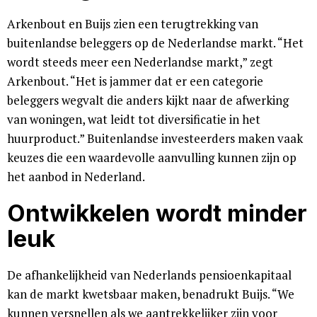
Arkenbout en Buijs zien een terugtrekking van
buitenlandse beleggers op de Nederlandse markt. “Het
wordt steeds meer een Nederlandse markt,” zegt
Arkenbout. “Het is jammer dat er een categorie
beleggers wegvalt die anders kijkt naar de afwerking
van woningen, wat leidt tot diversificatie in het
huurproduct.” Buitenlandse investeerders maken vaak
keuzes die een waardevolle aanvulling kunnen zijn op
het aanbod in Nederland.
Ontwikkelen wordt minder
leuk
De afhankelijkheid van Nederlands pensioenkapitaal
kan de markt kwetsbaar maken, benadrukt Buijs. “We
kunnen versnellen als we aantrekkelijker zijn voor