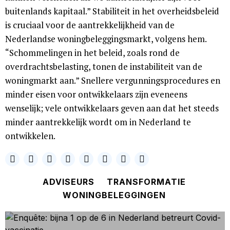
buitenlands kapitaal.” Stabiliteit in het overheidsbeleid
is cruciaal voor de aantrekkelijkheid van de
Nederlandse woningbeleggingsmarkt, volgens hem.
“Schommelingen in het beleid, zoals rond de
overdrachtsbelasting, tonen de instabiliteit van de
woningmarkt aan.” Snellere vergunningsprocedures en
minder eisen voor ontwikkelaars zijn eveneens
wenselijk; vele ontwikkelaars geven aan dat het steeds
minder aantrekkelijk wordt om in Nederland te
ontwikkelen.
ADVISEURS
TRANSFORMATIE
WONINGBELEGGINGEN