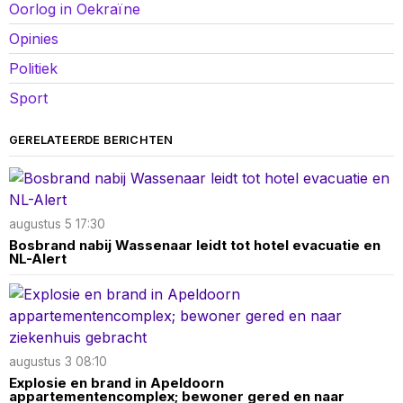
Oorlog in Oekraïne
Opinies
Politiek
Sport
GERELATEERDE BERICHTEN
augustus 5 17:30
Bosbrand nabij Wassenaar leidt tot hotel evacuatie en
NL-Alert
augustus 3 08:10
Explosie en brand in Apeldoorn
appartementencomplex; bewoner gered en naar