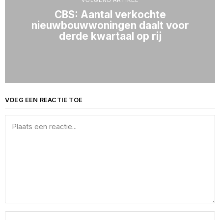
VOLGEND ARTIKEL
CBS: Aantal verkochte
nieuwbouwwoningen daalt voor
derde kwartaal op rij
VOEG EEN REACTIE TOE