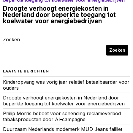
Droogte verhoogt energiekosten in
Nederland door beperkte toegang tot
koelwater voor energiebedrijven
Zoeken
Zoeken
LAATSTE BERICHTEN
Kinderopvang was vorig jaar relatief betaalbaarder voor
ouders
Droogte verhoogt energiekosten in Nederland door
beperkte toegang tot koelwater voor energiebedrijven
Philip Morris beboet voor schending reclameverbod
tabaksproducten door AI-campagne
Duurzaam Nederlands modemerk MUD Jeans failliet