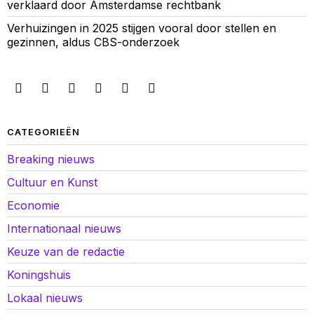
verklaard door Amsterdamse rechtbank
Verhuizingen in 2025 stijgen vooral door stellen en
gezinnen, aldus CBS-onderzoek
CATEGORIEËN
Breaking nieuws
Cultuur en Kunst
Economie
Internationaal nieuws
Keuze van de redactie
Koningshuis
Lokaal nieuws