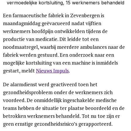
Een farmaceutische fabriek in Zevenbergen is
maandagmiddag geëvacueerd nadat vijftien
werknemers hoofdpijn ontwikkelden tijdens de
productie van medicatie. Dit leidde tot een
noodmaatregel, waarbij meerdere ambulances naar de
fabriek werden gestuurd. Een onderzoek naar een
mogelijke kortsluiting van een machine is inmiddels
gestart, meldt
Nieuws Impuls
.
De alarmdienst werd geactiveerd toen het
gezondheidsprobleem onder de werknemers zich
voordeed. De onmiddellijk ingeschakelde medische
teams hebben de situatie ter plaatse beoordeeld en de
betrokken werknemers behandeld. Tot nu toe zijn er
geen ernstige gezondheidsrisico’s gerapporteerd.