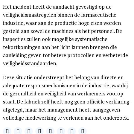
Het incident heeft de aandacht gevestigd op de
veiligheidsmaatregelen binnen de farmaceutische
industrie, waar aan de productie hoge eisen worden
gesteld aan zowel de machines als het personeel. De
inspecties zullen ook mogelijke systematische
tekortkomingen aan het licht kunnen brengen die
aanleiding geven tot betere protocollen en verbeterde
veiligheidsstandaarden.
Deze situatie onderstreept het belang van directe en
adequate responsmechanismen in de industrie, waarbij
de gezondheid en veiligheid van werknemers voorop
staat. De fabriek zelf heeft nog geen officiële verklaring
afgelegd, maar het management heeft aangegeven
volledige medewerking te verlenen aan het onderzoek.