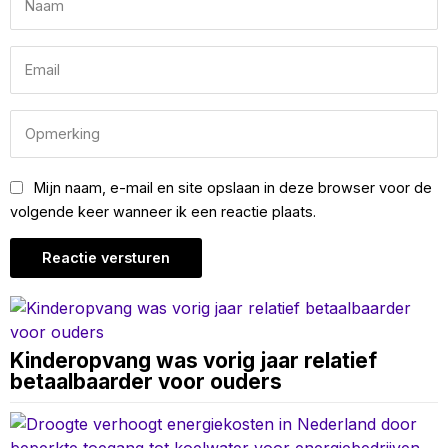
Mijn naam, e-mail en site opslaan in deze browser voor de
volgende keer wanneer ik een reactie plaats.
Kinderopvang was vorig jaar relatief
betaalbaarder voor ouders