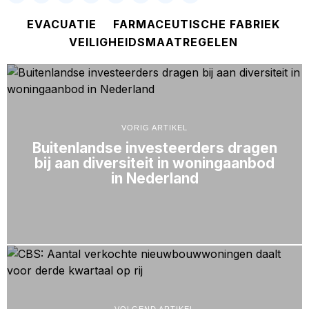
EVACUATIE
FARMACEUTISCHE FABRIEK
VEILIGHEIDSMAATREGELEN
VORIG ARTIKEL
Buitenlandse investeerders dragen
bij aan diversiteit in woningaanbod
in Nederland