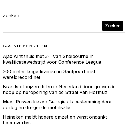
Zoeken
Zoeken
LAATSTE BERICHTEN
Ajax wint thuis met 3-1 van Shelbourne in
kwalificatiewedstrijd voor Conference League
300 meter lange tiramisu in Santpoort mist
wereldrecord net
Brandstofprijzen dalen in Nederland door groeiende
hoop op heropening van de Straat van Hormuz
Meer Russen kiezen Georgië als bestemming door
oorlog en dreigende mobilisatie
Heineken meldt hogere omzet en winst ondanks
banenverlies