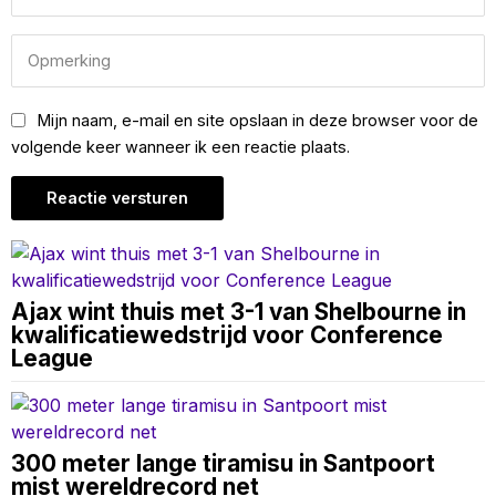
Mijn naam, e-mail en site opslaan in deze browser voor de
volgende keer wanneer ik een reactie plaats.
Ajax wint thuis met 3-1 van Shelbourne in
kwalificatiewedstrijd voor Conference
League
300 meter lange tiramisu in Santpoort
mist wereldrecord net