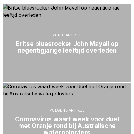
VORIG ARTIKEL
Britse bluesrocker John Mayall op
negentigjarige leeftijd overleden
VOLGEND ARTIKEL
Coronavirus waart week voor duel
met Oranje rond bij Australische
waterpolosters