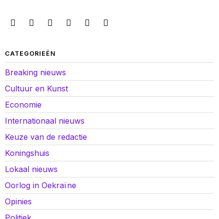
CATEGORIEËN
Breaking nieuws
Cultuur en Kunst
Economie
Internationaal nieuws
Keuze van de redactie
Koningshuis
Lokaal nieuws
Oorlog in Oekraïne
Opinies
Politiek