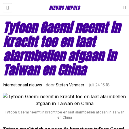
NIEUWS IMPULS
Tyfoon Gaemi neemt in
kracht toe en laat
alarmbellen afgaan in
Taiwan en China
Internationaal nieuws
door
Stefan Vermeer
juli 24 15:18
Tyfoon Gaemi neemt in kracht toe en laat alarmbellen afgaan in Taiwan
en China