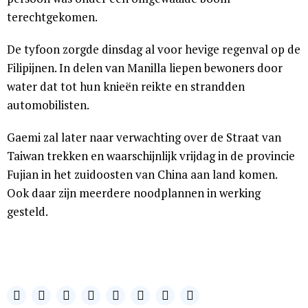
terechtgekomen.
De tyfoon zorgde dinsdag al voor hevige regenval op de
Filipijnen. In delen van Manilla liepen bewoners door
water dat tot hun knieën reikte en strandden
automobilisten.
Gaemi zal later naar verwachting over de Straat van
Taiwan trekken en waarschijnlijk vrijdag in de provincie
Fujian in het zuidoosten van China aan land komen.
Ook daar zijn meerdere noodplannen in werking
gesteld.