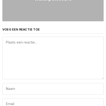
VOEG EEN REACTIE TOE