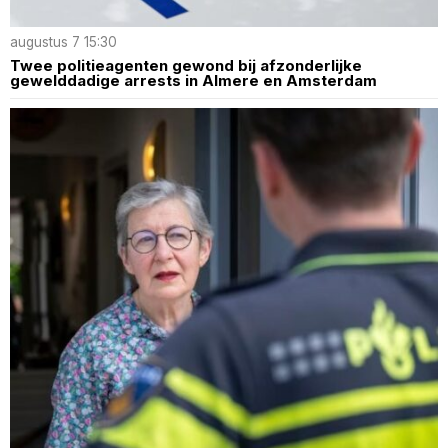
augustus 7 15:30
Twee politieagenten gewond bij afzonderlijke
gewelddadige arrests in Almere en Amsterdam