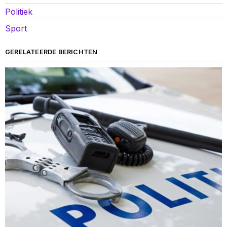
Politiek
Sport
GERELATEERDE BERICHTEN