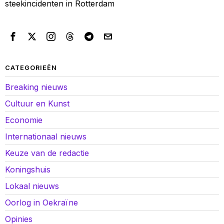
steekincidenten in Rotterdam
CATEGORIEËN
Breaking nieuws
Cultuur en Kunst
Economie
Internationaal nieuws
Keuze van de redactie
Koningshuis
Lokaal nieuws
Oorlog in Oekraïne
Opinies