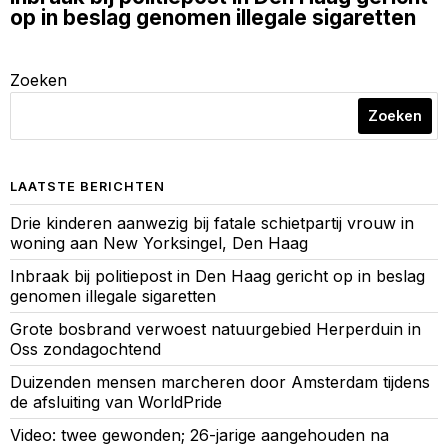
op in beslag genomen illegale sigaretten
Zoeken
Zoeken
LAATSTE BERICHTEN
Drie kinderen aanwezig bij fatale schietpartij vrouw in
woning aan New Yorksingel, Den Haag
Inbraak bij politiepost in Den Haag gericht op in beslag
genomen illegale sigaretten
Grote bosbrand verwoest natuurgebied Herperduin in
Oss zondagochtend
Duizenden mensen marcheren door Amsterdam tijdens
de afsluiting van WorldPride
Video: twee gewonden; 26-jarige aangehouden na