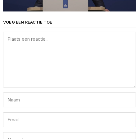
VOEG EEN REACTIE TOE