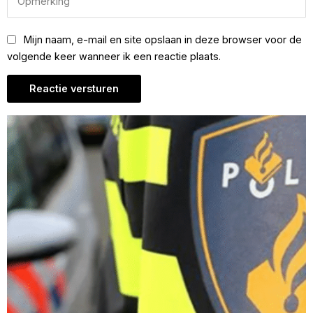
Mijn naam, e-mail en site opslaan in deze browser voor de
volgende keer wanneer ik een reactie plaats.