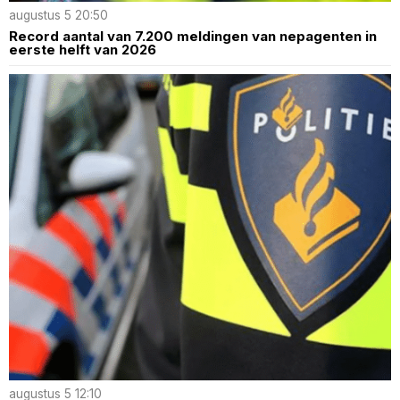
augustus 5 20:50
Record aantal van 7.200 meldingen van nepagenten in
eerste helft van 2026
augustus 5 12:10