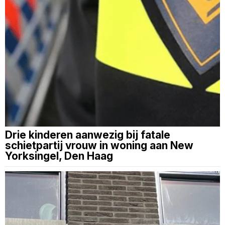
Drie kinderen aanwezig bij fatale
schietpartij vrouw in woning aan New
Yorksingel, Den Haag