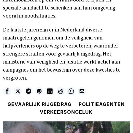
speciale aandacht te schenken aan hun omgeving,
vooral in noodsituaties.
De laatste jaren zijn er in Nederland diverse
maatregelen genomen om de veiligheid van
hulpverleners op de weg te verbeteren, waaronder
strengere straffen voor gevaarlijk rijgedrag. Het
ministerie van Veiligheid en Justitie werkt actief aan
campagnes om het bewustzijn over deze kwesties te
vergroten.
GEVAARLIJK RIJGEDRAG
POLITIEAGENTEN
VERKEERSONGELUK