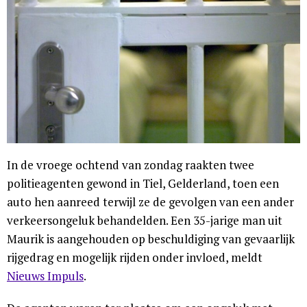
In de vroege ochtend van zondag raakten twee
politieagenten gewond in Tiel, Gelderland, toen een
auto hen aanreed terwijl ze de gevolgen van een ander
verkeersongeluk behandelden. Een 35-jarige man uit
Maurik is aangehouden op beschuldiging van gevaarlijk
rijgedrag en mogelijk rijden onder invloed, meldt
Nieuws Impuls
.