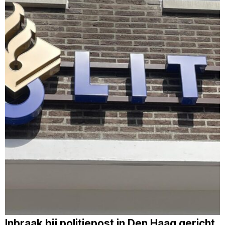
Inbraak bij politiepost in Den Haag gericht