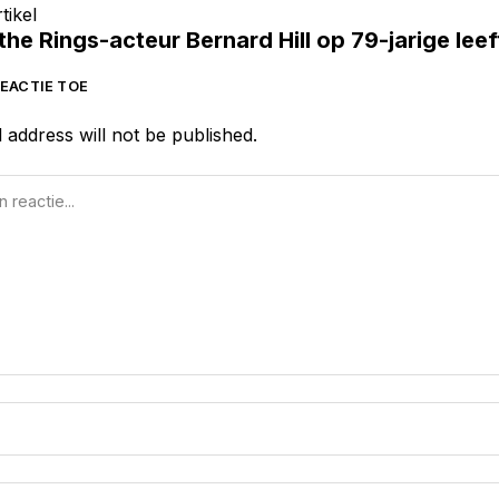
tikel
the Rings-acteur Bernard Hill op 79-jarige leef
EACTIE TOE
 address will not be published.