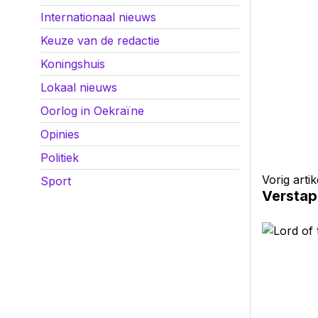
Internationaal nieuws
Keuze van de redactie
Koningshuis
Lokaal nieuws
Oorlog in Oekraïne
Opinies
Politiek
Vorig artik
Sport
Verstap