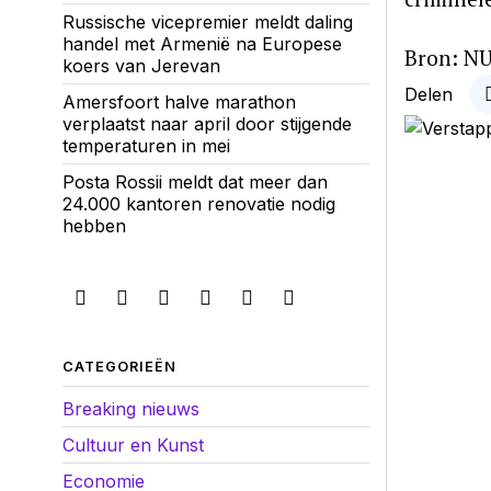
Russische vicepremier meldt daling
handel met Armenië na Europese
Bron: NU
koers van Jerevan
Delen
Amersfoort halve marathon
verplaatst naar april door stijgende
temperaturen in mei
Posta Rossii meldt dat meer dan
24.000 kantoren renovatie nodig
hebben
CATEGORIEËN
Breaking nieuws
Cultuur en Kunst
Economie