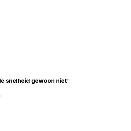
e snelheid gewoon niet’