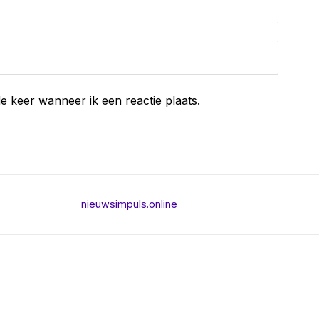
e keer wanneer ik een reactie plaats.
nieuwsimpuls.online