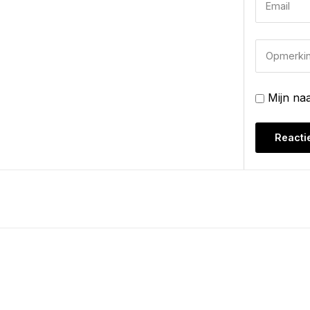
Mijn na