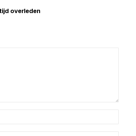
tijd overleden