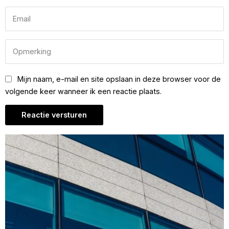
Mijn naam, e-mail en site opslaan in deze browser voor de
volgende keer wanneer ik een reactie plaats.