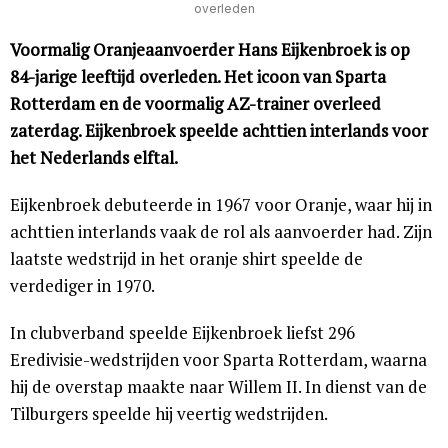
overleden
Voormalig Oranjeaanvoerder Hans Eijkenbroek is op
84-jarige leeftijd overleden. Het icoon van Sparta
Rotterdam en de voormalig AZ-trainer overleed
zaterdag. Eijkenbroek speelde achttien interlands voor
het Nederlands elftal.
Eijkenbroek debuteerde in 1967 voor Oranje, waar hij in
achttien interlands vaak de rol als aanvoerder had. Zijn
laatste wedstrijd in het oranje shirt speelde de
verdediger in 1970.
In clubverband speelde Eijkenbroek liefst 296
Eredivisie-wedstrijden voor Sparta Rotterdam, waarna
hij de overstap maakte naar Willem II. In dienst van de
Tilburgers speelde hij veertig wedstrijden.