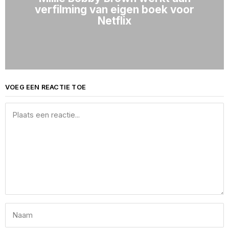
verfilming van eigen boek voor
Netflix
VOEG EEN REACTIE TOE