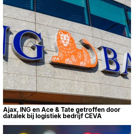
Ajax, ING en Ace & Tate getroffen door
datalek bij logistiek bedrijf CEVA