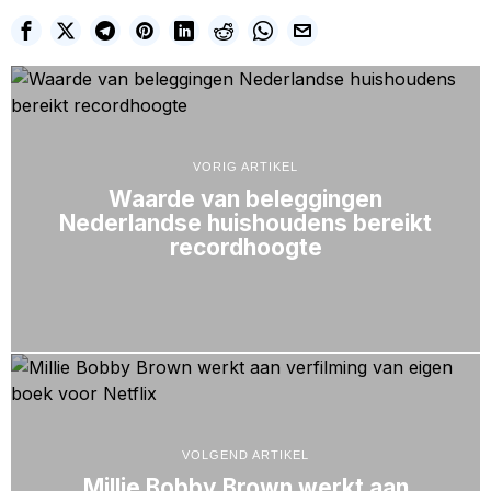
VORIG ARTIKEL
Waarde van beleggingen
Nederlandse huishoudens bereikt
recordhoogte
VOLGEND ARTIKEL
Millie Bobby Brown werkt aan