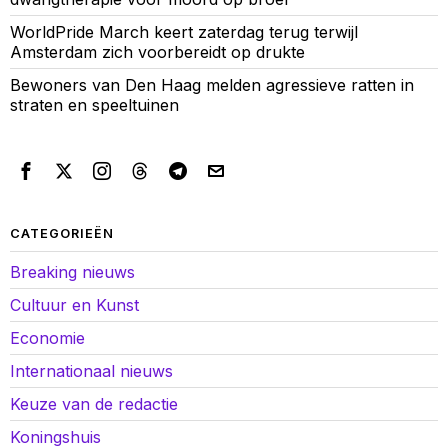
WorldPride March keert zaterdag terug terwijl
Amsterdam zich voorbereidt op drukte
Bewoners van Den Haag melden agressieve ratten in
straten en speeltuinen
CATEGORIEËN
Breaking nieuws
Cultuur en Kunst
Economie
Internationaal nieuws
Keuze van de redactie
Koningshuis