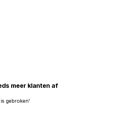
eds meer klanten af