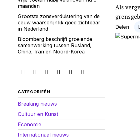
maanden
Als verg
grensgeb
Grootste zonsverduistering van de
eeuw waarschijnlijk goed zichtbaar
Delen
in Nederland
Bloomberg beschrijft groeiende
samenwerking tussen Rusland,
China, Iran en Noord-Korea
CATEGORIEËN
Breaking nieuws
Cultuur en Kunst
Economie
Internationaal nieuws