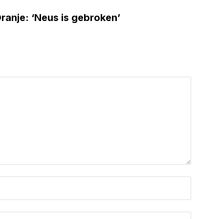
ranje: ‘Neus is gebroken’