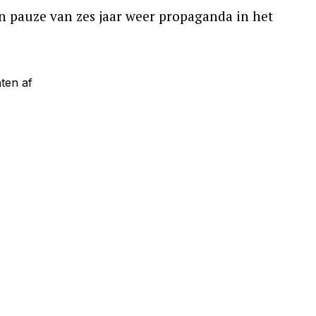
en pauze van zes jaar weer propaganda in het