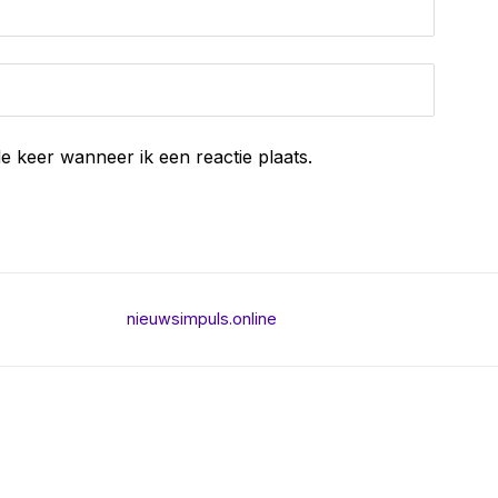
e keer wanneer ik een reactie plaats.
nieuwsimpuls.online