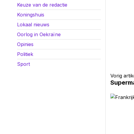
Keuze van de redactie
Koningshuis
Lokaal nieuws
Oorlog in Oekraïne
Opinies
Politiek
Sport
Vorig artik
Superma