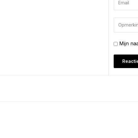
Mijn na