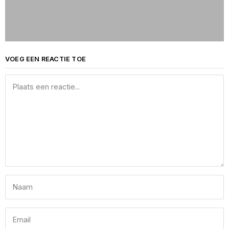
VOEG EEN REACTIE TOE