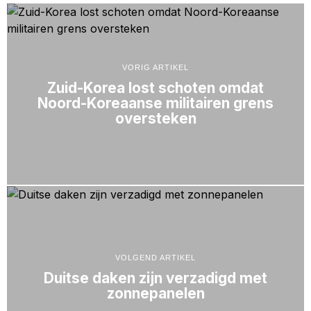
VORIG ARTIKEL
Zuid-Korea lost schoten omdat
Noord-Koreaanse militairen grens
oversteken
VOLGEND ARTIKEL
Duitse daken zijn verzadigd met
zonnepanelen