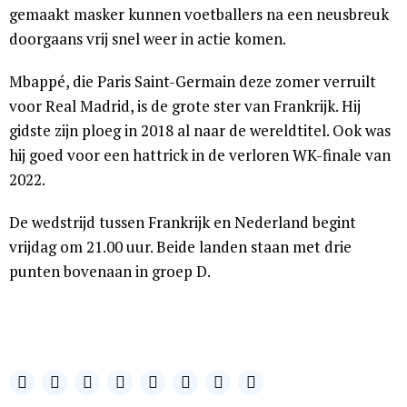
gemaakt masker kunnen voetballers na een neusbreuk
doorgaans vrij snel weer in actie komen.
Mbappé, die Paris Saint-Germain deze zomer verruilt
voor Real Madrid, is de grote ster van Frankrijk. Hij
gidste zijn ploeg in 2018 al naar de wereldtitel. Ook was
hij goed voor een hattrick in de verloren WK-finale van
2022.
De wedstrijd tussen Frankrijk en Nederland begint
vrijdag om 21.00 uur. Beide landen staan met drie
punten bovenaan in groep D.