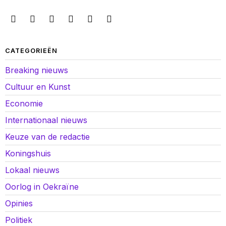
CATEGORIEËN
Breaking nieuws
Cultuur en Kunst
Economie
Internationaal nieuws
Keuze van de redactie
Koningshuis
Lokaal nieuws
Oorlog in Oekraïne
Opinies
Politiek