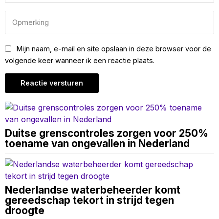
Mijn naam, e-mail en site opslaan in deze browser voor de
volgende keer wanneer ik een reactie plaats.
Duitse grenscontroles zorgen voor 250%
toename van ongevallen in Nederland
Nederlandse waterbeheerder komt
gereedschap tekort in strijd tegen
droogte