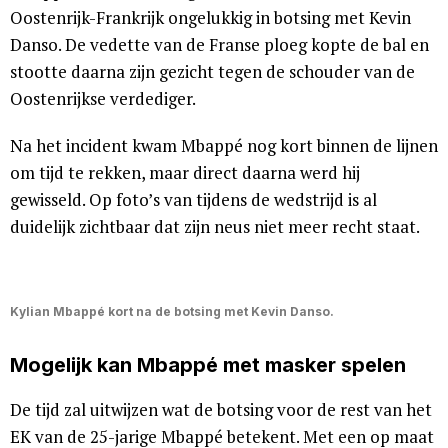
Oostenrijk-Frankrijk ongelukkig in botsing met Kevin
Danso. De vedette van de Franse ploeg kopte de bal en
stootte daarna zijn gezicht tegen de schouder van de
Oostenrijkse verdediger.
Na het incident kwam Mbappé nog kort binnen de lijnen
om tijd te rekken, maar direct daarna werd hij
gewisseld. Op foto’s van tijdens de wedstrijd is al
duidelijk zichtbaar dat zijn neus niet meer recht staat.
Kylian Mbappé kort na de botsing met Kevin Danso.
Mogelijk kan Mbappé met masker spelen
De tijd zal uitwijzen wat de botsing voor de rest van het
EK van de 25-jarige Mbappé betekent. Met een op maat