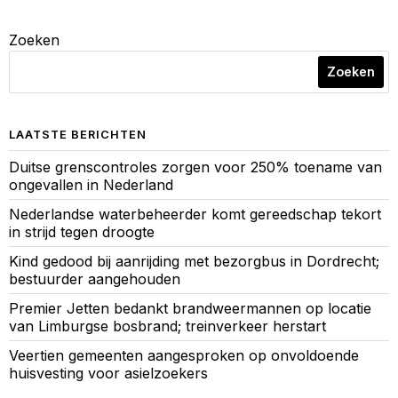
Zoeken
Zoeken
LAATSTE BERICHTEN
Duitse grenscontroles zorgen voor 250% toename van
ongevallen in Nederland
Nederlandse waterbeheerder komt gereedschap tekort
in strijd tegen droogte
Kind gedood bij aanrijding met bezorgbus in Dordrecht;
bestuurder aangehouden
Premier Jetten bedankt brandweermannen op locatie
van Limburgse bosbrand; treinverkeer herstart
Veertien gemeenten aangesproken op onvoldoende
huisvesting voor asielzoekers