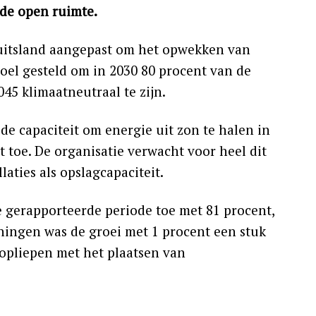
de open ruimte.
 Duitsland aangepast om het opwekken van
oel gesteld om in 2030 80 procent van de
45 klimaatneutraal te zijn.
e capaciteit om energie uit zon te halen in
 toe. De organisatie verwacht voor heel dit
laties als opslagcapaciteit.
gerapporteerde periode toe met 81 procent,
ningen was de groei met 1 procent een stuk
opliepen met het plaatsen van