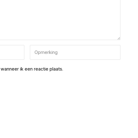
wanneer ik een reactie plaats.