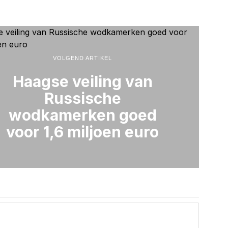
VOLGEND ARTIKEL
Haagse veiling van
Russische
wodkamerken goed
voor 1,6 miljoen euro