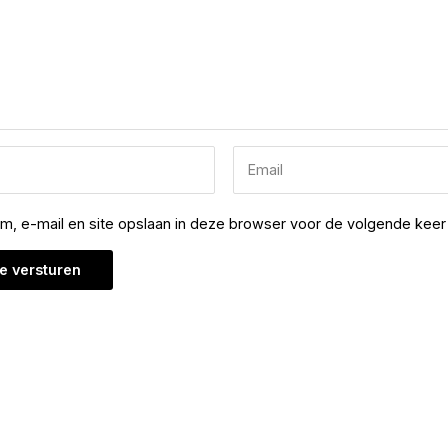
am, e-mail en site opslaan in deze browser voor de volgende keer 