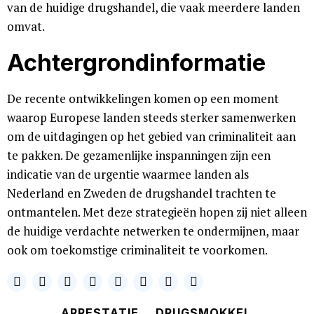
van de huidige drugshandel, die vaak meerdere landen
omvat.
Achtergrondinformatie
De recente ontwikkelingen komen op een moment
waarop Europese landen steeds sterker samenwerken
om de uitdagingen op het gebied van criminaliteit aan
te pakken. De gezamenlijke inspanningen zijn een
indicatie van de urgentie waarmee landen als
Nederland en Zweden de drugshandel trachten te
ontmantelen. Met deze strategieën hopen zij niet alleen
de huidige verdachte netwerken te ondermijnen, maar
ook om toekomstige criminaliteit te voorkomen.
ARRESTATIE
DRUGSMOKKEL