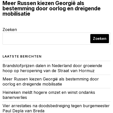
Meer Russen kiezen Georgië als
bestemming door oorlog en dreigende
mobilisatie
Zoeken
Zoeken
LAATSTE BERICHTEN
Brandstofprijzen dalen in Nederland door groeiende
hoop op heropening van de Straat van Hormuz
Meer Russen kiezen Georgië als bestemming door
oorlog en dreigende mobilisatie
Heineken meldt hogere omzet en winst ondanks
banenverlies
Vier arrestaties na doodsbedreiging tegen burgemeester
Paul Depla van Breda