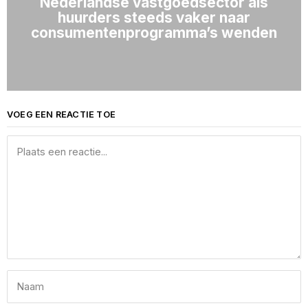
Nederlandse vastgoedsector als
huurders steeds vaker naar
consumentenprogramma’s wenden
VOEG EEN REACTIE TOE