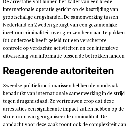
De arrestatie valt binnen het kader van een brede
internationale operatie gericht op de bestrijding van
grootschalige drugshandel. De samenwerking tussen
Nederland en Zweden getuigt van een gezamenlijke
inzet om criminaliteit over grenzen heen aan te pakken.
Dit onderzoek heeft geleid tot een verscherpte
controle op verdachte activiteiten en een intensieve
uitwisseling van informatie tussen de betrokken landen.
Reagerende autoriteiten
Zweedse politiefunctionarissen hebben de noodzaak
benadrukt van internationale samenwerking in de strijd
tegen drugsmisdaad. Ze vertrouwen erop dat deze
arrestaties een significante impact zullen hebben op de
structuren van georganiseerde criminaliteit. De
aandacht voor deze zaak toont ook de complexiteit aan