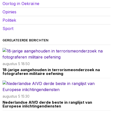
Oorlog in Oekraïne
Opinies
Politiek
Sport
GERELATEERDE BERICHTEN
augustus 5 18:50
18-jarige aangehouden in terrorismeonderzoek na
fotograferen militaire oefening
augustus 5 15:30
Nederlandse AIVD derde beste in ranglijst van
Europese inlichtingendiensten