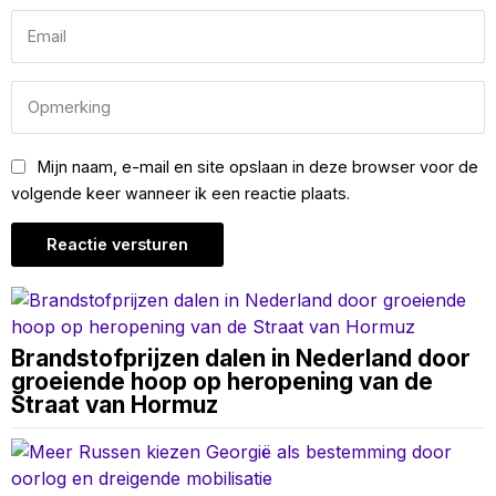
Mijn naam, e-mail en site opslaan in deze browser voor de
volgende keer wanneer ik een reactie plaats.
Brandstofprijzen dalen in Nederland door
groeiende hoop op heropening van de
Straat van Hormuz