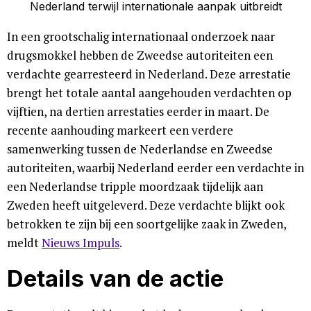
In een grootschalig internationaal onderzoek naar
drugsmokkel hebben de Zweedse autoriteiten een
verdachte gearresteerd in Nederland. Deze arrestatie
brengt het totale aantal aangehouden verdachten op
vijftien, na dertien arrestaties eerder in maart. De
recente aanhouding markeert een verdere
samenwerking tussen de Nederlandse en Zweedse
autoriteiten, waarbij Nederland eerder een verdachte in
een Nederlandse tripple moordzaak tijdelijk aan
Zweden heeft uitgeleverd. Deze verdachte blijkt ook
betrokken te zijn bij een soortgelijke zaak in Zweden,
meldt
Nieuws Impuls
.
Details van de actie