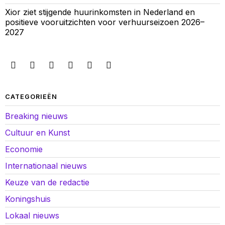
Xior ziet stijgende huurinkomsten in Nederland en
positieve vooruitzichten voor verhuurseizoen 2026–
2027
CATEGORIEËN
Breaking nieuws
Cultuur en Kunst
Economie
Internationaal nieuws
Keuze van de redactie
Koningshuis
Lokaal nieuws