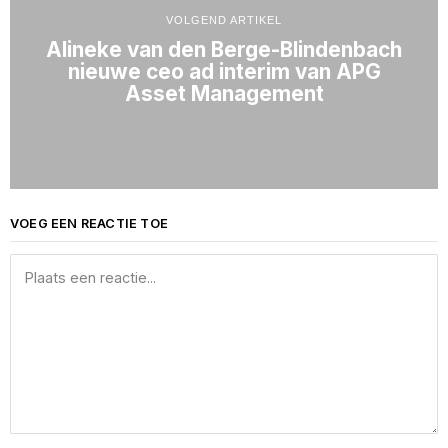
VOLGEND ARTIKEL
Alineke van den Berge-Blindenbach
nieuwe ceo ad interim van APG
Asset Management
VOEG EEN REACTIE TOE