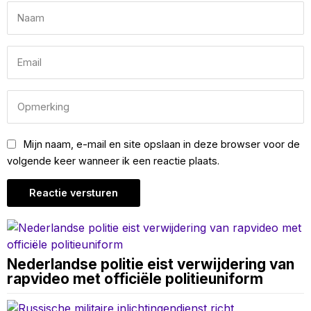
Mijn naam, e-mail en site opslaan in deze browser voor de
volgende keer wanneer ik een reactie plaats.
Nederlandse politie eist verwijdering van
rapvideo met officiële politieuniform