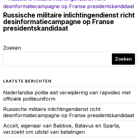
Russische militaire inlichtingendienst richt
desinformatiecampagne op Franse
presidentskandidaat
Zoeken
Zoeken
LAATSTE BERICHTEN
Nederlandse politie eist verwijdering van rapvideo met
officiële politieuniform
Russische militaire inlichtingendienst richt
desinformatiecampagne op Franse presidentskandidaat
Accell, eigenaar van Babboe, Batavus en Sparta,
verzoekt om uitstel van betalingen