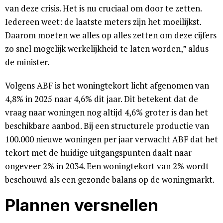
van deze crisis. Het is nu cruciaal om door te zetten.
Iedereen weet: de laatste meters zijn het moeilijkst.
Daarom moeten we alles op alles zetten om deze cijfers
zo snel mogelijk werkelijkheid te laten worden,” aldus
de minister.
Volgens ABF is het woningtekort licht afgenomen van
4,8% in 2025 naar 4,6% dit jaar. Dit betekent dat de
vraag naar woningen nog altijd 4,6% groter is dan het
beschikbare aanbod. Bij een structurele productie van
100.000 nieuwe woningen per jaar verwacht ABF dat het
tekort met de huidige uitgangspunten daalt naar
ongeveer 2% in 2034. Een woningtekort van 2% wordt
beschouwd als een gezonde balans op de woningmarkt.
Plannen versnellen