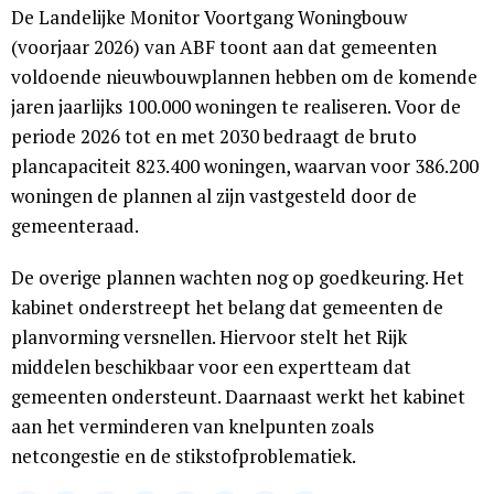
De Landelijke Monitor Voortgang Woningbouw
(voorjaar 2026) van ABF toont aan dat gemeenten
voldoende nieuwbouwplannen hebben om de komende
jaren jaarlijks 100.000 woningen te realiseren. Voor de
periode 2026 tot en met 2030 bedraagt de bruto
plancapaciteit 823.400 woningen, waarvan voor 386.200
woningen de plannen al zijn vastgesteld door de
gemeenteraad.
De overige plannen wachten nog op goedkeuring. Het
kabinet onderstreept het belang dat gemeenten de
planvorming versnellen. Hiervoor stelt het Rijk
middelen beschikbaar voor een expertteam dat
gemeenten ondersteunt. Daarnaast werkt het kabinet
aan het verminderen van knelpunten zoals
netcongestie en de stikstofproblematiek.