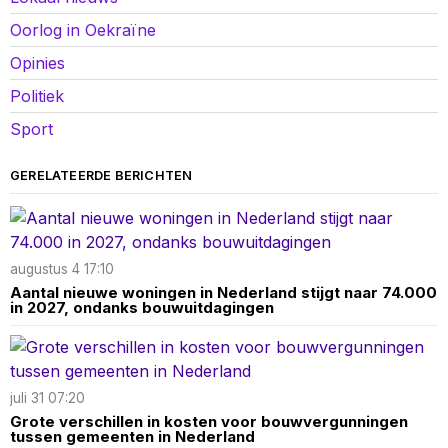
Oorlog in Oekraïne
Opinies
Politiek
Sport
GERELATEERDE BERICHTEN
augustus 4 17:10
Aantal nieuwe woningen in Nederland stijgt naar 74.000
in 2027, ondanks bouwuitdagingen
juli 31 07:20
Grote verschillen in kosten voor bouwvergunningen
tussen gemeenten in Nederland