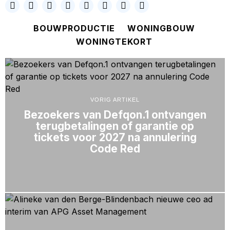
BOUWPRODUCTIE
WONINGBOUW
WONINGTEKORT
VORIG ARTIKEL
Bezoekers van Defqon.1 ontvangen
terugbetalingen of garantie op
tickets voor 2027 na annulering
Code Red