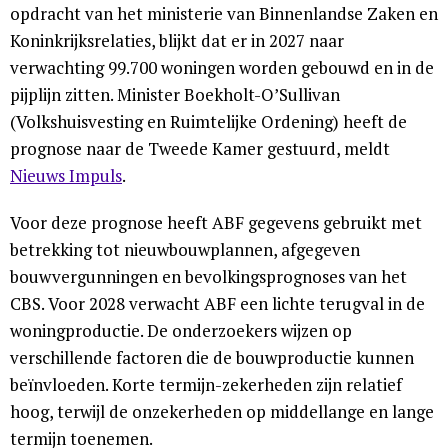
opdracht van het ministerie van Binnenlandse Zaken en
Koninkrijksrelaties, blijkt dat er in 2027 naar
verwachting 99.700 woningen worden gebouwd en in de
pijplijn zitten. Minister Boekholt-O’Sullivan
(Volkshuisvesting en Ruimtelijke Ordening) heeft de
prognose naar de Tweede Kamer gestuurd, meldt
Nieuws Impuls
.
Voor deze prognose heeft ABF gegevens gebruikt met
betrekking tot nieuwbouwplannen, afgegeven
bouwvergunningen en bevolkingsprognoses van het
CBS. Voor 2028 verwacht ABF een lichte terugval in de
woningproductie. De onderzoekers wijzen op
verschillende factoren die de bouwproductie kunnen
beïnvloeden. Korte termijn-zekerheden zijn relatief
hoog, terwijl de onzekerheden op middellange en lange
termijn toenemen.