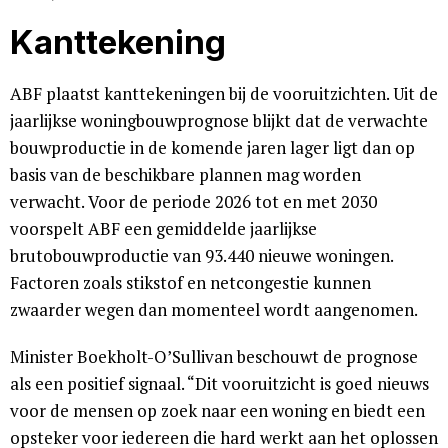
Kanttekening
ABF plaatst kanttekeningen bij de vooruitzichten. Uit de
jaarlijkse woningbouwprognose blijkt dat de verwachte
bouwproductie in de komende jaren lager ligt dan op
basis van de beschikbare plannen mag worden
verwacht. Voor de periode 2026 tot en met 2030
voorspelt ABF een gemiddelde jaarlijkse
brutobouwproductie van 93.440 nieuwe woningen.
Factoren zoals stikstof en netcongestie kunnen
zwaarder wegen dan momenteel wordt aangenomen.
Minister Boekholt-O’Sullivan beschouwt de prognose
als een positief signaal. “Dit vooruitzicht is goed nieuws
voor de mensen op zoek naar een woning en biedt een
opsteker voor iedereen die hard werkt aan het oplossen