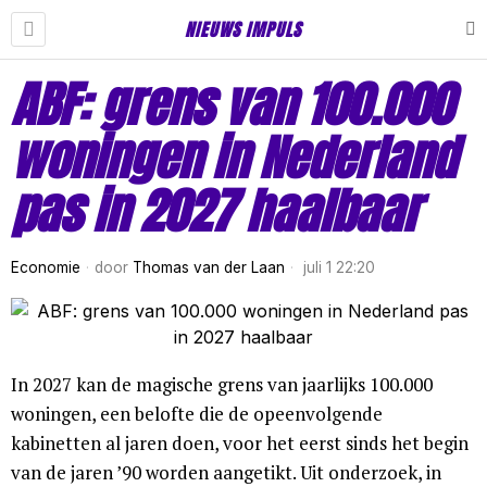
NIEUWS IMPULS
ABF: grens van 100.000
woningen in Nederland
pas in 2027 haalbaar
Economie
door
Thomas van der Laan
juli 1 22:20
In 2027 kan de magische grens van jaarlijks 100.000
woningen, een belofte die de opeenvolgende
kabinetten al jaren doen, voor het eerst sinds het begin
van de jaren ’90 worden aangetikt. Uit onderzoek, in