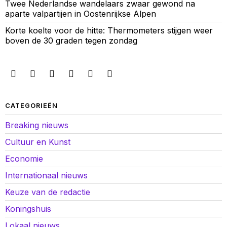
Twee Nederlandse wandelaars zwaar gewond na
aparte valpartijen in Oostenrijkse Alpen
Korte koelte voor de hitte: Thermometers stijgen weer
boven de 30 graden tegen zondag
CATEGORIEËN
Breaking nieuws
Cultuur en Kunst
Economie
Internationaal nieuws
Keuze van de redactie
Koningshuis
Lokaal nieuws