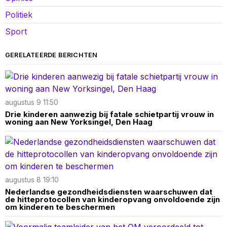
Politiek
Sport
GERELATEERDE BERICHTEN
augustus 9 11:50
Drie kinderen aanwezig bij fatale schietpartij vrouw in
woning aan New Yorksingel, Den Haag
augustus 8 19:10
Nederlandse gezondheidsdiensten waarschuwen dat
de hitteprotocollen van kinderopvang onvoldoende zijn
om kinderen te beschermen