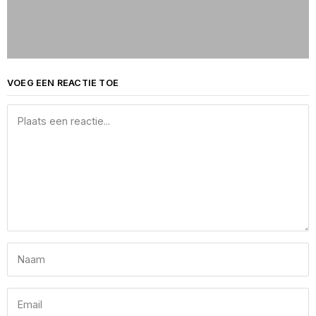
VOEG EEN REACTIE TOE