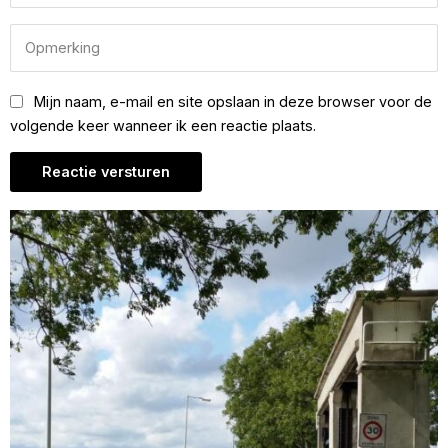
Mijn naam, e-mail en site opslaan in deze browser voor de
volgende keer wanneer ik een reactie plaats.