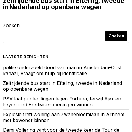
Zelfrijdende bus start in Efteling, tweede
in Nederland op openbare wegen
Zoeken
Zoeken
LAATSTE BERICHTEN
politie onderzoekt dood van man in Amsterdam-Oost
kanaal, vraagt om hulp bij identificatie
Zelfrijdende bus start in Efteling, tweede in Nederland
op openbare wegen
PSV laat punten liggen tegen Fortuna, terwijl Ajax en
Feyenoord Eredivisie-openingen winnen
Explosie treft woning aan Zwanebloemlaan in Arnhem
met bewoner binnen
Demi Vollering wint voor de tweede keer de Tour de