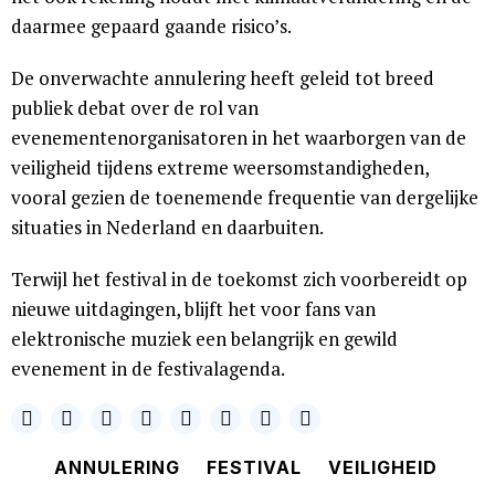
daarmee gepaard gaande risico’s.
De onverwachte annulering heeft geleid tot breed
publiek debat over de rol van
evenementenorganisatoren in het waarborgen van de
veiligheid tijdens extreme weersomstandigheden,
vooral gezien de toenemende frequentie van dergelijke
situaties in Nederland en daarbuiten.
Terwijl het festival in de toekomst zich voorbereidt op
nieuwe uitdagingen, blijft het voor fans van
elektronische muziek een belangrijk en gewild
evenement in de festivalagenda.
ANNULERING
FESTIVAL
VEILIGHEID