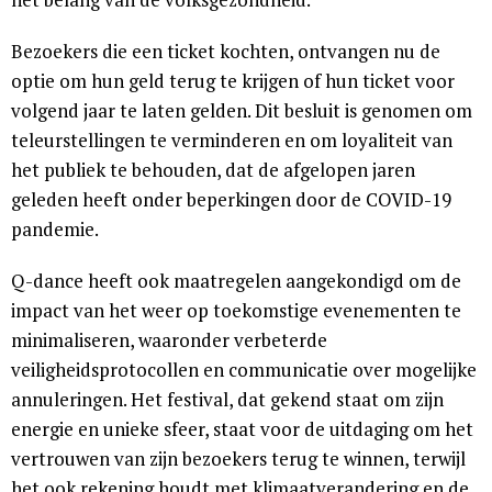
Bezoekers die een ticket kochten, ontvangen nu de
optie om hun geld terug te krijgen of hun ticket voor
volgend jaar te laten gelden. Dit besluit is genomen om
teleurstellingen te verminderen en om loyaliteit van
het publiek te behouden, dat de afgelopen jaren
geleden heeft onder beperkingen door de COVID-19
pandemie.
Q-dance heeft ook maatregelen aangekondigd om de
impact van het weer op toekomstige evenementen te
minimaliseren, waaronder verbeterde
veiligheidsprotocollen en communicatie over mogelijke
annuleringen. Het festival, dat gekend staat om zijn
energie en unieke sfeer, staat voor de uitdaging om het
vertrouwen van zijn bezoekers terug te winnen, terwijl
het ook rekening houdt met klimaatverandering en de