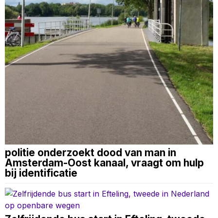
politie onderzoekt dood van man in
Amsterdam-Oost kanaal, vraagt om hulp
bij identificatie