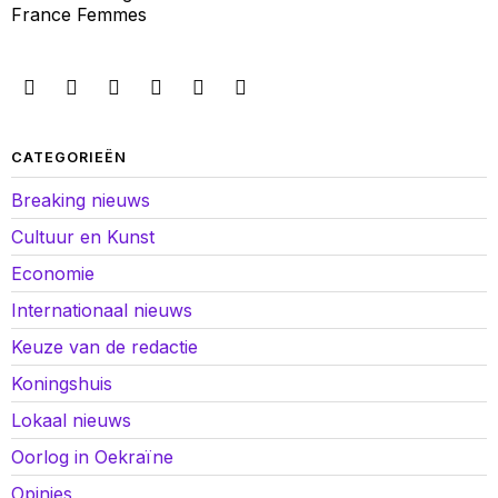
France Femmes
CATEGORIEËN
Breaking nieuws
Cultuur en Kunst
Economie
Internationaal nieuws
Keuze van de redactie
Koningshuis
Lokaal nieuws
Oorlog in Oekraïne
Opinies