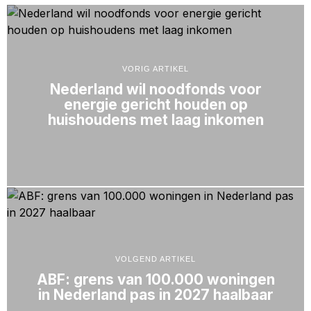
VORIG ARTIKEL
Nederland wil noodfonds voor
energie gericht houden op
huishoudens met laag inkomen
VOLGEND ARTIKEL
ABF: grens van 100.000 woningen
in Nederland pas in 2027 haalbaar