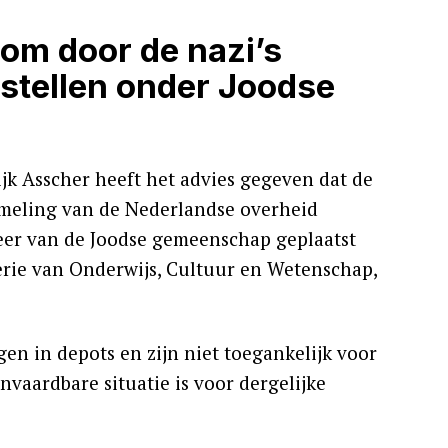
om door de nazi’s
stellen onder Joodse
jk Asscher heeft het advies gegeven dat de
ameling van de Nederlandse overheid
eer van de Joodse gemeenschap geplaatst
rie van Onderwijs, Cultuur en Wetenschap,
n in depots en zijn niet toegankelijk voor
nvaardbare situatie is voor dergelijke