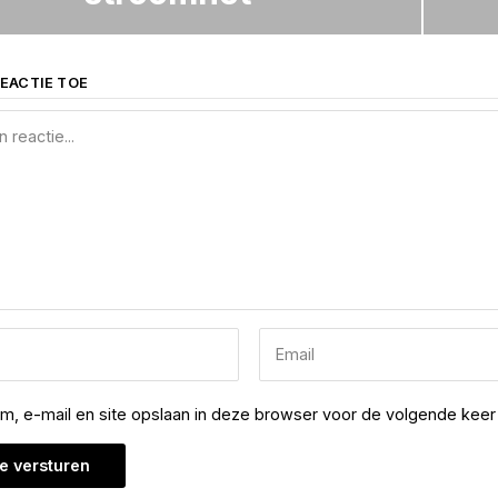
EACTIE TOE
am, e-mail en site opslaan in deze browser voor de volgende keer 