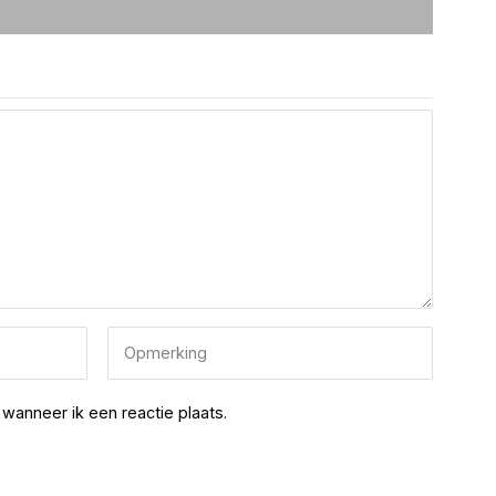
wanneer ik een reactie plaats.