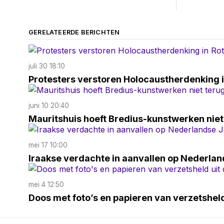
GERELATEERDE BERICHTEN
juli 30 18:10
Protesters verstoren Holocaustherdenking 
juni 10 20:40
Mauritshuis hoeft Bredius-kunstwerken niet
mei 17 10:00
Iraakse verdachte in aanvallen op Nederlan
mei 4 12:50
Doos met foto’s en papieren van verzetsheld