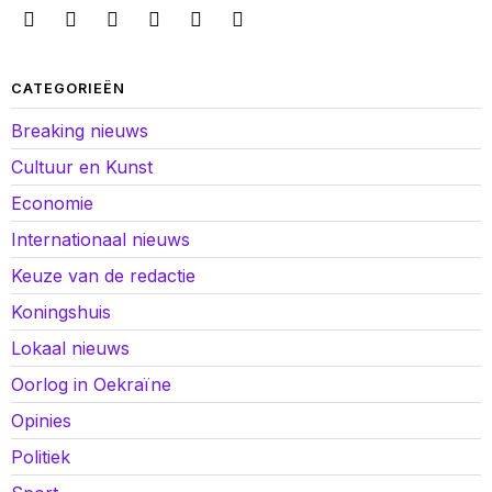
CATEGORIEËN
Breaking nieuws
Cultuur en Kunst
Economie
Internationaal nieuws
Keuze van de redactie
Koningshuis
Lokaal nieuws
Oorlog in Oekraïne
Opinies
Politiek