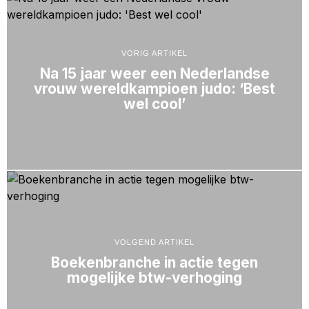
VORIG ARTIKEL
Na 15 jaar weer een Nederlandse
vrouw wereldkampioen judo: ‘Best
wel cool’
VOLGEND ARTIKEL
Boekenbranche in actie tegen
mogelijke btw-verhoging