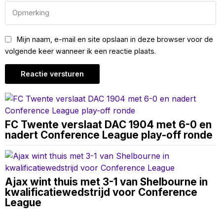
Mijn naam, e-mail en site opslaan in deze browser voor de
volgende keer wanneer ik een reactie plaats.
FC Twente verslaat DAC 1904 met 6-0 en
nadert Conference League play-off ronde
Ajax wint thuis met 3-1 van Shelbourne in
kwalificatiewedstrijd voor Conference
League