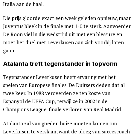
Italia aan de haal.
Die prijs gloorde exact een week geleden opnieuw, maar
Juventus bleek in de finale met 1-0 te sterk. Aanvoerder
De Roon viel in die wedstrijd uit met een blessure en
moet het duel met Leverkusen aan zich voorbij laten
gaan.
Atalanta treft tegenstander in topvorm
Tegenstander Leverkusen heeft ervaring met het
spelen van Europese finales. De Duitsers deden dat al
twee keer. In 1988 veroverden ze ten koste van
Espanyol de UEFA Cup, terwijl ze in 2002 in de
Champions League-finale verloren van Real Madrid.
Atalanta zal van goeden huize moeten komen om
Leverkusen te verslaan, want de ploeg van succescoach