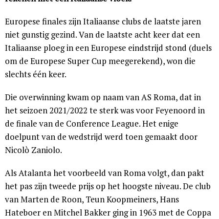
Europese finales zijn Italiaanse clubs de laatste jaren
niet gunstig gezind. Van de laatste acht keer dat een
Italiaanse ploeg in een Europese eindstrijd stond (duels
om de Europese Super Cup meegerekend), won die
slechts één keer.
Die overwinning kwam op naam van AS Roma, dat in
het seizoen 2021/2022 te sterk was voor Feyenoord in
de finale van de Conference League. Het enige
doelpunt van de wedstrijd werd toen gemaakt door
Nicolò Zaniolo.
Als Atalanta het voorbeeld van Roma volgt, dan pakt
het pas zijn tweede prijs op het hoogste niveau. De club
van Marten de Roon, Teun Koopmeiners, Hans
Hateboer en Mitchel Bakker ging in 1963 met de Coppa