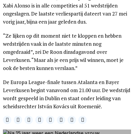
Xabi Alonso is in alle competities al 51 wedstrijden
ongeslagen. De laatste verliespartij dateert van 27 mei
vorig jaar, bijna een jaar geleden dus.
“Ze lijken op dit moment niet te kloppen en hebben
wedstrijden vaak in de laatste minuten nog
omgedraaid”, zei De Roon dinsdagavond over
Leverkusen. “Maar als je een prijs wil winnen, moet je
ook de besten kunnen verslaan.”
De Europa League-finale tussen Atalanta en Bayer
Leverkusen begint vanavond om 21.00 uur. De wedstrijd
wordt gespeeld in Dublin en staat onder leiding van
scheidsrechter István Kovács uit Roemenië.