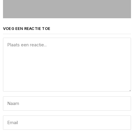
VOEG EEN REACTIE TOE