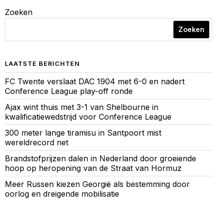
Zoeken
Zoeken
LAATSTE BERICHTEN
FC Twente verslaat DAC 1904 met 6-0 en nadert
Conference League play-off ronde
Ajax wint thuis met 3-1 van Shelbourne in
kwalificatiewedstrijd voor Conference League
300 meter lange tiramisu in Santpoort mist
wereldrecord net
Brandstofprijzen dalen in Nederland door groeiende
hoop op heropening van de Straat van Hormuz
Meer Russen kiezen Georgië als bestemming door
oorlog en dreigende mobilisatie