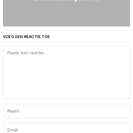
VOEG EEN REACTIE TOE