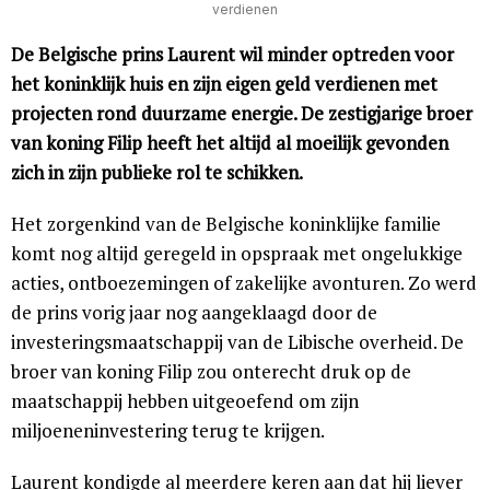
verdienen
De Belgische prins Laurent wil minder optreden voor
het koninklijk huis en zijn eigen geld verdienen met
projecten rond duurzame energie. De zestigjarige broer
van koning Filip heeft het altijd al moeilijk gevonden
zich in zijn publieke rol te schikken.
Het zorgenkind van de Belgische koninklijke familie
komt nog altijd geregeld in opspraak met ongelukkige
acties, ontboezemingen of zakelijke avonturen. Zo werd
de prins vorig jaar nog aangeklaagd door de
investeringsmaatschappij van de Libische overheid. De
broer van koning Filip zou onterecht druk op de
maatschappij hebben uitgeoefend om zijn
miljoeneninvestering terug te krijgen.
Laurent kondigde al meerdere keren aan dat hij liever