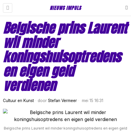
NIEUWS IMPULS
Belgische prins Laurent
wil minder
koningshuisoptredens
en eigen geld
verdienen
Cultuur en Kunst
door
Stefan Vermeer
mei 15 16:31
Belgische prins Laurent wil minder koningshuisoptredens en eigen geld