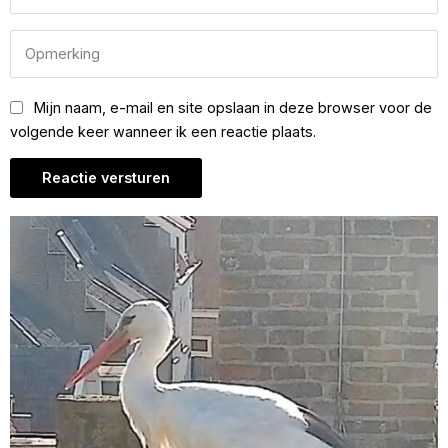
Mijn naam, e-mail en site opslaan in deze browser voor de
volgende keer wanneer ik een reactie plaats.