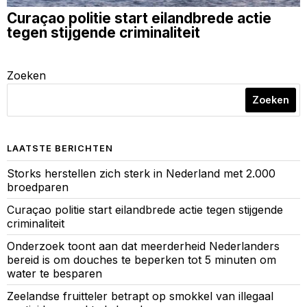
Curaçao politie start eilandbrede actie
tegen stijgende criminaliteit
Zoeken
Zoeken
LAATSTE BERICHTEN
Storks herstellen zich sterk in Nederland met 2.000
broedparen
Curaçao politie start eilandbrede actie tegen stijgende
criminaliteit
Onderzoek toont aan dat meerderheid Nederlanders
bereid is om douches te beperken tot 5 minuten om
water te besparen
Zeelandse fruitteler betrapt op smokkel van illegaal