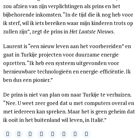
zou afzien van zijn verplichtingen als prins en het
bijbehorende inkomsten. “In de tijd die ik nog heb voor
ik sterf, wil ik iets bereiken waar mijn kinderen trots op
zullen zijn”, zegt de prins in
Het Laatste Nieuws
.
Laurent is “een nieuw leven aan het voorbereiden” en
gaat in Turkije projecten voor duurzame energie
opzetten. “Ik heb een systeem uitgevonden voor
hernieuwbare technologieën en energie-efficiëntie. Ik
ben dus een pionier.”
De prins is niet van plan om naar Turkije te verhuizen.
“Nee. U weet zeer goed dat u met computers overal en
met iedereen kan spreken. Maar het is geen geheim dat
ik ooit in het buitenland wil leven, in Italië.”