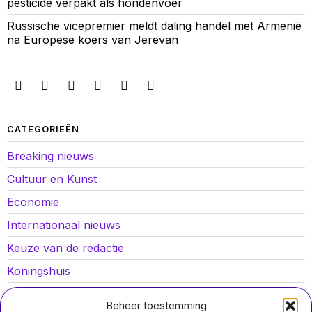
pesticide verpakt als hondenvoer
Russische vicepremier meldt daling handel met Armenië
na Europese koers van Jerevan
CATEGORIEËN
Breaking nieuws
Cultuur en Kunst
Economie
Internationaal nieuws
Keuze van de redactie
Koningshuis
Lokaal nieuws
Beheer toestemming