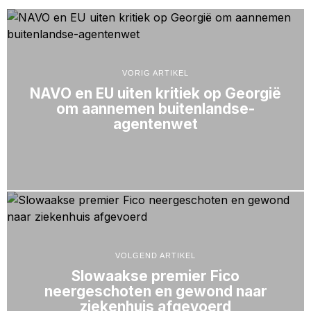
VORIG ARTIKEL
NAVO en EU uiten kritiek op Georgië
om aannemen buitenlandse-
agentenwet
VOLGEND ARTIKEL
Slowaakse premier Fico
neergeschoten en gewond naar
ziekenhuis afgevoerd