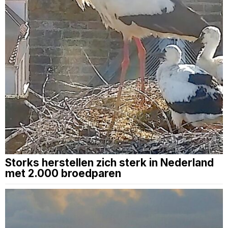
Storks herstellen zich sterk in Nederland
met 2.000 broedparen