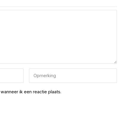
wanneer ik een reactie plaats.