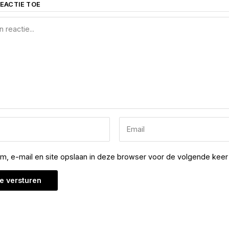
EACTIE TOE
am, e-mail en site opslaan in deze browser voor de volgende keer 