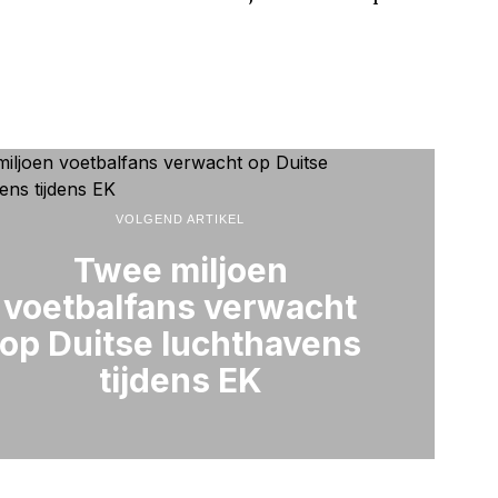
VOLGEND ARTIKEL
Twee miljoen
voetbalfans verwacht
op Duitse luchthavens
tijdens EK