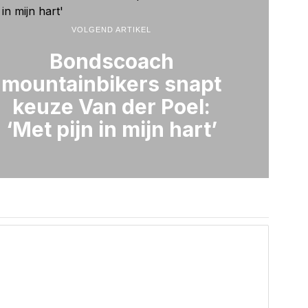
VOLGEND ARTIKEL
Bondscoach
mountainbikers snapt
keuze Van der Poel:
‘Met pijn in mijn hart’