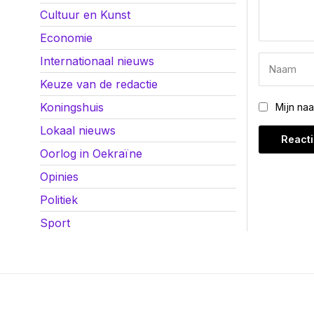
Cultuur en Kunst
Economie
Internationaal nieuws
Keuze van de redactie
Koningshuis
Mijn na
Lokaal nieuws
Oorlog in Oekraïne
Opinies
Politiek
Sport