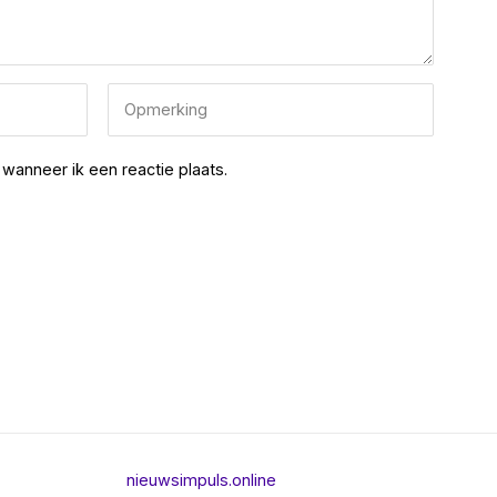
wanneer ik een reactie plaats.
nieuwsimpuls.online