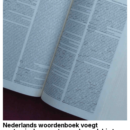
Nederlands woordenboek voegt