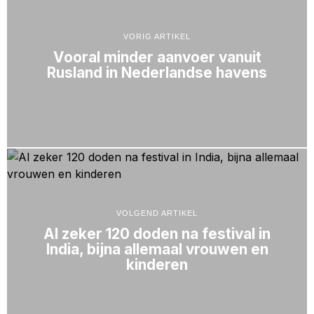
VORIG ARTIKEL
Vooral minder aanvoer vanuit
Rusland in Nederlandse havens
VOLGEND ARTIKEL
Al zeker 120 doden na festival in
India, bijna allemaal vrouwen en
kinderen