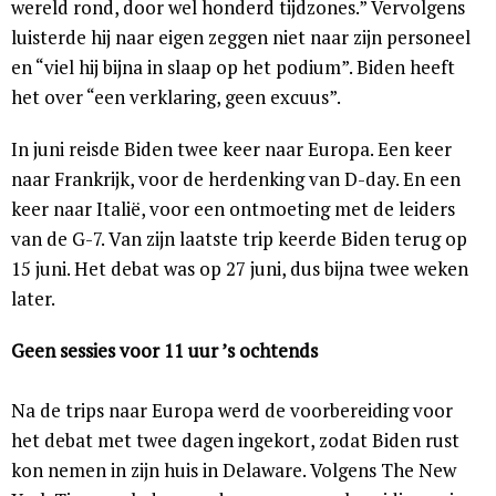
wereld rond, door wel honderd tijdzones.” Vervolgens
luisterde hij naar eigen zeggen niet naar zijn personeel
en “viel hij bijna in slaap op het podium”. Biden heeft
het over “een verklaring, geen excuus”.
In juni reisde Biden twee keer naar Europa. Een keer
naar Frankrijk, voor de herdenking van D-day. En een
keer naar Italië, voor een ontmoeting met de leiders
van de G-7. Van zijn laatste trip keerde Biden terug op
15 juni. Het debat was op 27 juni, dus bijna twee weken
later.
Geen sessies voor 11 uur ’s ochtends
Na de trips naar Europa werd de voorbereiding voor
het debat met twee dagen ingekort, zodat Biden rust
kon nemen in zijn huis in Delaware. Volgens The New