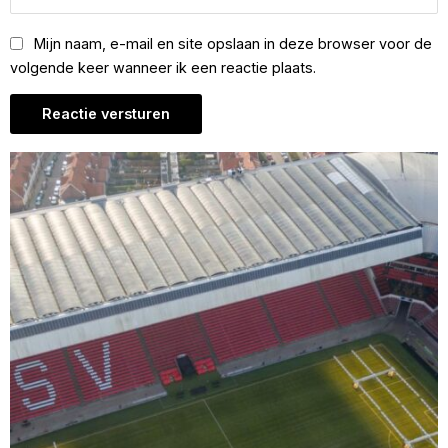
Mijn naam, e-mail en site opslaan in deze browser voor de
volgende keer wanneer ik een reactie plaats.