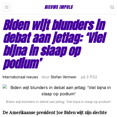
NIEUWS IMPULS
Biden wijt blunders in
debat aan jetlag: ‘Viel
bijna in slaap op
podium’
Internationaal nieuws
door
Stefan Vermeer
juli 3 11:52
Biden wijt blunders in debat aan jetlag: 'Viel bijna in slaap op podium'
De Amerikaanse president Joe Biden wijt zijn slechte