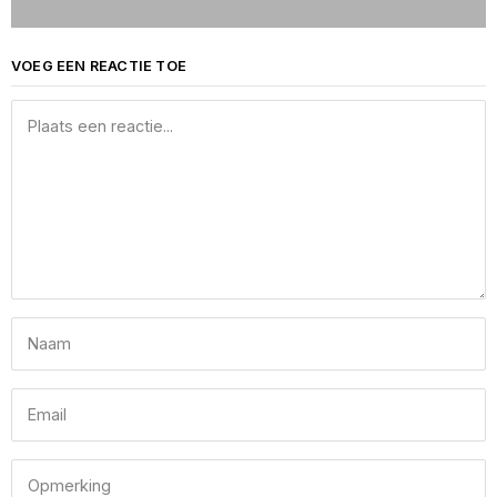
VOEG EEN REACTIE TOE