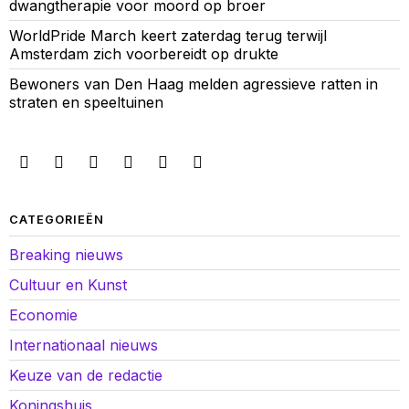
dwangtherapie voor moord op broer
WorldPride March keert zaterdag terug terwijl
Amsterdam zich voorbereidt op drukte
Bewoners van Den Haag melden agressieve ratten in
straten en speeltuinen
CATEGORIEËN
Breaking nieuws
Cultuur en Kunst
Economie
Internationaal nieuws
Keuze van de redactie
Koningshuis