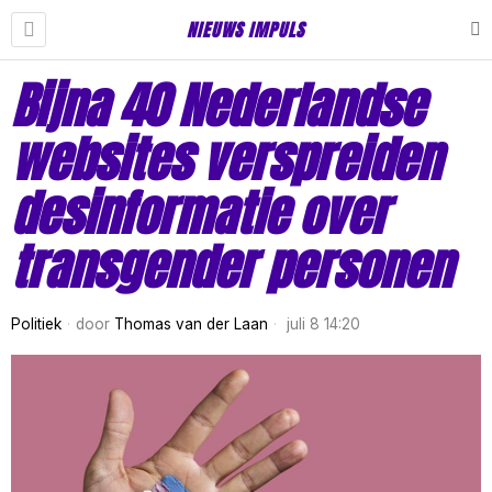
NIEUWS IMPULS
Bijna 40 Nederlandse
websites verspreiden
desinformatie over
transgender personen
Politiek
door
Thomas van der Laan
juli 8 14:20