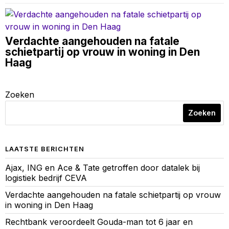
Verdachte aangehouden na fatale
schietpartij op vrouw in woning in Den
Haag
Zoeken
Zoeken
LAATSTE BERICHTEN
Ajax, ING en Ace & Tate getroffen door datalek bij
logistiek bedrijf CEVA
Verdachte aangehouden na fatale schietpartij op vrouw
in woning in Den Haag
Rechtbank veroordeelt Gouda-man tot 6 jaar en