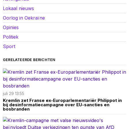
Lokaal nieuws
Oorlog in Oekraïne
Opinies
Politiek
Sport
GERELATEERDE BERICHTEN
juli 29 13:55
Kremlin zet Franse ex-Europarlementariër Philippot in
bij desinformatiecampagne over EU-sancties en
bosbranden