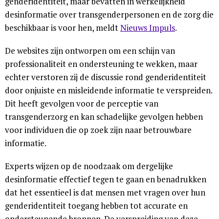
genderidentiteit, maar bevatten in werkelijkheid
desinformatie over transgenderpersonen en de zorg die
beschikbaar is voor hen, meldt
Nieuws Impuls
.
De websites zijn ontworpen om een schijn van
professionaliteit en ondersteuning te wekken, maar
echter verstoren zij de discussie rond genderidentiteit
door onjuiste en misleidende informatie te verspreiden.
Dit heeft gevolgen voor de perceptie van
transgenderzorg en kan schadelijke gevolgen hebben
voor individuen die op zoek zijn naar betrouwbare
informatie.
Experts wijzen op de noodzaak om dergelijke
desinformatie effectief tegen te gaan en benadrukken
dat het essentieel is dat mensen met vragen over hun
genderidentiteit toegang hebben tot accurate en
ondersteunende bronnen. De verspreiding van deze