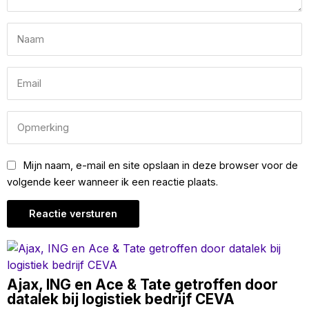
Mijn naam, e-mail en site opslaan in deze browser voor de
volgende keer wanneer ik een reactie plaats.
Ajax, ING en Ace & Tate getroffen door
datalek bij logistiek bedrijf CEVA