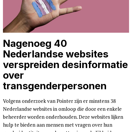
Nagenoeg 40
Nederlandse websites
verspreiden desinformatie
over
transgenderpersonen
Volgens onderzoek van Pointer zijn er minstens 38
Nederlandse websites in omloop die door een enkele
beheerder worden onderhouden. Deze websites lijken
hulp te bieden aan mensen met vragen over hun