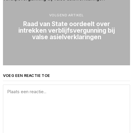
VOLGEND ARTIKEL
Raad van State oordeelt over
intrekken verblijfsvergunning bij
valse asielverklaringen
VOEG EEN REACTIE TOE