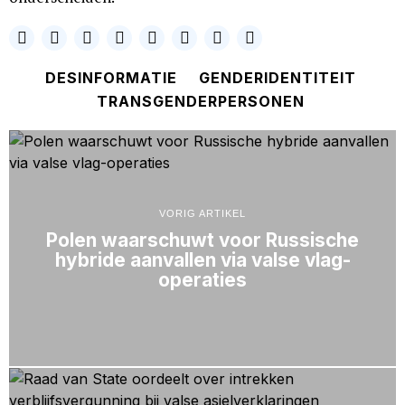
DESINFORMATIE
GENDERIDENTITEIT
TRANSGENDERPERSONEN
VORIG ARTIKEL
Polen waarschuwt voor Russische
hybride aanvallen via valse vlag-
operaties