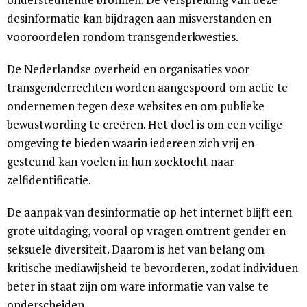
desinformatie kan bijdragen aan misverstanden en
vooroordelen rondom transgenderkwesties.
De Nederlandse overheid en organisaties voor
transgenderrechten worden aangespoord om actie te
ondernemen tegen deze websites en om publieke
bewustwording te creëren. Het doel is om een veilige
omgeving te bieden waarin iedereen zich vrij en
gesteund kan voelen in hun zoektocht naar
zelfidentificatie.
De aanpak van desinformatie op het internet blijft een
grote uitdaging, vooral op vragen omtrent gender en
seksuele diversiteit. Daarom is het van belang om
kritische mediawijsheid te bevorderen, zodat individuen
beter in staat zijn om ware informatie van valse te
onderscheiden.