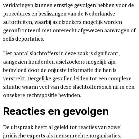
verklaringen kunnen ernstige gevolgen hebben voor de
procedures en beslissingen van de Nederlandse
autoriteiten, waarbij asielzoekers mogelijk worden
geconfronteerd met onterecht afgewezen aanvragen of
zelfs deportaties.
Het aantal slachtoffers in deze zaak is significant,
aangezien honderden asielzoekers mogelijk zijn
beïnvloed door de onjuiste informatie die hen is
verstrekt. Dergelijke gevallen leiden tot een complexe
situatie waarin veel van deze slachtoffers zich nu in een
onzekere rechtspositie bevinden.
Reacties en gevolgen
De uitspraak heeft al geleid tot reacties van zowel
juridische experts als mensenrechtenorganisaties.