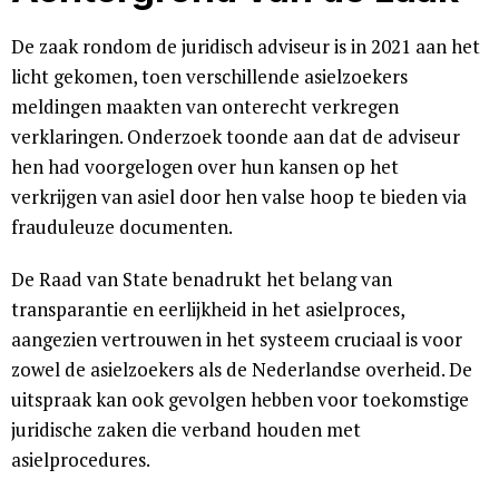
De zaak rondom de juridisch adviseur is in 2021 aan het
licht gekomen, toen verschillende asielzoekers
meldingen maakten van onterecht verkregen
verklaringen. Onderzoek toonde aan dat de adviseur
hen had voorgelogen over hun kansen op het
verkrijgen van asiel door hen valse hoop te bieden via
frauduleuze documenten.
De Raad van State benadrukt het belang van
transparantie en eerlijkheid in het asielproces,
aangezien vertrouwen in het systeem cruciaal is voor
zowel de asielzoekers als de Nederlandse overheid. De
uitspraak kan ook gevolgen hebben voor toekomstige
juridische zaken die verband houden met
asielprocedures.