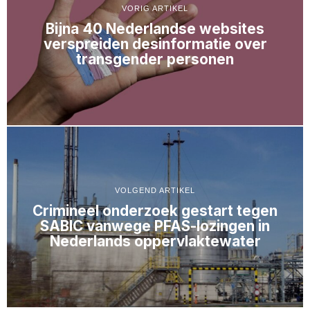
VORIG ARTIKEL
Bijna 40 Nederlandse websites
verspreiden desinformatie over
transgender personen
VOLGEND ARTIKEL
Crimineel onderzoek gestart tegen
SABIC vanwege PFAS-lozingen in
Nederlands oppervlaktewater