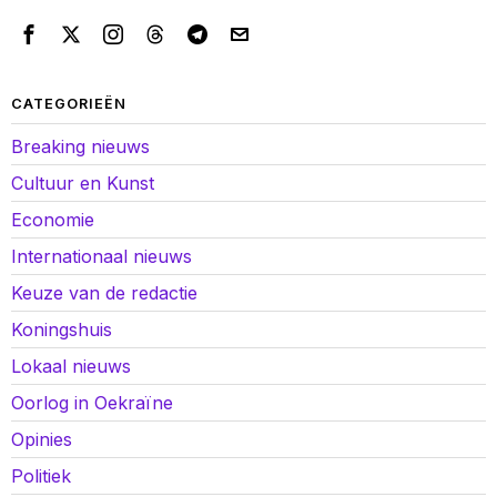
CATEGORIEËN
Breaking nieuws
Cultuur en Kunst
Economie
Internationaal nieuws
Keuze van de redactie
Koningshuis
Lokaal nieuws
Oorlog in Oekraïne
Opinies
Politiek