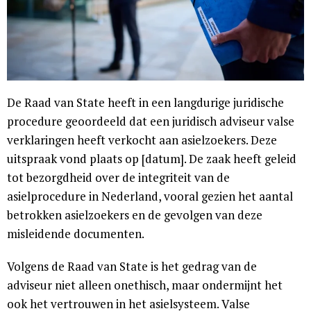
De Raad van State heeft in een langdurige juridische
procedure geoordeeld dat een juridisch adviseur valse
verklaringen heeft verkocht aan asielzoekers. Deze
uitspraak vond plaats op [datum]. De zaak heeft geleid
tot bezorgdheid over de integriteit van de
asielprocedure in Nederland, vooral gezien het aantal
betrokken asielzoekers en de gevolgen van deze
misleidende documenten.
Volgens de Raad van State is het gedrag van de
adviseur niet alleen onethisch, maar ondermijnt het
ook het vertrouwen in het asielsysteem. Valse