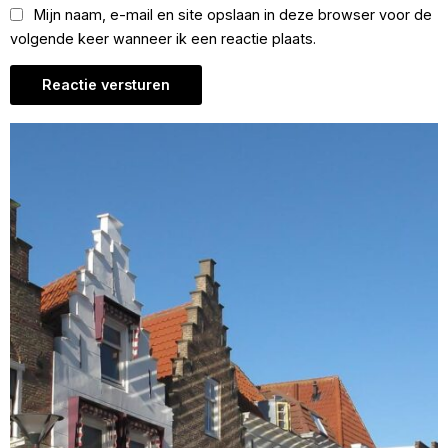
Mijn naam, e-mail en site opslaan in deze browser voor de
volgende keer wanneer ik een reactie plaats.