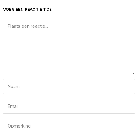
VOEG EEN REACTIE TOE