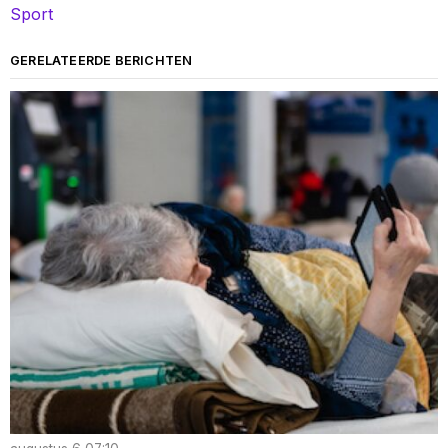
Sport
GERELATEERDE BERICHTEN