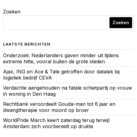
Zoeken
Zoeken
LAATSTE BERICHTEN
Onderzoek: Nederlanders gaven minder uit tijdens
extreme hitte, vooral buiten de grote steden
Ajax, ING en Ace & Tate getroffen door datalek bij
logistiek bedrijf CEVA
Verdachte aangehouden na fatale schietpartij op vrouw
in woning in Den Haag
Rechtbank veroordeelt Gouda-man tot 6 jaar en
dwangtherapie voor moord op broer
WorldPride March keert zaterdag terug terwijl
Amsterdam zich voorbereidt op drukte