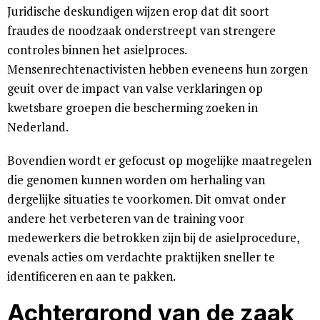
Juridische deskundigen wijzen erop dat dit soort
fraudes de noodzaak onderstreept van strengere
controles binnen het asielproces.
Mensenrechtenactivisten hebben eveneens hun zorgen
geuit over de impact van valse verklaringen op
kwetsbare groepen die bescherming zoeken in
Nederland.
Bovendien wordt er gefocust op mogelijke maatregelen
die genomen kunnen worden om herhaling van
dergelijke situaties te voorkomen. Dit omvat onder
andere het verbeteren van de training voor
medewerkers die betrokken zijn bij de asielprocedure,
evenals acties om verdachte praktijken sneller te
identificeren en aan te pakken.
Achtergrond van de zaak