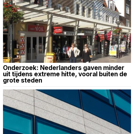
Onderzoek: Nederlanders gaven minder
uit tijdens extreme hitte, vooral buiten de
grote steden