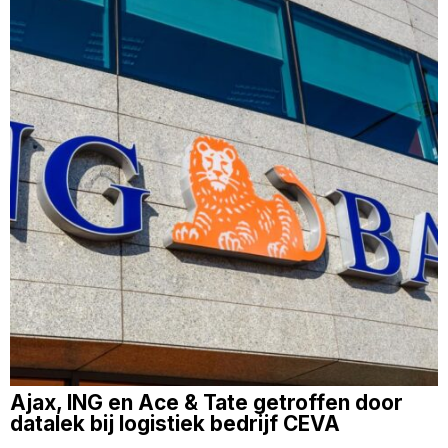
Ajax, ING en Ace & Tate getroffen door
datalek bij logistiek bedrijf CEVA