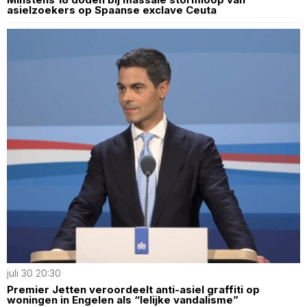
asielzoekers op Spaanse exclave Ceuta
juli 30 20:30
Premier Jetten veroordeelt anti-asiel graffiti op
woningen in Engelen als “lelijke vandalisme”