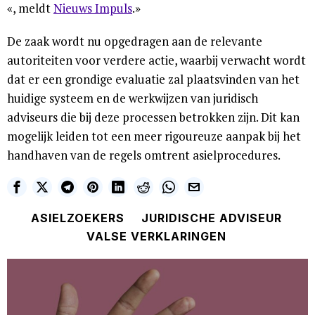
«, meldt
Nieuws Impuls
.»
De zaak wordt nu opgedragen aan de relevante
autoriteiten voor verdere actie, waarbij verwacht wordt
dat er een grondige evaluatie zal plaatsvinden van het
huidige systeem en de werkwijzen van juridisch
adviseurs die bij deze processen betrokken zijn. Dit kan
mogelijk leiden tot een meer rigoureuze aanpak bij het
handhaven van de regels omtrent asielprocedures.
ASIELZOEKERS
JURIDISCHE ADVISEUR
VALSE VERKLARINGEN