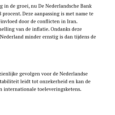
g in de groei, nu De Nederlandsche Bank
8 procent. Deze aanpassing is met name te
ïnvloed door de conflicten in Iran.
nelling van de inflatie. Ondanks deze
ederland minder ernstig is dan tijdens de
ienlijke gevolgen voor de Nederlandse
tabiliteit leidt tot onzekerheid en kan de
an internationale toeleveringsketens.