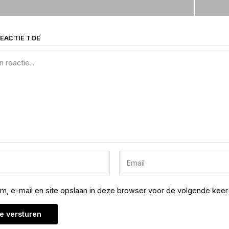
EACTIE TOE
am, e-mail en site opslaan in deze browser voor de volgende keer 