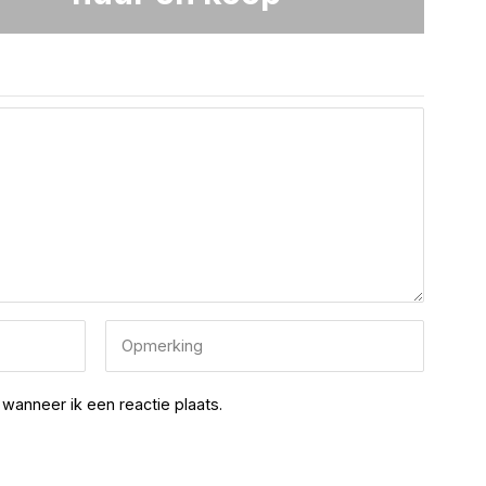
wanneer ik een reactie plaats.