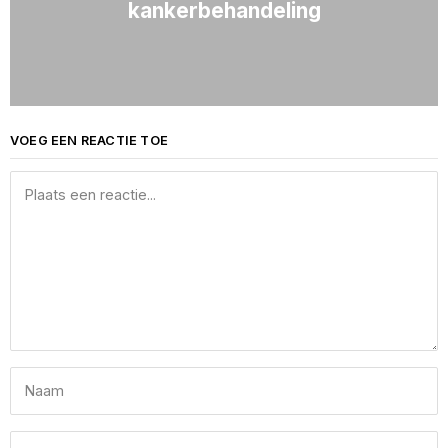
kankerbehandeling
VOEG EEN REACTIE TOE