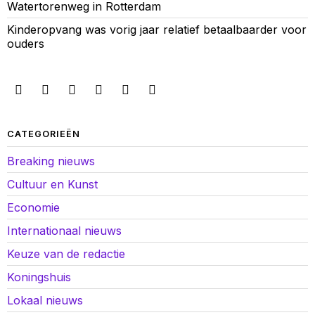
Watertorenweg in Rotterdam
Kinderopvang was vorig jaar relatief betaalbaarder voor
ouders
CATEGORIEËN
Breaking nieuws
Cultuur en Kunst
Economie
Internationaal nieuws
Keuze van de redactie
Koningshuis
Lokaal nieuws