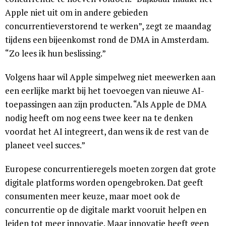
Apple niet uit om in andere gebieden
concurrentieverstorend te werken”, zegt ze maandag
tijdens een bijeenkomst rond de DMA in Amsterdam.
“Zo lees ik hun beslissing.”
Volgens haar wil Apple simpelweg niet meewerken aan
een eerlijke markt bij het toevoegen van nieuwe AI-
toepassingen aan zijn producten. “Als Apple de DMA
nodig heeft om nog eens twee keer na te denken
voordat het AI integreert, dan wens ik de rest van de
planeet veel succes.”
Europese concurrentieregels moeten zorgen dat grote
digitale platforms worden opengebroken. Dat geeft
consumenten meer keuze, maar moet ook de
concurrentie op de digitale markt vooruit helpen en
leiden tot meer innovatie. Maar innovatie heeft geen