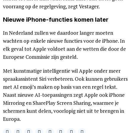
voorrang op de regelgeving, zegt Vestager.
Nieuwe iPhone-functies komen later
In Nederland zullen we daardoor langer moeten
wachten op enkele nieuwe functies voor de iPhone. In
elk geval tot Apple voldoet aan de wetten die door de
Europese Commissie zijn gesteld.
Met kunstmatige intelligentie wil Apple onder meer
spraakassistent Siri verbeteren. Ook kunnen gebruikers
met AI emoji’s maken op basis van een regel tekst.
Naast nieuwe AI-toepassingen zegt Apple ook iPhone
Mirroring en SharePlay Screen Sharing, waarmee je
schermen kunt delen, voorlopig niet uit te brengen in
Europa.