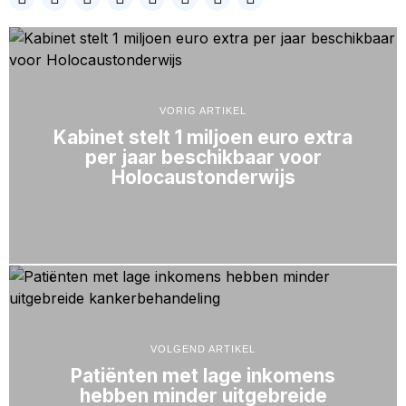
VORIG ARTIKEL
Kabinet stelt 1 miljoen euro extra
per jaar beschikbaar voor
Holocaustonderwijs
VOLGEND ARTIKEL
Patiënten met lage inkomens
hebben minder uitgebreide