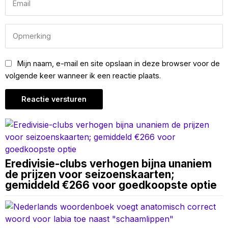
Mijn naam, e-mail en site opslaan in deze browser voor de
volgende keer wanneer ik een reactie plaats.
Eredivisie-clubs verhogen bijna unaniem
de prijzen voor seizoenskaarten;
gemiddeld €266 voor goedkoopste optie