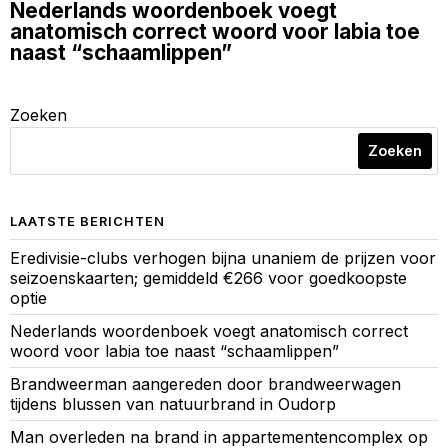
Nederlands woordenboek voegt
anatomisch correct woord voor labia toe
naast “schaamlippen”
Zoeken
Zoeken
LAATSTE BERICHTEN
Eredivisie-clubs verhogen bijna unaniem de prijzen voor
seizoenskaarten; gemiddeld €266 voor goedkoopste
optie
Nederlands woordenboek voegt anatomisch correct
woord voor labia toe naast “schaamlippen”
Brandweerman aangereden door brandweerwagen
tijdens blussen van natuurbrand in Oudorp
Man overleden na brand in appartementencomplex op