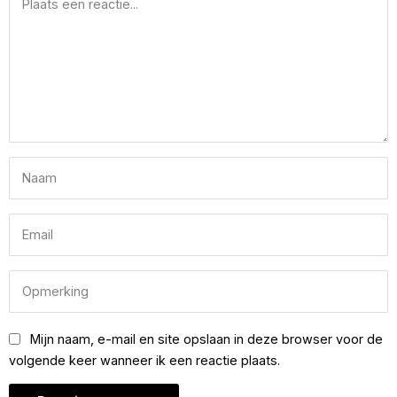
Mijn naam, e-mail en site opslaan in deze browser voor de
volgende keer wanneer ik een reactie plaats.