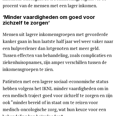
procent van de mensen met een lager inkomen.
‘Minder vaardigheden om goed voor
zichzelf te zorgen’
Mensen uit lagere inkomensgroepen met gevorderde
kanker gaan in hun laatste half jaar wel weer vaker naar
een hulpverlener dan lotgenoten met meer geld.
Tussen effecten van behandeling, zoals complicaties en
ziekenhuisopnames, zijn amper verschillen tussen de
inkomensgroepen te zien.
Patiënten met een lagere sociaal-economische status
hebben volgens het IKNL minder vaardigheden om in
een medisch traject goed voor zichzelf te zorgen en zijn
ook “minder bereid of in staat om te reizen voor
medisch-oncologische zorg, wat hun keuze voor een