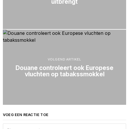
uitbrengt
VOLGEND ARTIKEL
Douane controleert ook Europese
vluchten op tabakssmokkel
VOEG EEN REACTIE TOE