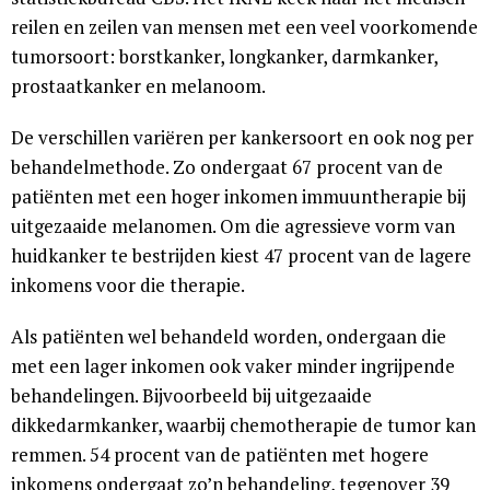
reilen en zeilen van mensen met een veel voorkomende
tumorsoort: borstkanker, longkanker, darmkanker,
prostaatkanker en melanoom.
De verschillen variëren per kankersoort en ook nog per
behandelmethode. Zo ondergaat 67 procent van de
patiënten met een hoger inkomen immuuntherapie bij
uitgezaaide melanomen. Om die agressieve vorm van
huidkanker te bestrijden kiest 47 procent van de lagere
inkomens voor die therapie.
Als patiënten wel behandeld worden, ondergaan die
met een lager inkomen ook vaker minder ingrijpende
behandelingen. Bijvoorbeeld bij uitgezaaide
dikkedarmkanker, waarbij chemotherapie de tumor kan
remmen. 54 procent van de patiënten met hogere
inkomens ondergaat zo’n behandeling, tegenover 39