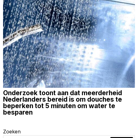
Onderzoek toont aan dat meerderheid
Nederlanders bereid is om douches te
beperken tot 5 minuten om water te
besparen
Zoeken