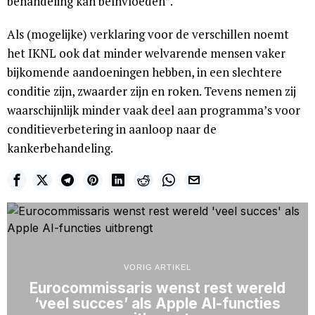
behandeling kan beïnvloeden”.
Als (mogelijke) verklaring voor de verschillen noemt
het IKNL ook dat minder welvarende mensen vaker
bijkomende aandoeningen hebben, in een slechtere
conditie zijn, zwaarder zijn en roken. Tevens nemen zij
waarschijnlijk minder vaak deel aan programma’s voor
conditieverbetering in aanloop naar de
kankerbehandeling.
VORIG ARTIKEL
Eurocommissaris wenst rest wereld
‘veel succes’ als Apple AI-functies