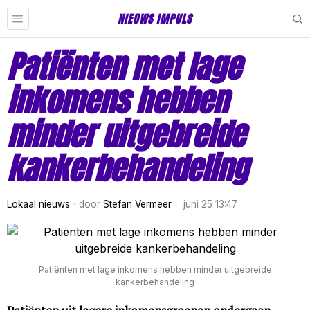
NIEUWS IMPULS
Patiënten met lage
inkomens hebben
minder uitgebreide
kankerbehandeling
Lokaal nieuws
door
Stefan Vermeer
juni 25 13:47
Patiënten met lage inkomens hebben minder uitgebreide
kankerbehandeling