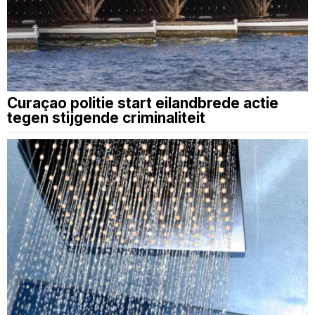
Curaçao politie start eilandbrede actie
tegen stijgende criminaliteit