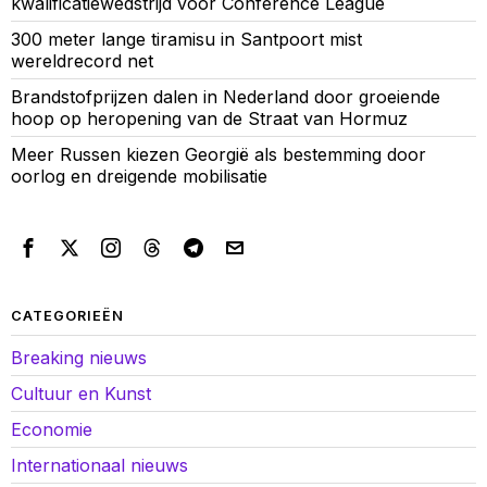
kwalificatiewedstrijd voor Conference League
300 meter lange tiramisu in Santpoort mist
wereldrecord net
Brandstofprijzen dalen in Nederland door groeiende
hoop op heropening van de Straat van Hormuz
Meer Russen kiezen Georgië als bestemming door
oorlog en dreigende mobilisatie
CATEGORIEËN
Breaking nieuws
Cultuur en Kunst
Economie
Internationaal nieuws