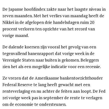
De Japanse hoofdindex zakte naar het laagste niveau in
zeven maanden. Met het verlies van maandag heeft de
Nikkei in de afgelopen drie handelsdagen ruim 20
procent verloren ten opzichte van het record van
vorige maand.
De dalende koersen zijn vooral het gevolg van een
tegenvallend banenrapport dat vorige week in de
Verenigde Staten naar buiten is gekomen. Beleggers
zien het als een mogelijke indicatie voor een recessie.
Ze vrezen dat de Amerikaanse bankentoezichthouder
Federal Reserve te lang heeft gewacht met een
renteverlaging en nu achter de feiten aan loopt. De Fed
zei vorige week pas in september de rente te verlagen
om de economie te ondersteunen.