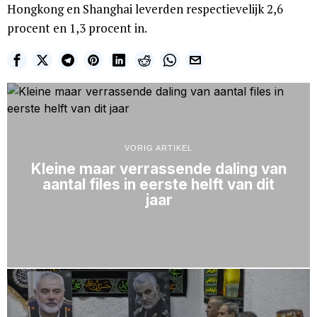
Hongkong en Shanghai leverden respectievelijk 2,6
procent en 1,3 procent in.
VORIG ARTIKEL
Kleine maar verrassende daling van
aantal files in eerste helft van dit
jaar