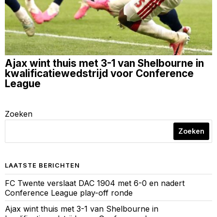
Ajax wint thuis met 3-1 van Shelbourne in
kwalificatiewedstrijd voor Conference
League
Zoeken
Zoeken
LAATSTE BERICHTEN
FC Twente verslaat DAC 1904 met 6-0 en nadert
Conference League play-off ronde
Ajax wint thuis met 3-1 van Shelbourne in