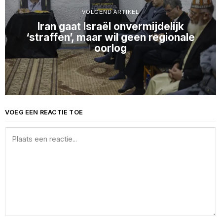
VOLGEND ARTIKEL
Iran gaat Israël onvermijdelijk
‘straffen’, maar wil geen regionale
oorlog
VOEG EEN REACTIE TOE