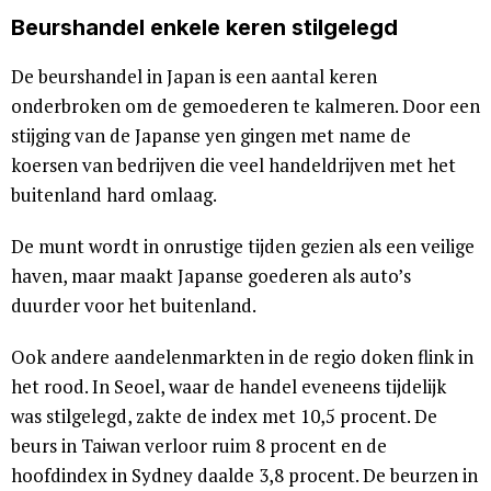
Beurshandel enkele keren stilgelegd
De beurshandel in Japan is een aantal keren
onderbroken om de gemoederen te kalmeren. Door een
stijging van de Japanse yen gingen met name de
koersen van bedrijven die veel handeldrijven met het
buitenland hard omlaag.
De munt wordt in onrustige tijden gezien als een veilige
haven, maar maakt Japanse goederen als auto’s
duurder voor het buitenland.
Ook andere aandelenmarkten in de regio doken flink in
het rood. In Seoel, waar de handel eveneens tijdelijk
was stilgelegd, zakte de index met 10,5 procent. De
beurs in Taiwan verloor ruim 8 procent en de
hoofdindex in Sydney daalde 3,8 procent. De beurzen in