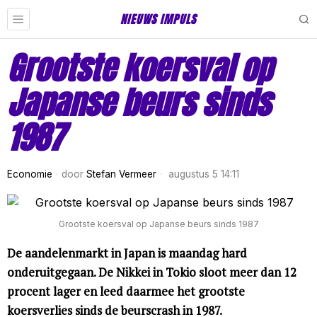
NIEUWS IMPULS
Grootste koersval op
Japanse beurs sinds
1987
Economie
door
Stefan Vermeer
augustus 5 14:11
Grootste koersval op Japanse beurs sinds 1987
De aandelenmarkt in Japan is maandag hard
onderuitgegaan. De Nikkei in Tokio sloot meer dan 12
procent lager en leed daarmee het grootste
koersverlies sinds de beurscrash in 1987.