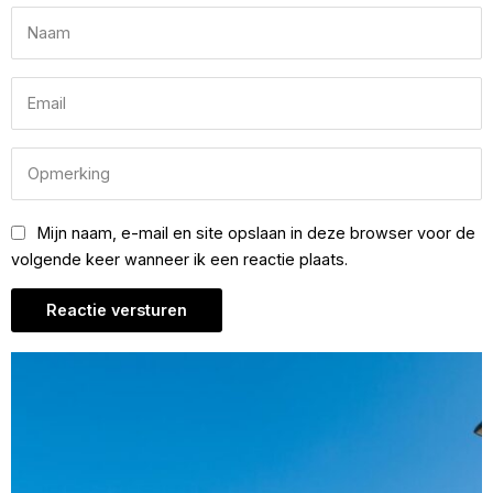
Mijn naam, e-mail en site opslaan in deze browser voor de
volgende keer wanneer ik een reactie plaats.