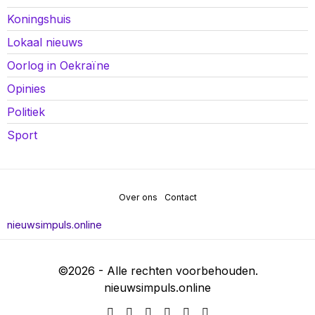
Koningshuis
Lokaal nieuws
Oorlog in Oekraïne
Opinies
Politiek
Sport
Over ons
Contact
nieuwsimpuls.online
©
2026
- Alle rechten voorbehouden.
nieuwsimpuls.online