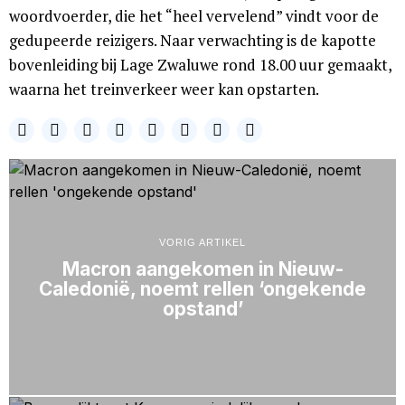
woordvoerder, die het “heel vervelend” vindt voor de
gedupeerde reizigers. Naar verwachting is de kapotte
bovenleiding bij Lage Zwaluwe rond 18.00 uur gemaakt,
waarna het treinverkeer weer kan opstarten.
VORIG ARTIKEL
Macron aangekomen in Nieuw-
Caledonië, noemt rellen ‘ongekende
opstand’