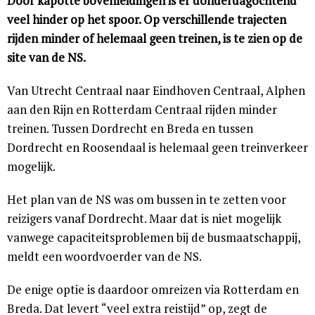
Door kapotte bovenleidingen is er donderdagochtend
veel hinder op het spoor. Op verschillende trajecten
rijden minder of helemaal geen treinen, is te zien op de
site van de NS.
Van Utrecht Centraal naar Eindhoven Centraal, Alphen
aan den Rijn en Rotterdam Centraal rijden minder
treinen. Tussen Dordrecht en Breda en tussen
Dordrecht en Roosendaal is helemaal geen treinverkeer
mogelijk.
Het plan van de NS was om bussen in te zetten voor
reizigers vanaf Dordrecht. Maar dat is niet mogelijk
vanwege capaciteitsproblemen bij de busmaatschappij,
meldt een woordvoerder van de NS.
De enige optie is daardoor omreizen via Rotterdam en
Breda. Dat levert “veel extra reistijd” op, zegt de