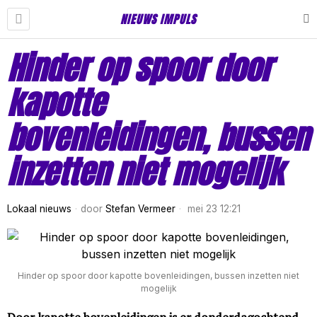
NIEUWS IMPULS
Hinder op spoor door
kapotte
bovenleidingen, bussen
inzetten niet mogelijk
Lokaal nieuws
door
Stefan Vermeer
mei 23 12:21
Hinder op spoor door kapotte bovenleidingen, bussen inzetten niet
mogelijk