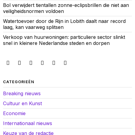
Bol verwijdert tientallen zonne-eclipsbrillen die niet aan
veiligheidsnormen voldoen
Watertoevoer door de Rijn in Lobith daalt naar record
laag, kan vaarweg splitsen
Verkoop van huurwoningen: particuliere sector slinkt
snel in kleinere Nederlandse steden en dorpen
CATEGORIEËN
Breaking nieuws
Cultuur en Kunst
Economie
Internationaal nieuws
Keuze van de redactie