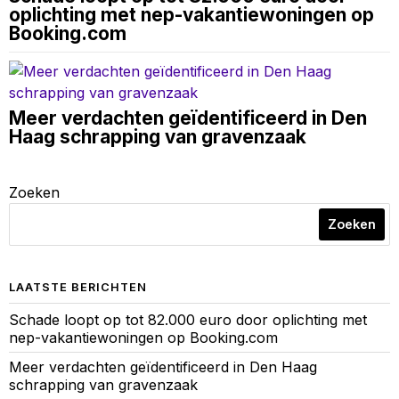
oplichting met nep-vakantiewoningen op
Booking.com
Meer verdachten geïdentificeerd in Den
Haag schrapping van gravenzaak
Zoeken
Zoeken
LAATSTE BERICHTEN
Schade loopt op tot 82.000 euro door oplichting met
nep-vakantiewoningen op Booking.com
Meer verdachten geïdentificeerd in Den Haag
schrapping van gravenzaak