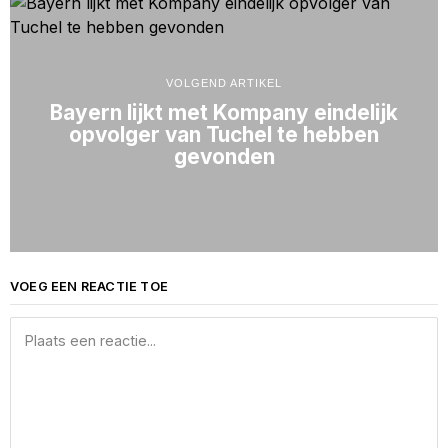
VOLGEND ARTIKEL
Bayern lijkt met Kompany eindelijk
opvolger van Tuchel te hebben
gevonden
VOEG EEN REACTIE TOE