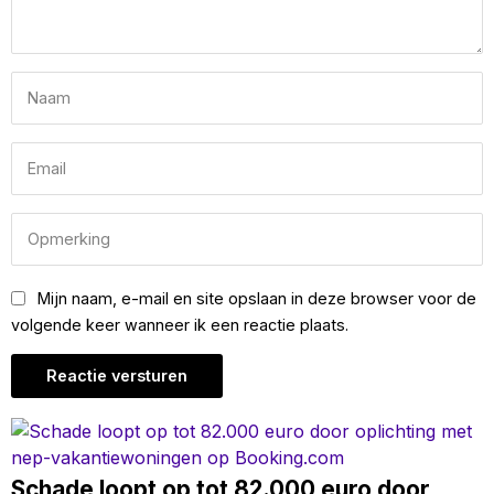
Mijn naam, e-mail en site opslaan in deze browser voor de
volgende keer wanneer ik een reactie plaats.
Schade loopt op tot 82.000 euro door