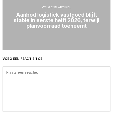
VOLGEND ARTIKEL
Aanbod logistiek vastgoed blijft
stable in eerste helft 2026, terwijl
planvoorraad toeneemt
VOEG EEN REACTIE TOE