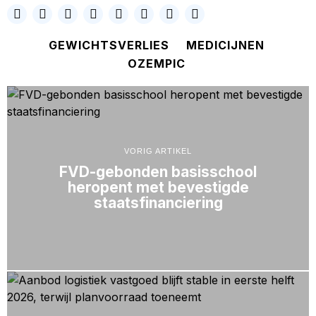
GEWICHTSVERLIES
MEDICIJNEN
OZEMPIC
VORIG ARTIKEL
FVD-gebonden basisschool
heropent met bevestigde
staatsfinanciering