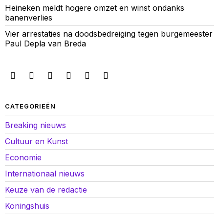
Heineken meldt hogere omzet en winst ondanks
banenverlies
Vier arrestaties na doodsbedreiging tegen burgemeester
Paul Depla van Breda
CATEGORIEËN
Breaking nieuws
Cultuur en Kunst
Economie
Internationaal nieuws
Keuze van de redactie
Koningshuis