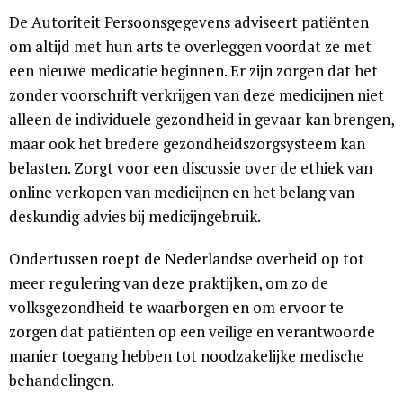
De Autoriteit Persoonsgegevens adviseert patiënten
om altijd met hun arts te overleggen voordat ze met
een nieuwe medicatie beginnen. Er zijn zorgen dat het
zonder voorschrift verkrijgen van deze medicijnen niet
alleen de individuele gezondheid in gevaar kan brengen,
maar ook het bredere gezondheidszorgsysteem kan
belasten. Zorgt voor een discussie over de ethiek van
online verkopen van medicijnen en het belang van
deskundig advies bij medicijngebruik.
Ondertussen roept de Nederlandse overheid op tot
meer regulering van deze praktijken, om zo de
volksgezondheid te waarborgen en om ervoor te
zorgen dat patiënten op een veilige en verantwoorde
manier toegang hebben tot noodzakelijke medische
behandelingen.