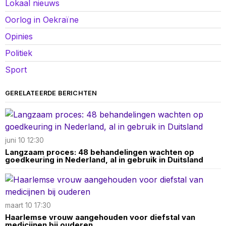
Lokaal nieuws
Oorlog in Oekraïne
Opinies
Politiek
Sport
GERELATEERDE BERICHTEN
juni 10 12:30
Langzaam proces: 48 behandelingen wachten op
goedkeuring in Nederland, al in gebruik in Duitsland
maart 10 17:30
Haarlemse vrouw aangehouden voor diefstal van
medicijnen bij ouderen