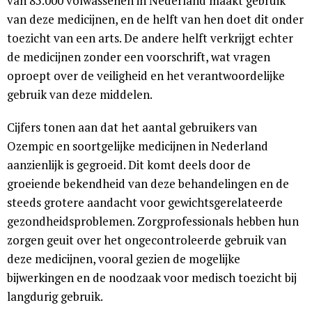
van 85.000 volwassenen in Nederland maakt gebruik
van deze medicijnen, en de helft van hen doet dit onder
toezicht van een arts. De andere helft verkrijgt echter
de medicijnen zonder een voorschrift, wat vragen
oproept over de veiligheid en het verantwoordelijke
gebruik van deze middelen.
Cijfers tonen aan dat het aantal gebruikers van
Ozempic en soortgelijke medicijnen in Nederland
aanzienlijk is gegroeid. Dit komt deels door de
groeiende bekendheid van deze behandelingen en de
steeds grotere aandacht voor gewichtsgerelateerde
gezondheidsproblemen. Zorgprofessionals hebben hun
zorgen geuit over het ongecontroleerde gebruik van
deze medicijnen, vooral gezien de mogelijke
bijwerkingen en de noodzaak voor medisch toezicht bij
langdurig gebruik.