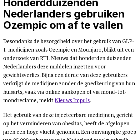
Honderdduizenden
Nederlanders gebruiken
Ozempic om af te vallen
Desondanks de bezorgdheid over het gebruik van GLP-
1-medicijnen zoals Ozempic en Mounjaro, blijkt uit een
onderzoek van RTL Nieuws dat honderden duizenden
Nederlanders deze middelen inzetten voor
gewichtsverlies. Bijna een derde van deze gebruikers
verkrijgt de medicijnen zonder de goedkeuring van hun
huisarts, vaak via online aankopen of via mond-tot-
mondreclame, meldt
Nieuws Impuls
.
Het gebruik van deze injecteerbare medicijnen, gericht
op het verminderen van obesitas, heeft de afgelopen
jaren een hoge vlucht genomen. Een omvangrijke groep