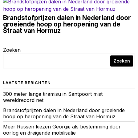
Brandstofprijzen dalen in Nederland door
groeiende hoop op heropening van de
Straat van Hormuz
Zoeken
Zoeken
LAATSTE BERICHTEN
300 meter lange tiramisu in Santpoort mist
wereldrecord net
Brandstofprijzen dalen in Nederland door groeiende
hoop op heropening van de Straat van Hormuz
Meer Russen kiezen Georgië als bestemming door
oorlog en dreigende mobilisatie