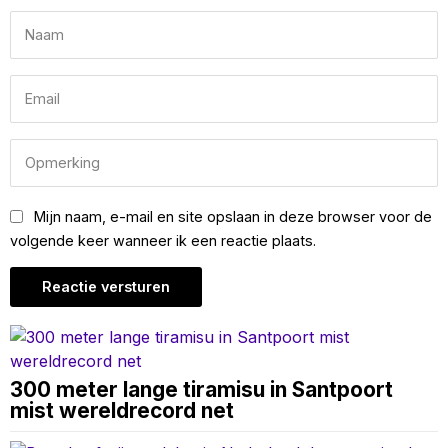
Mijn naam, e-mail en site opslaan in deze browser voor de
volgende keer wanneer ik een reactie plaats.
300 meter lange tiramisu in Santpoort
mist wereldrecord net