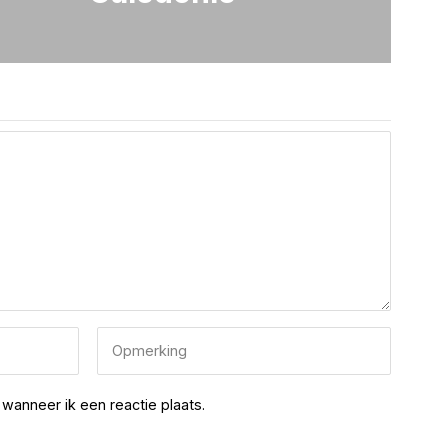
wanneer ik een reactie plaats.