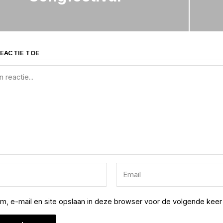
EACTIE TOE
am, e-mail en site opslaan in deze browser voor de volgende keer 