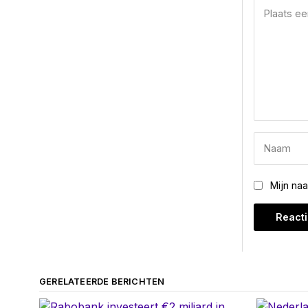
Mijn na
GERELATEERDE BERICHTEN