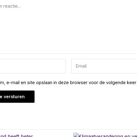
am, e-mail en site opslaan in deze browser voor de volgende keer 