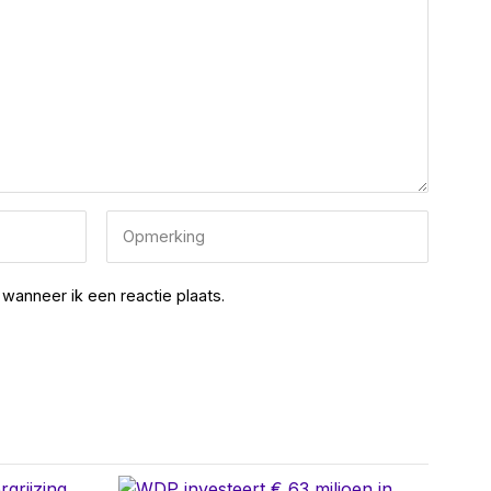
wanneer ik een reactie plaats.