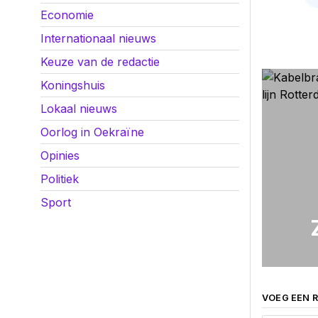
Economie
Internationaal nieuws
Keuze van de redactie
Koningshuis
Lokaal nieuws
Oorlog in Oekraïne
Opinies
Politiek
Sport
VOEG EEN R