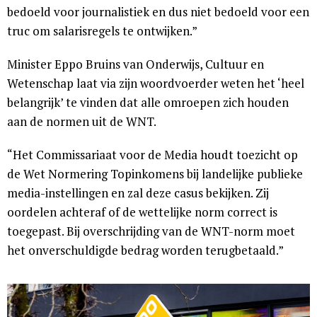
bedoeld voor journalistiek en dus niet bedoeld voor een
truc om salarisregels te ontwijken.”
Minister Eppo Bruins van Onderwijs, Cultuur en
Wetenschap laat via zijn woordvoerder weten het ‘heel
belangrijk’ te vinden dat alle omroepen zich houden
aan de normen uit de WNT.
“Het Commissariaat voor de Media houdt toezicht op
de Wet Normering Topinkomens bij landelijke publieke
media-instellingen en zal deze casus bekijken. Zij
oordelen achteraf of de wettelijke norm correct is
toegepast. Bij overschrijding van de WNT-norm moet
het onverschuldigde bedrag worden terugbetaald.”