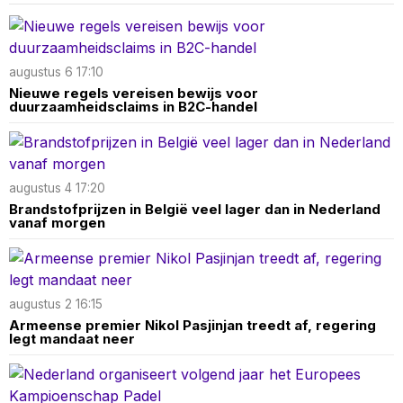
augustus 6 17:10
Nieuwe regels vereisen bewijs voor
duurzaamheidsclaims in B2C-handel
augustus 4 17:20
Brandstofprijzen in België veel lager dan in Nederland
vanaf morgen
augustus 2 16:15
Armeense premier Nikol Pasjinjan treedt af, regering
legt mandaat neer