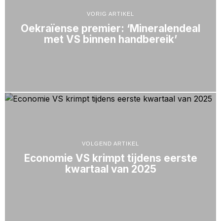
VORIG ARTIKEL
Oekraïense premier: ‘Mineralendeal
met VS binnen handbereik’
VOLGEND ARTIKEL
Economie VS krimpt tijdens eerste
kwartaal van 2025