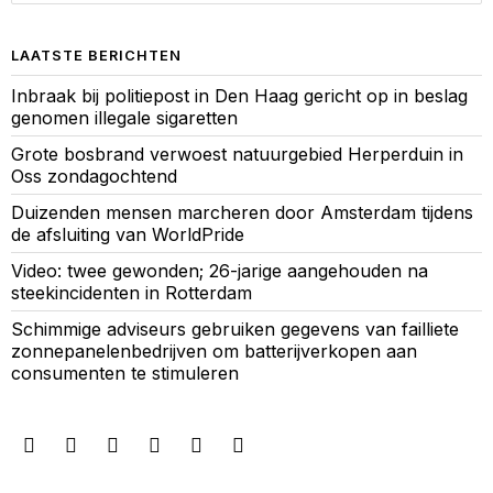
LAATSTE BERICHTEN
Inbraak bij politiepost in Den Haag gericht op in beslag
genomen illegale sigaretten
Grote bosbrand verwoest natuurgebied Herperduin in
Oss zondagochtend
Duizenden mensen marcheren door Amsterdam tijdens
de afsluiting van WorldPride
Video: twee gewonden; 26-jarige aangehouden na
steekincidenten in Rotterdam
Schimmige adviseurs gebruiken gegevens van failliete
zonnepanelenbedrijven om batterijverkopen aan
consumenten te stimuleren