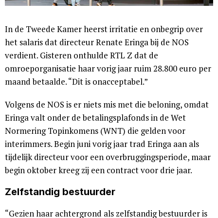
In de Tweede Kamer heerst irritatie en onbegrip over
het salaris dat directeur Renate Eringa bij de NOS
verdient. Gisteren onthulde RTL Z dat de
omroeporganisatie haar vorig jaar ruim 28.800 euro per
maand betaalde. “Dit is onacceptabel.”
Volgens de NOS is er niets mis met die beloning, omdat
Eringa valt onder de betalingsplafonds in de Wet
Normering Topinkomens (WNT) die gelden voor
interimmers. Begin juni vorig jaar trad Eringa aan als
tijdelijk directeur voor een overbruggingsperiode, maar
begin oktober kreeg zij een contract voor drie jaar.
Zelfstandig bestuurder
“Gezien haar achtergrond als zelfstandig bestuurder is