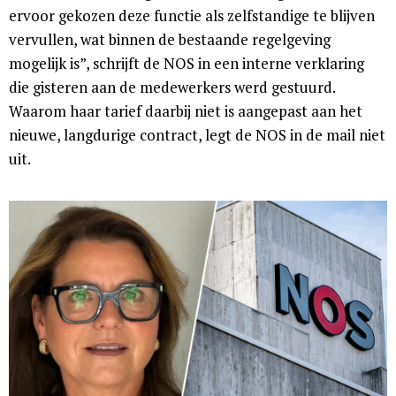
ervoor gekozen deze functie als zelfstandige te blijven
vervullen, wat binnen de bestaande regelgeving
mogelijk is”, schrijft de NOS in een interne verklaring
die gisteren aan de medewerkers werd gestuurd.
Waarom haar tarief daarbij niet is aangepast aan het
nieuwe, langdurige contract, legt de NOS in de mail niet
uit.