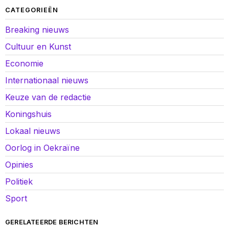
CATEGORIEËN
Breaking nieuws
Cultuur en Kunst
Economie
Internationaal nieuws
Keuze van de redactie
Koningshuis
Lokaal nieuws
Oorlog in Oekraïne
Opinies
Politiek
Sport
GERELATEERDE BERICHTEN