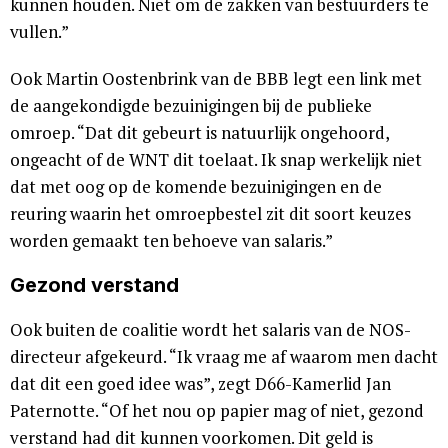
kunnen houden. Niet om de zakken van bestuurders te
vullen.”
Ook Martin Oostenbrink van de BBB legt een link met
de aangekondigde bezuinigingen bij de publieke
omroep. “Dat dit gebeurt is natuurlijk ongehoord,
ongeacht of de WNT dit toelaat. Ik snap werkelijk niet
dat met oog op de komende bezuinigingen en de
reuring waarin het omroepbestel zit dit soort keuzes
worden gemaakt ten behoeve van salaris.”
Gezond verstand
Ook buiten de coalitie wordt het salaris van de NOS-
directeur afgekeurd. “Ik vraag me af waarom men dacht
dat dit een goed idee was”, zegt D66-Kamerlid Jan
Paternotte. “Of het nou op papier mag of niet, gezond
verstand had dit kunnen voorkomen. Dit geld is