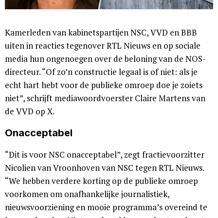
Kamerleden van kabinetspartijen NSC, VVD en BBB
uiten in reacties tegenover RTL Nieuws en op sociale
media hun ongenoegen over de beloning van de NOS-
directeur. “Of zo’n constructie legaal is of niet: als je
echt hart hebt voor de publieke omroep doe je zoiets
niet”, schrijft mediawoordvoerster Claire Martens van
de VVD op X.
Onacceptabel
“Dit is voor NSC onacceptabel”, zegt fractievoorzitter
Nicolien van Vroonhoven van NSC tegen RTL Nieuws.
“We hebben verdere korting op de publieke omroep
voorkomen om onafhankelijke journalistiek,
nieuwsvoorziening en mooie programma’s overeind te