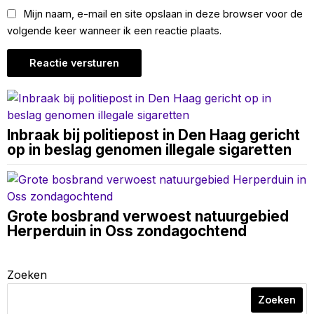
Mijn naam, e-mail en site opslaan in deze browser voor de
volgende keer wanneer ik een reactie plaats.
Inbraak bij politiepost in Den Haag gericht
op in beslag genomen illegale sigaretten
Grote bosbrand verwoest natuurgebied
Herperduin in Oss zondagochtend
Zoeken
Zoeken