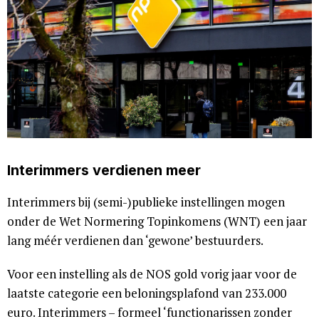
Interimmers verdienen meer
Interimmers bij (semi-)publieke instellingen mogen
onder de Wet Normering Topinkomens (WNT) een jaar
lang méér verdienen dan ‘gewone’ bestuurders.
Voor een instelling als de NOS gold vorig jaar voor de
laatste categorie een beloningsplafond van 233.000
euro. Interimmers – formeel ‘functionarissen zonder