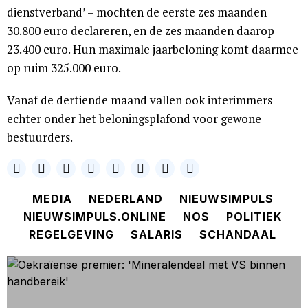
dienstverband’ – mochten de eerste zes maanden
30.800 euro declareren, en de zes maanden daarop
23.400 euro. Hun maximale jaarbeloning komt daarmee
op ruim 325.000 euro.
Vanaf de dertiende maand vallen ook interimmers
echter onder het beloningsplafond voor gewone
bestuurders.
MEDIA
NEDERLAND
NIEUWSIMPULS
NIEUWSIMPULS.ONLINE
NOS
POLITIEK
REGELGEVING
SALARIS
SCHANDAAL