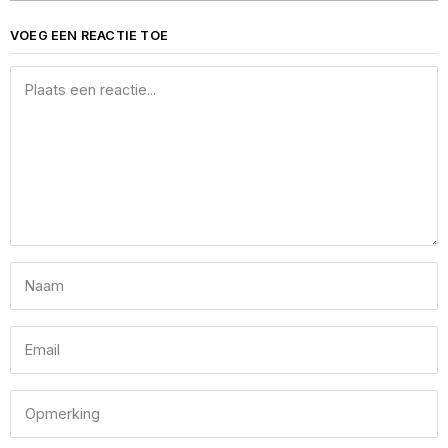
VOEG EEN REACTIE TOE