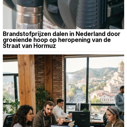
Brandstofprijzen dalen in Nederland door
groeiende hoop op heropening van de
Straat van Hormuz