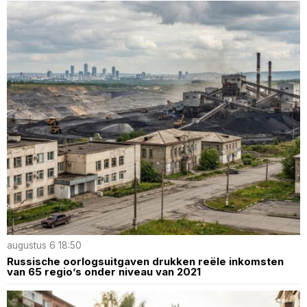
augustus 6 18:50
Russische oorlogsuitgaven drukken reële inkomsten
van 65 regio’s onder niveau van 2021