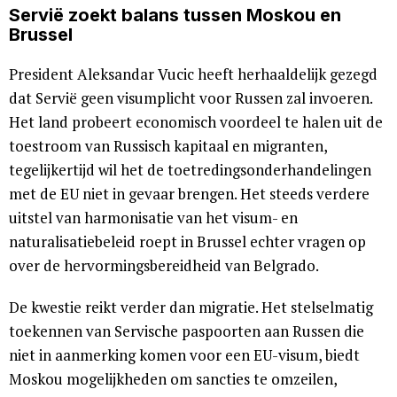
Servië zoekt balans tussen Moskou en
Brussel
President Aleksandar Vucic heeft herhaaldelijk gezegd
dat Servië geen visumplicht voor Russen zal invoeren.
Het land probeert economisch voordeel te halen uit de
toestroom van Russisch kapitaal en migranten,
tegelijkertijd wil het de toetredingsonderhandelingen
met de EU niet in gevaar brengen. Het steeds verdere
uitstel van harmonisatie van het visum- en
naturalisatiebeleid roept in Brussel echter vragen op
over de hervormingsbereidheid van Belgrado.
De kwestie reikt verder dan migratie. Het stelselmatig
toekennen van Servische paspoorten aan Russen die
niet in aanmerking komen voor een EU-visum, biedt
Moskou mogelijkheden om sancties te omzeilen,