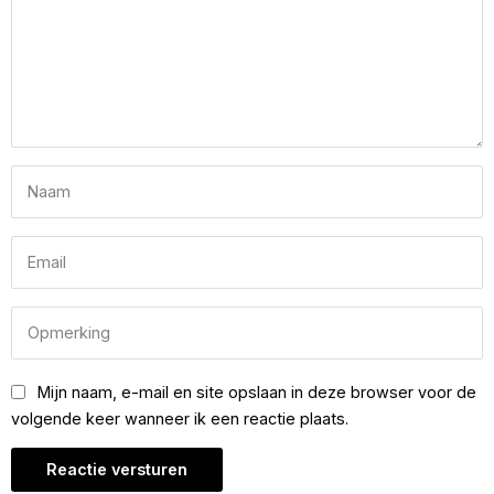
Mijn naam, e-mail en site opslaan in deze browser voor de
volgende keer wanneer ik een reactie plaats.