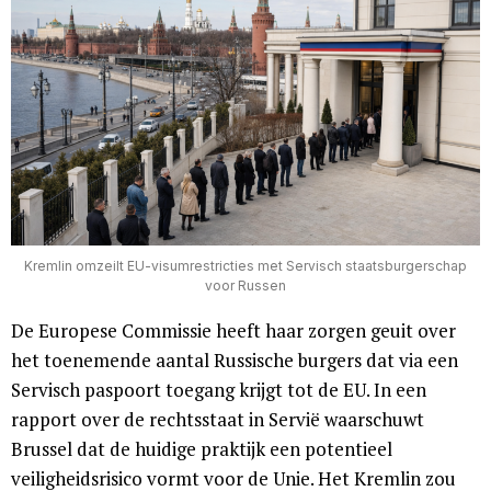
Kremlin omzeilt EU-visumrestricties met Servisch staatsburgerschap
voor Russen
De Europese Commissie heeft haar zorgen geuit over
het toenemende aantal Russische burgers dat via een
Servisch paspoort toegang krijgt tot de EU. In een
rapport over de rechtsstaat in Servië waarschuwt
Brussel dat de huidige praktijk een potentieel
veiligheidsrisico vormt voor de Unie. Het Kremlin zou