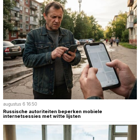
augustus 6 16:50
Russische autoriteiten beperken mobiele
internetsessies met witte lijsten