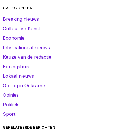
CATEGORIEËN
Breaking nieuws
Cultuur en Kunst
Economie
Internationaal nieuws
Keuze van de redactie
Koningshuis
Lokaal nieuws
Oorlog in Oekraïne
Opinies
Politiek
Sport
GERELATEERDE BERICHTEN