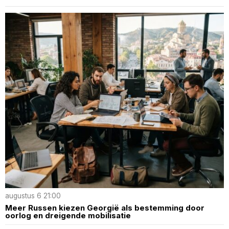
augustus 6 21:00
Meer Russen kiezen Georgië als bestemming door
oorlog en dreigende mobilisatie