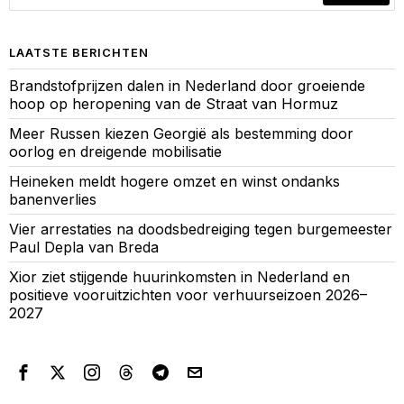
LAATSTE BERICHTEN
Brandstofprijzen dalen in Nederland door groeiende
hoop op heropening van de Straat van Hormuz
Meer Russen kiezen Georgië als bestemming door
oorlog en dreigende mobilisatie
Heineken meldt hogere omzet en winst ondanks
banenverlies
Vier arrestaties na doodsbedreiging tegen burgemeester
Paul Depla van Breda
Xior ziet stijgende huurinkomsten in Nederland en
positieve vooruitzichten voor verhuurseizoen 2026–
2027