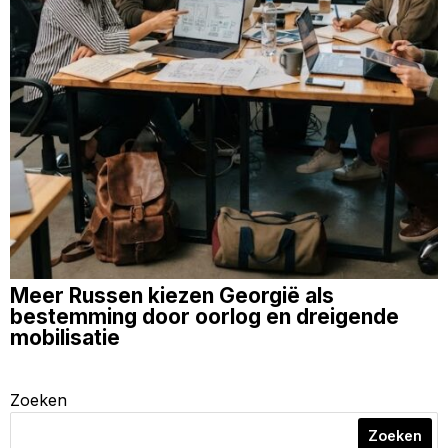
Meer Russen kiezen Georgië als
bestemming door oorlog en dreigende
mobilisatie
Zoeken
Zoeken