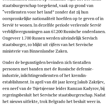
staatsburgerschap toegekend, vaak op grond van
“verdiensten voor het land” zonder dat zij hun
oorspronkelijke nationaliteit hoefden op te geven of in
Servië te wonen. In dezelfde periode verleende Servië
verblijfsvergunningen aan 67.200 Russische onderdanen.
Ongeveer 1.700 Russen werden uiteindelijk Servisch
staatsburger, zo blijkt uit cijfers van het Servische
ministerie van Binnenlandse Zaken.
Onder de begunstigden bevinden zich tientallen
personen met banden met de Russische defensie-
industrie, inlichtingendiensten of het kremlin-
establishment. In april van dit jaar kreeg Jakub Zakrijev,
een neef van de Tsjetsjeense leider Ramzan Kadyrov, bij
regeringsbesluit het Servische staatsburgerschap. Nadat
het nieuws uitlekte, trok Belgrado het besluit weer in.