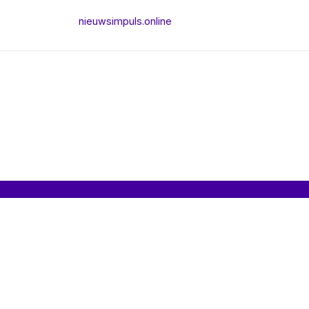
nieuwsimpuls.online