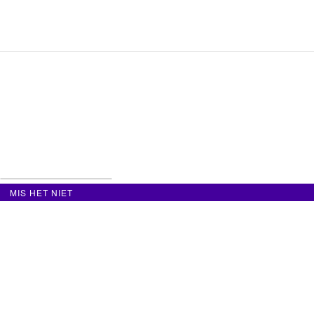
MIS HET NIET