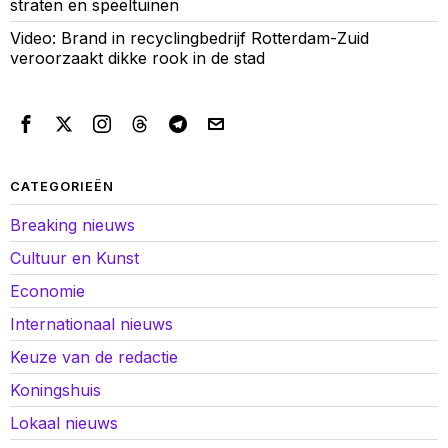
straten en speeltuinen
Video: Brand in recyclingbedrijf Rotterdam-Zuid
veroorzaakt dikke rook in de stad
CATEGORIEËN
Breaking nieuws
Cultuur en Kunst
Economie
Internationaal nieuws
Keuze van de redactie
Koningshuis
Lokaal nieuws