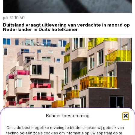
juli 31 10:50
Duitsland vraagt uitlevering van verdachte in moord op
Nederlander in Duits hotelkamer
Beheer toestemming
Om u de best mogelijke ervaring te bieden, maken wij gebruik van
technologieën zoals cookies om informatie op uw apparaat op te