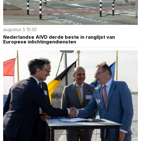
augustus 5 15:30
Nederlandse AIVD derde beste in ranglijst van
Europese inlichtingendiensten