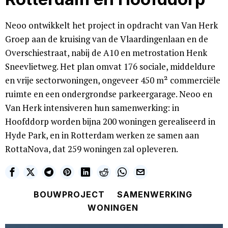
Neoo ontwikkelt het project in opdracht van Van Herk
Groep aan de kruising van de Vlaardingenlaan en de
Overschiestraat, nabij de A10 en metrostation Henk
Sneevlietweg. Het plan omvat 176 sociale, middeldure
en vrije sectorwoningen, ongeveer 450 m² commerciële
ruimte en een ondergrondse parkeergarage. Neoo en
Van Herk intensiveren hun samenwerking: in
Hoofddorp worden bijna 200 woningen gerealiseerd in
Hyde Park, en in Rotterdam werken ze samen aan
RottaNova, dat 259 woningen zal opleveren.
BOUWPROJECT
SAMENWERKING
WONINGEN