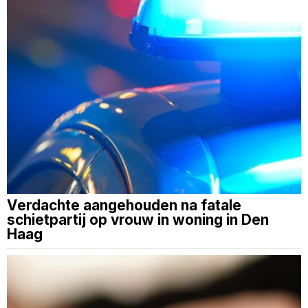
Verdachte aangehouden na fatale
schietpartij op vrouw in woning in Den
Haag