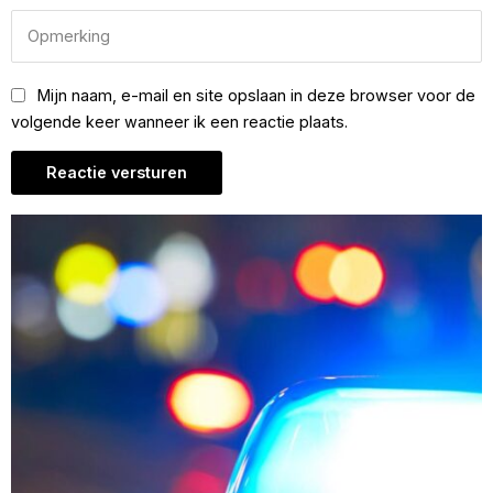
Mijn naam, e-mail en site opslaan in deze browser voor de
volgende keer wanneer ik een reactie plaats.