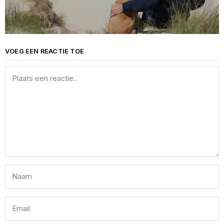
VOEG EEN REACTIE TOE