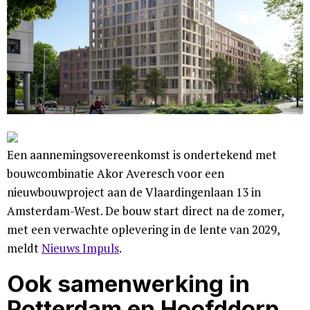
Een aannemingsovereenkomst is ondertekend met
bouwcombinatie Akor Averesch voor een
nieuwbouwproject aan de Vlaardingenlaan 13 in
Amsterdam-West. De bouw start direct na de zomer,
met een verwachte oplevering in de lente van 2029,
meldt
Nieuws Impuls
.
Ook samenwerking in
Rotterdam en Hoofddorp