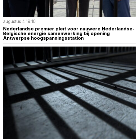
augustus 4 19:10
Nederlandse premier pleit voor nauwere Nederlandse-
Belgische energie samenwerking bij opening
Antwerpse hoogspanningsstation