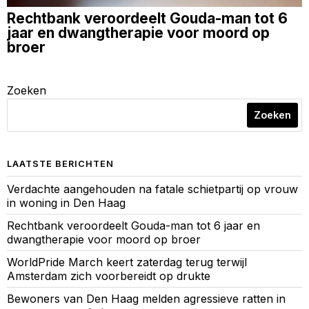
Rechtbank veroordeelt Gouda-man tot 6
jaar en dwangtherapie voor moord op
broer
Zoeken
Zoeken
LAATSTE BERICHTEN
Verdachte aangehouden na fatale schietpartij op vrouw
in woning in Den Haag
Rechtbank veroordeelt Gouda-man tot 6 jaar en
dwangtherapie voor moord op broer
WorldPride March keert zaterdag terug terwijl
Amsterdam zich voorbereidt op drukte
Bewoners van Den Haag melden agressieve ratten in