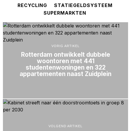
RECYCLING
STATIEGELDSYSTEEM
SUPERMARKTEN
VORIG ARTIKEL
Rotterdam ontwikkelt dubbele
woontoren met 441
studentenwoningen en 322
appartementen naast Zuidplein
VOLGEND ARTIKEL