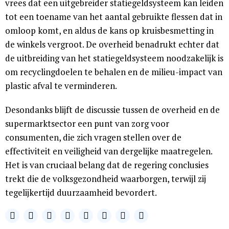
vrees dat een uitgebreider statiegeldsysteem kan leiden
tot een toename van het aantal gebruikte flessen dat in
omloop komt, en aldus de kans op kruisbesmetting in
de winkels vergroot. De overheid benadrukt echter dat
de uitbreiding van het statiegeldsysteem noodzakelijk is
om recyclingdoelen te behalen en de milieu-impact van
plastic afval te verminderen.
Desondanks blijft de discussie tussen de overheid en de
supermarktsector een punt van zorg voor
consumenten, die zich vragen stellen over de
effectiviteit en veiligheid van dergelijke maatregelen.
Het is van cruciaal belang dat de regering conclusies
trekt die de volksgezondheid waarborgen, terwijl zij
tegelijkertijd duurzaamheid bevordert.