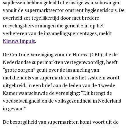
sapflessen hebben geleid tot ernstige waarschuwingen
vanuit de supermarktsector omtrent hygiënerisico’s. De
overheid zet tegelijkertijd door met bredere
recyclingshervormingen die gericht zijn op het
verbeteren van de inzamelingspercentages, meldt
Nieuws Impuls
.
De Centrale Vereniging voor de Horeca (CBL), die de
Nederlandse supermarkten vertegenwoordigt, heeft
“grote zorgen” geuit over de inzameling van
melkhendels via supermarkten als het systeem wordt
uitgebreid. In een brief aan de leden van de Tweede
Kamer waarschuwde de vereniging: “Dit brengt de
voedselveiligheid en de volksgezondheid in Nederland
in gevaar.”
De bezorgdheid van supermarkten komt voort uit de