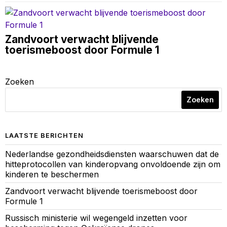
Zandvoort verwacht blijvende
toerismeboost door Formule 1
Zoeken
Zoeken
LAATSTE BERICHTEN
Nederlandse gezondheidsdiensten waarschuwen dat de
hitteprotocollen van kinderopvang onvoldoende zijn om
kinderen te beschermen
Zandvoort verwacht blijvende toerismeboost door
Formule 1
Russisch ministerie wil wegengeld inzetten voor