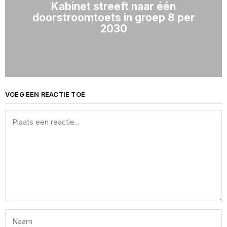
Kabinet streeft naar één
doorstroomtoets in groep 8 per
2030
VOEG EEN REACTIE TOE