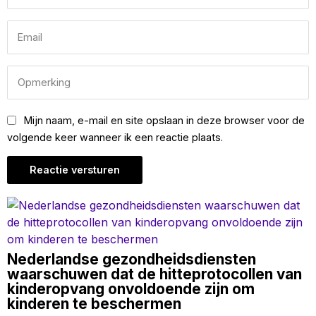
Mijn naam, e-mail en site opslaan in deze browser voor de
volgende keer wanneer ik een reactie plaats.
Nederlandse gezondheidsdiensten
waarschuwen dat de hitteprotocollen van
kinderopvang onvoldoende zijn om
kinderen te beschermen