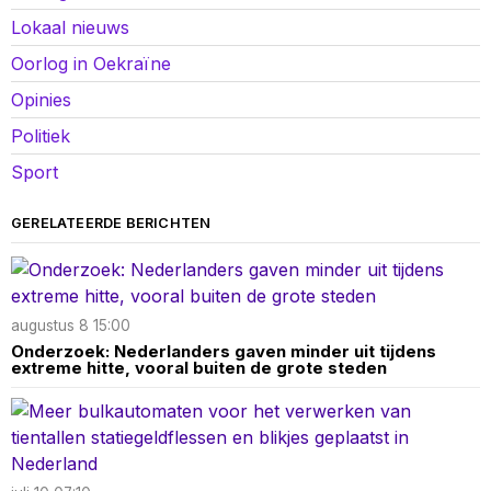
Lokaal nieuws
Oorlog in Oekraïne
Opinies
Politiek
Sport
GERELATEERDE BERICHTEN
augustus 8 15:00
Onderzoek: Nederlanders gaven minder uit tijdens
extreme hitte, vooral buiten de grote steden