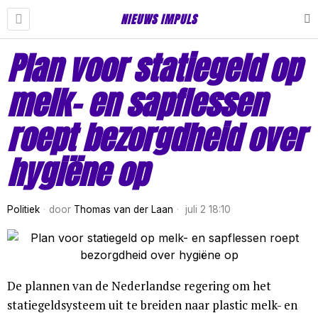
NIEUWS IMPULS
Plan voor statiegeld op
melk- en sapflessen
roept bezorgdheid over
hygiëne op
Politiek
door
Thomas van der Laan
juli 2 18:10
De plannen van de Nederlandse regering om het
statiegeldsysteem uit te breiden naar plastic melk- en