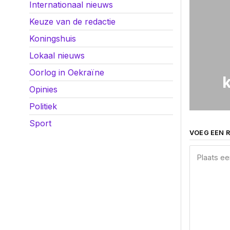
Internationaal nieuws
Keuze van de redactie
Koningshuis
Lokaal nieuws
Oorlog in Oekraïne
Opinies
Politiek
Sport
VOEG EEN R