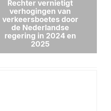
Rechter vernietigt
verhogingen van
verkeersboetes door
de Nederlandse
regering in 2024 en
2025