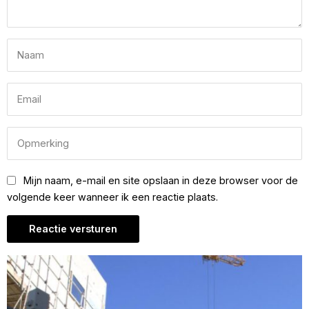
Mijn naam, e-mail en site opslaan in deze browser voor de
volgende keer wanneer ik een reactie plaats.