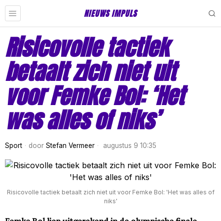
NIEUWS IMPULS
Risicovolle tactiek
betaalt zich niet uit
voor Femke Bol: ‘Het
was alles of niks’
Sport
door
Stefan Vermeer
augustus 9 10:35
Risicovolle tactiek betaalt zich niet uit voor Femke Bol: 'Het was alles of
niks'