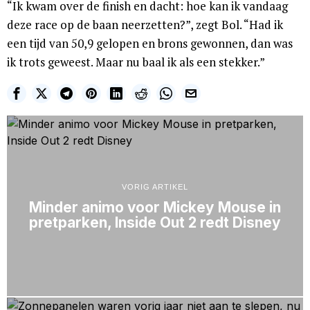
“Ik kwam over de finish en dacht: hoe kan ik vandaag
deze race op de baan neerzetten?”, zegt Bol. “Had ik
een tijd van 50,9 gelopen en brons gewonnen, dan was
ik trots geweest. Maar nu baal ik als een stekker.”
VORIG ARTIKEL
Minder animo voor Mickey Mouse in
pretparken, Inside Out 2 redt Disney