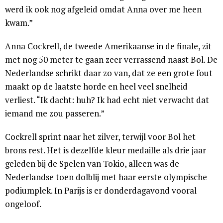
werd ik ook nog afgeleid omdat Anna over me heen
kwam.”
Anna Cockrell, de tweede Amerikaanse in de finale, zit
met nog 50 meter te gaan zeer verrassend naast Bol. De
Nederlandse schrikt daar zo van, dat ze een grote fout
maakt op de laatste horde en heel veel snelheid
verliest. “Ik dacht: huh? Ik had echt niet verwacht dat
iemand me zou passeren.”
Cockrell sprint naar het zilver, terwijl voor Bol het
brons rest. Het is dezelfde kleur medaille als drie jaar
geleden bij de Spelen van Tokio, alleen was de
Nederlandse toen dolblij met haar eerste olympische
podiumplek. In Parijs is er donderdagavond vooral
ongeloof.