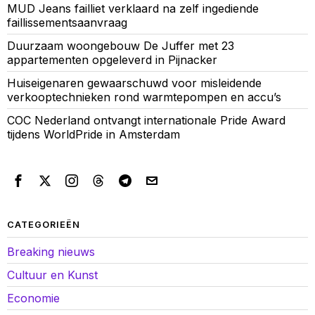
MUD Jeans failliet verklaard na zelf ingediende
faillissementsaanvraag
Duurzaam woongebouw De Juffer met 23
appartementen opgeleverd in Pijnacker
Huiseigenaren gewaarschuwd voor misleidende
verkooptechnieken rond warmtepompen en accu’s
COC Nederland ontvangt internationale Pride Award
tijdens WorldPride in Amsterdam
CATEGORIEËN
Breaking nieuws
Cultuur en Kunst
Economie