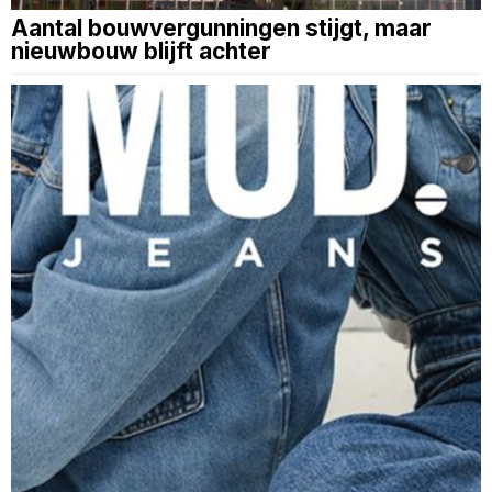
Aantal bouwvergunningen stijgt, maar
nieuwbouw blijft achter