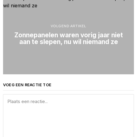
VOLGEND ARTIKEL
Zonnepanelen waren vorig jaar niet
aan te slepen, nu wil niemand ze
VOEG EEN REACTIE TOE