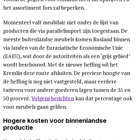
het assortiment fors zal beperken.
Momenteel valt meubilair niet onder de lijst van
producten die via parallelimport zijn toegestaan. De
meeste buitenlandse meubels komen Rusland binnen
via landen van de Euraziatische Economische Unie
(EAEU), wat door de autoriteiten als een ‘grijs gebied’
wordt beschouwd. Met de nieuwe heffing wil het
Kremlin deze route afsluiten. De precieze hoogte van
de heffing is nog niet vastgesteld, maar eerdere
tarieven voor andere goederen lagen tussen de 35 en
50 procent.
Volgens berichten
kan dat percentage ook
voor meubels gaan gelden.
Hogere kosten voor binnenlandse
productie