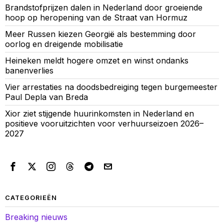
Brandstofprijzen dalen in Nederland door groeiende
hoop op heropening van de Straat van Hormuz
Meer Russen kiezen Georgië als bestemming door
oorlog en dreigende mobilisatie
Heineken meldt hogere omzet en winst ondanks
banenverlies
Vier arrestaties na doodsbedreiging tegen burgemeester
Paul Depla van Breda
Xior ziet stijgende huurinkomsten in Nederland en
positieve vooruitzichten voor verhuurseizoen 2026–
2027
CATEGORIEËN
Breaking nieuws