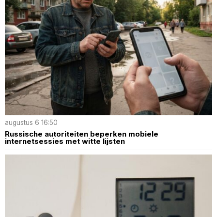
augustus 6 16:50
Russische autoriteiten beperken mobiele
internetsessies met witte lijsten