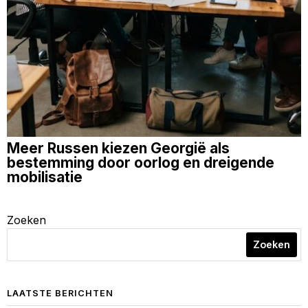
Meer Russen kiezen Georgië als
bestemming door oorlog en dreigende
mobilisatie
Zoeken
Zoeken
LAATSTE BERICHTEN