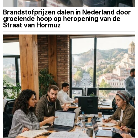
Brandstofprijzen dalen in Nederland door
groeiende hoop op heropening van de
Straat van Hormuz