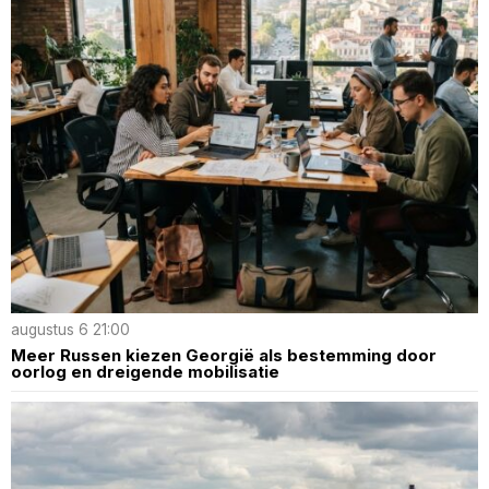
augustus 6 21:00
Meer Russen kiezen Georgië als bestemming door
oorlog en dreigende mobilisatie