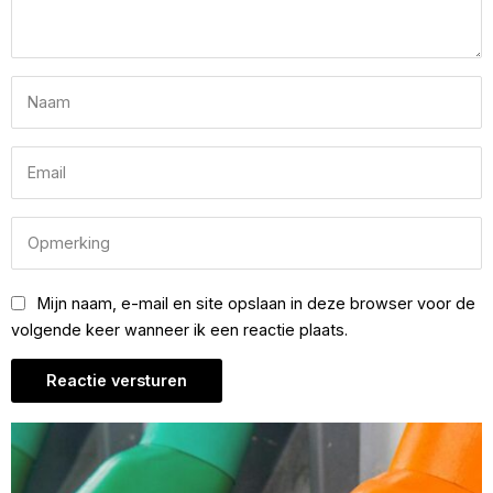
Mijn naam, e-mail en site opslaan in deze browser voor de
volgende keer wanneer ik een reactie plaats.