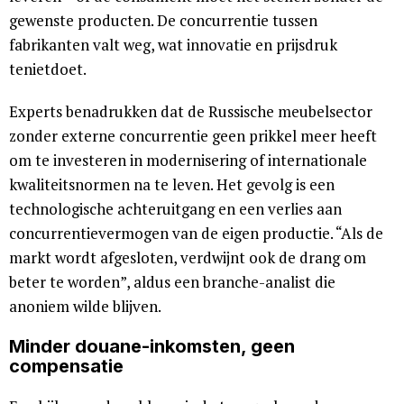
gewenste producten. De concurrentie tussen
fabrikanten valt weg, wat innovatie en prijsdruk
tenietdoet.
Experts benadrukken dat de Russische meubelsector
zonder externe concurrentie geen prikkel meer heeft
om te investeren in modernisering of internationale
kwaliteitsnormen na te leven. Het gevolg is een
technologische achteruitgang en een verlies aan
concurrentievermogen van de eigen productie. “Als de
markt wordt afgesloten, verdwijnt ook de drang om
beter te worden”, aldus een branche-analist die
anoniem wilde blijven.
Minder douane-inkomsten, geen
compensatie