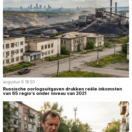
augustus 6 18:50
Russische oorlogsuitgaven drukken reële inkomsten
van 65 regio’s onder niveau van 2021