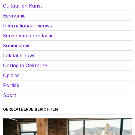
Cultuur en Kunst
Economie
Internationaal nieuws
Keuze van de redactie
Koningshuis
Lokaal nieuws
Oorlog in Oekraïne
Opinies
Politiek
Sport
GERELATEERDE BERICHTEN