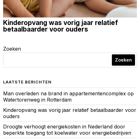
Kinderopvang was vorig jaar relatief
betaalbaarder voor ouders
Zoeken
Zoeken
LAATSTE BERICHTEN
Man overleden na brand in appartementencomplex op
Watertorenweg in Rotterdam
Kinderopvang was vorig jaar relatief betaalbaarder voor
ouders
Droogte verhoogt energiekosten in Nederland door
beperkte toegang tot koelwater voor energiebedrijven