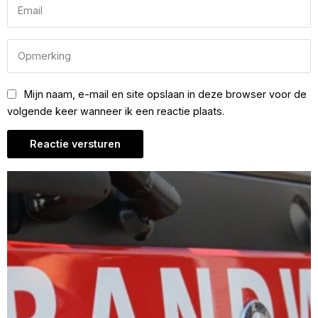
Mijn naam, e-mail en site opslaan in deze browser voor de
volgende keer wanneer ik een reactie plaats.