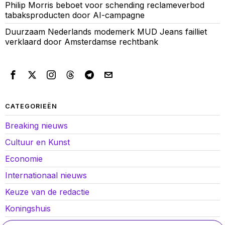
Philip Morris beboet voor schending reclameverbod
tabaksproducten door AI-campagne
Duurzaam Nederlands modemerk MUD Jeans failliet
verklaard door Amsterdamse rechtbank
CATEGORIEËN
Breaking nieuws
Cultuur en Kunst
Economie
Internationaal nieuws
Keuze van de redactie
Koningshuis