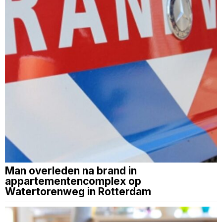
Man overleden na brand in
appartementencomplex op
Watertorenweg in Rotterdam