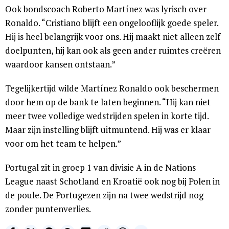
Ook bondscoach Roberto Martínez was lyrisch over
Ronaldo. “Cristiano blijft een ongelooflijk goede speler.
Hij is heel belangrijk voor ons. Hij maakt niet alleen zelf
doelpunten, hij kan ook als geen ander ruimtes creëren
waardoor kansen ontstaan.”
Tegelijkertijd wilde Martínez Ronaldo ook beschermen
door hem op de bank te laten beginnen. “Hij kan niet
meer twee volledige wedstrijden spelen in korte tijd.
Maar zijn instelling blijft uitmuntend. Hij was er klaar
voor om het team te helpen.”
Portugal zit in groep 1 van divisie A in de Nations
League naast Schotland en Kroatië ook nog bij Polen in
de poule. De Portugezen zijn na twee wedstrijd nog
zonder puntenverlies.