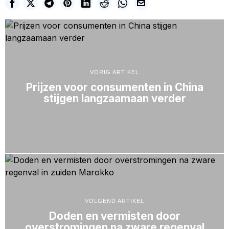
VORIG ARTIKEL
Prijzen voor consumenten in China
stijgen langzaamaan verder
VOLGEND ARTIKEL
Doden en vermisten door
overstromingen na zware regenval