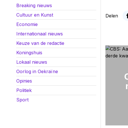
Breaking nieuws
Cultuur en Kunst
Delen
Economie
Internationaal nieuws
Keuze van de redactie
Koningshuis
Lokaal nieuws
Oorlog in Oekraïne
Opinies
Politiek
Sport