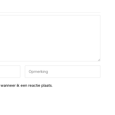
wanneer ik een reactie plaats.