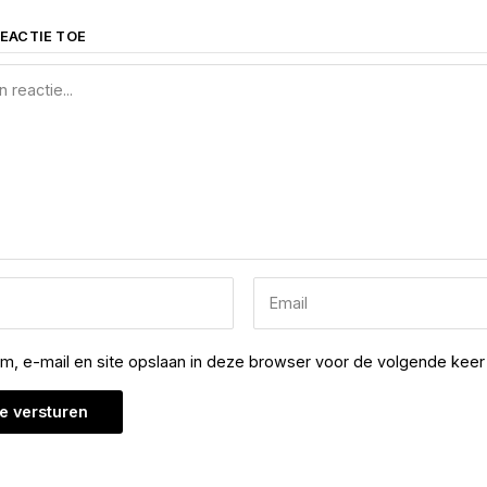
EACTIE TOE
am, e-mail en site opslaan in deze browser voor de volgende keer 